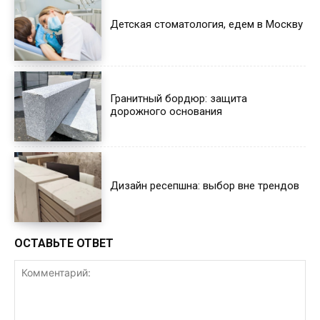
Детская стоматология, едем в Москву
Гранитный бордюр: защита
дорожного основания
Дизайн ресепшна: выбор вне трендов
ОСТАВЬТЕ ОТВЕТ