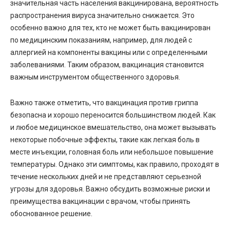
значительная часть населения вакцинирована, вероятность
распространения вируса значительно снижается. Это
особенно важно для тех, кто не может быть вакцинирован
по медицинским показаниям, например, для людей с
аллергией на компоненты вакцины или с определенными
заболеваниями. Таким образом, вакцинация становится
важным инструментом общественного здоровья.
Важно также отметить, что вакцинация против гриппа
безопасна и хорошо переносится большинством людей. Как
и любое медицинское вмешательство, она может вызывать
некоторые побочные эффекты, такие как легкая боль в
месте инъекции, головная боль или небольшое повышение
температуры. Однако эти симптомы, как правило, проходят в
течение нескольких дней и не представляют серьезной
угрозы для здоровья. Важно обсудить возможные риски и
преимущества вакцинации с врачом, чтобы принять
обоснованное решение.