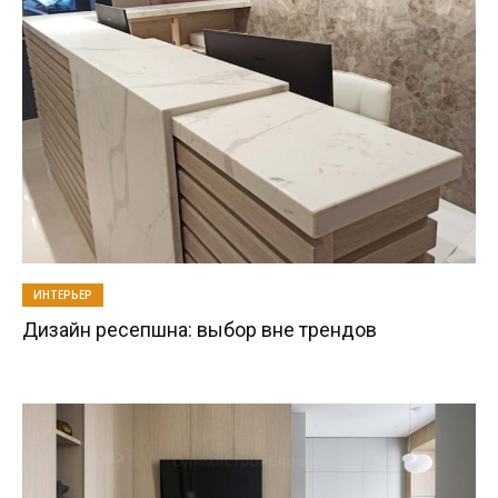
ИНТЕРЬЕР
Дизайн ресепшна: выбор вне трендов