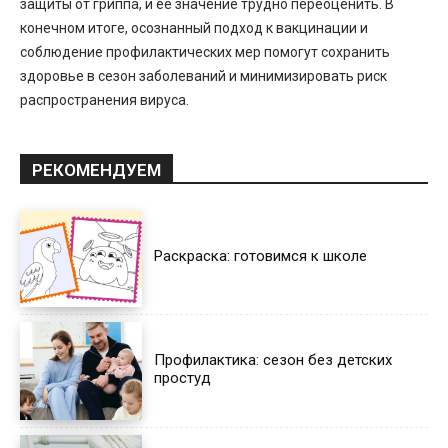
защиты от гриппа, и ее значение трудно переоценить. В
конечном итоге, осознанный подход к вакцинации и
соблюдение профилактических мер помогут сохранить
здоровье в сезон заболеваний и минимизировать риск
распространения вируса.
РЕКОМЕНДУЕМ
Раскраска: готовимся к школе
Профилактика: сезон без детских
простуд