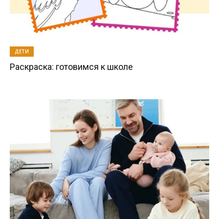
ДЕТИ
Раскраска: готовимся к школе