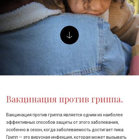
Вакцинация против гриппа.
Вакцинация против гриппа является одним из наиболее
эффективных способов защиты от этого заболевания,
особенно в сезон, когда заболеваемость достигает пика.
Грипп — это вирусная инфекция, которая может вызывать