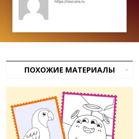
https://rascons.ru
ПОХОЖИЕ МАТЕРИАЛЫ