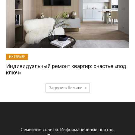
ИНТЕРЬЕР
Индивидуальный ремонт квартир: счастье «под
ключ»
Загрузить больше
Семейные советы. Информационный портал.