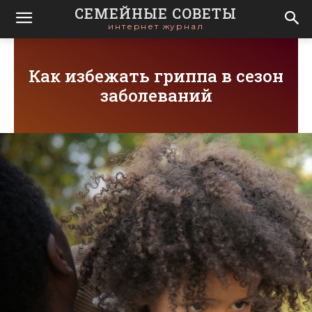
СЕМЕЙНЫЕ СОВЕТЫ
интернет журнал
Как избежать гриппа в сезон
заболеваний