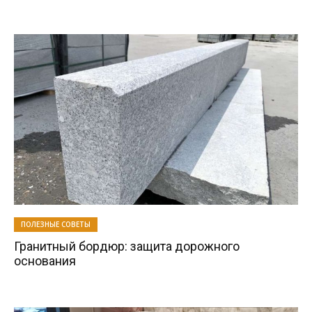
ПОЛЕЗНЫЕ СОВЕТЫ
Гранитный бордюр: защита дорожного
основания