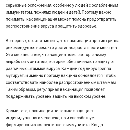
серьезные осложнения, особенно у людей с ослабленным
иммунитетом, пожилых людей и детей. Поэтому важно
понимать, как вакцинация может помочь предотвратить
распространение вируса и защитить здоровье.
Во-первых, стоит отметить, что вакцинация против гриппа
рекомендуется всем, кто достиг возраста шести месяцев.
Это связано с тем, что вакцина помогает организму
выработать антитела, которые обеспечивают защиту от
различных штаммов вируса. Каждый год вирус гриппа
мутирует, и именно поэтому вакцина обновляется, чтобы
соответствовать наиболее распространенным штаммам.
Таким образом, регулярная вакцинация позволяет
поддерживать уровень защиты на высоком уровне.
Кроме того, вакцинация не только защищает
индивидуального человека, но и способствует
формированию коллективного иммунитета. Когда