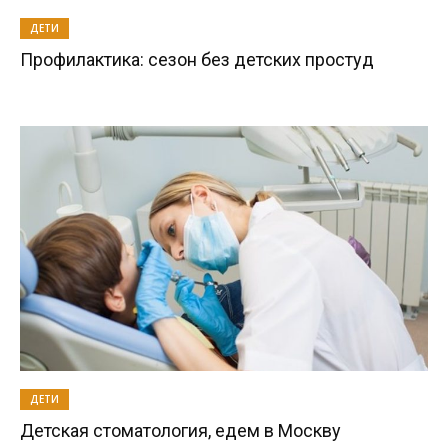
ДЕТИ
Профилактика: сезон без детских простуд
ДЕТИ
Детская стоматология, едем в Москву