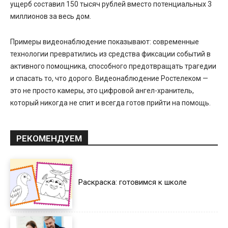
ущерб составил 150 тысяч рублей вместо потенциальных 3
миллионов за весь дом.
Примеры видеонаблюдение
показывают: современные
технологии превратились из средства фиксации событий в
активного помощника, способного предотвращать трагедии
и спасать то, что дорого
. Видеонаблюдение Ростелеком
—
это не просто камеры, это цифровой ангел-хранитель,
который никогда не спит и всегда готов прийти на помощь.
РЕКОМЕНДУЕМ
Раскраска: готовимся к школе