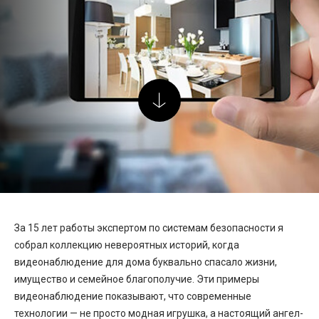
За 15 лет работы экспертом по системам безопасности я
собрал коллекцию невероятных историй, когда
видеонаблюдение для дома
буквально спасало жизни,
имущество и семейное благополучие. Эти
примеры
видеонаблюдение
показывают, что современные
технологии — не просто модная игрушка, а настоящий ангел-