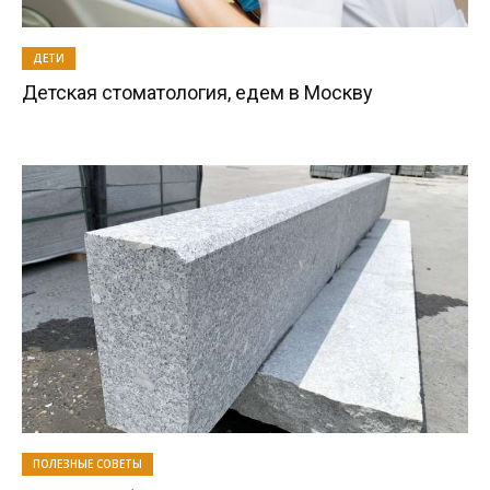
ДЕТИ
Детская стоматология, едем в Москву
ПОЛЕЗНЫЕ СОВЕТЫ