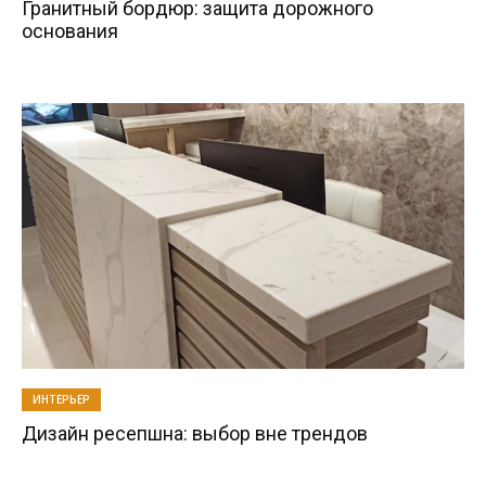
Гранитный бордюр: защита дорожного
основания
ИНТЕРЬЕР
Дизайн ресепшна: выбор вне трендов