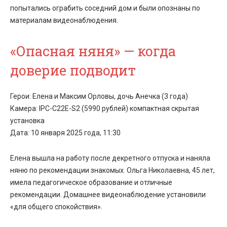
попытались ограбить соседний дом и были опознаны по
материалам видеонаблюдения.
«Опасная няня» — когда
доверие подводит
Герои: Елена и Максим Орловы, дочь Анечка (3 года)
Камера: IPC-C22E-S2 (5990 рублей) компактная скрытая
установка
Дата: 10 января 2025 года, 11:30
Елена вышла на работу после декретного отпуска и наняла
няню по рекомендации знакомых. Ольга Николаевна, 45 лет,
имела педагогическое образование и отличные
рекомендации.
Домашнее видеонаблюдение
установили
«для общего спокойствия».