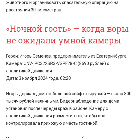
животного и организовать спасательную операцию на
расстоянии 30 километров.
«Ночной гость» — когда воры
не ожидали умной камеры
Герои: Игорь Семенов, предприниматель из Екатеринбурга
Камера: UNV-IPC322SR3-VSPF28-C (8690 рублей) с
аналитикой движения
Дата: 3 ноября 2024 года, 02:20
Игорь держал дома небольшой сейф с выручкой — около 800
тысяч рублей наличными.
Видеонаблюдение для дома
установил после череды краж в районе. Камеру с
аналитикой движения разместил так, чтобы она
контролировала прихожую и часть гостиной.