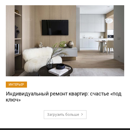
ИНТЕРЬЕР
Индивидуальный ремонт квартир: счастье «под
ключ»
Загрузить больше