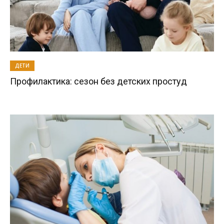
ДЕТИ
Профилактика: сезон без детских простуд