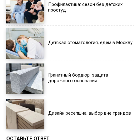
Профилактика: сезон без детских
простуд
Детская стоматология, едем в Москву
Гранитный бордюр: защита
дорожного основания
Дизайн ресепшна: выбор вне трендов
ОСТАВЬТЕ ОТВЕТ