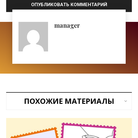
manager
ПОХОЖИЕ МАТЕРИАЛЫ