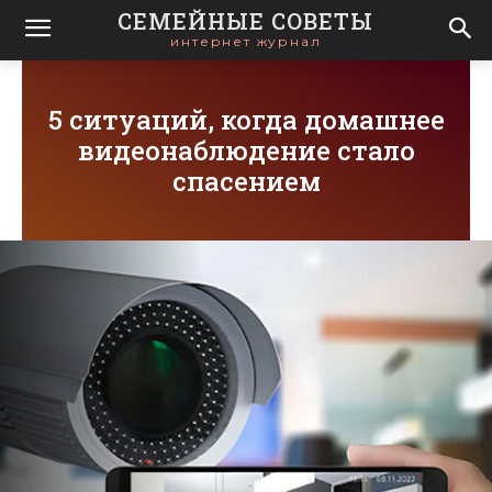
СЕМЕЙНЫЕ СОВЕТЫ
интернет журнал
5 ситуаций, когда домашнее
видеонаблюдение стало
спасением