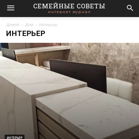
СЕМЕЙНЫЕ СОВЕТЫ
интернет журнал
Домой
Дом
Интерьер
ИНТЕРЬЕР
ИНТЕРЬЕР