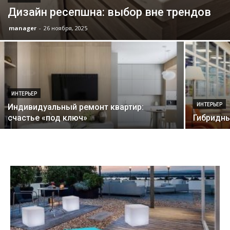
Дизайн ресепшна: выбор вне трендов
manager
-
26 ноября, 2025
ИНТЕРЬЕР
ИНТЕРЬЕР
Индивидуальный ремонт квартир:
счастье «под ключ»
Гибридны