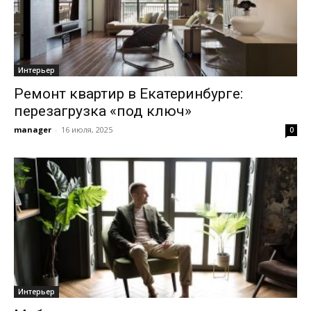
Интерьер
Ремонт квартир в Екатеринбурге:
перезагрузка «под ключ»
manager
-
16 июля, 2025
0
Интерьер