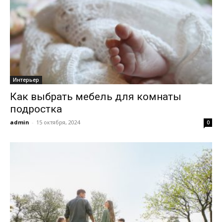
Интерьер
Как выбрать мебель для комнаты
подростка
admin
-
15 октября, 2024
0