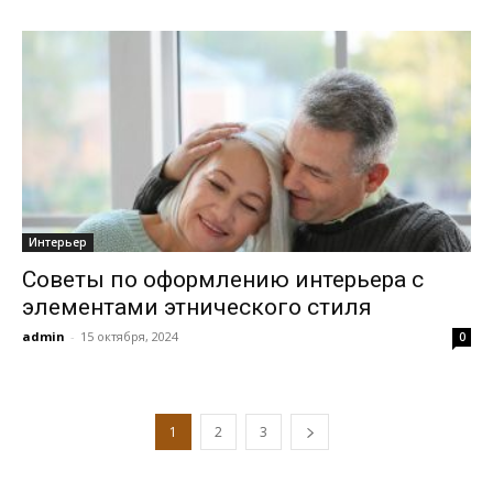
Интерьер
Советы по оформлению интерьера с
элементами этнического стиля
admin
-
15 октября, 2024
0
1
2
3