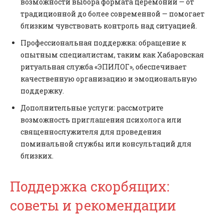
возможности выбора формата церемонии — от
традиционной до более современной — помогает
близким чувствовать контроль над ситуацией.
Профессиональная поддержка: обращение к
опытным специалистам, таким как Хабаровская
ритуальная служба «ЭПИЛОГ», обеспечивает
качественную организацию и эмоциональную
поддержку.
Дополнительные услуги: рассмотрите
возможность приглашения психолога или
священнослужителя для проведения
поминальной службы или консультаций для
близких.
Поддержка скорбящих:
советы и рекомендации