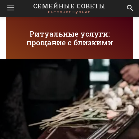
СЕМЕЙНЫЕ СОВЕТЫ
интернет журнал
Ритуальные услуги:
прощание с близкими