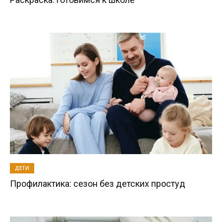
ДЕТИ
Профилактика: сезон без детских простуд