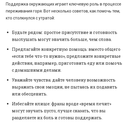
Поддержка окружающих играет ключевую роль в процессе
переживания горя. Вот несколько советов, как помочь тем,
кто столкнулся с утратой:
Будьте рядом: простое присутствие и готовность
выслушать могут значить больше, чем слова.
Предлагайте конкретную помощь: вместо общего
«если тебе что-то нужно», предложите конкретные
действия, например, приготовить еду или помочь
с домашними делами.
Уважайте чувства: дайте человеку возможность
выражать свои эмоции, не пытаясь их подавить
или обесценить.
Избегайте клише: фразы вроде «время лечит»
могут звучать пусто; лучше сказать, что вы
разделяете их боль и готовы поддержать.