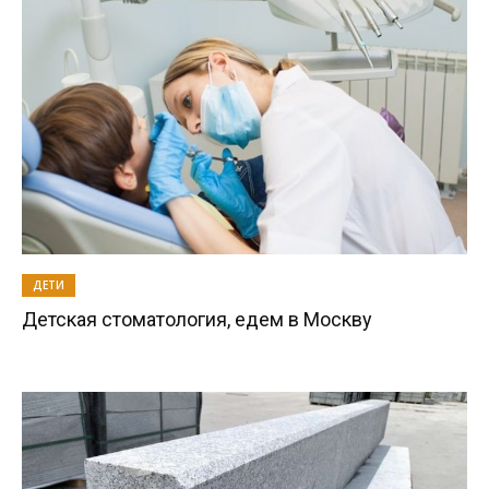
ДЕТИ
Детская стоматология, едем в Москву