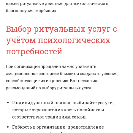
важны ритуальные действия для психологического
благополучия скорбящих.
Выбор ритуальных услуг с
учётом психологических
потребностей
При организации прощания важно учитывать
эмоциональное состояние близких и создавать условия,
способствующие их исцелению. Вот несколько
рекомендаций по выбору ритуальных услуг:
Индивидуальный подход: выбирайте услуги,
которые отражают личность покойного и
соответствуют традициям семьи.
Гибкость в организации: предоставление