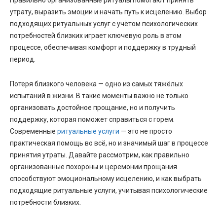
Правильно организованные ритуалы помогают принять
утрату, выразить эмоции и начать путь к исцелению. Выбор
подходящих ритуальных услуг с учётом психологических
потребностей близких играет ключевую роль в этом
процессе, обеспечивая комфорт и поддержку в трудный
период.
Потеря близкого человека — одно из самых тяжёлых
испытаний в жизни. В такие моменты важно не только
организовать достойное прощание, но и получить
поддержку, которая поможет справиться с горем.
Современные
ритуальные услуги
— это не просто
практическая помощь во всё, но и значимый шаг в процессе
принятия утраты. Давайте рассмотрим, как правильно
организованные похороны и церемонии прощания
способствуют эмоциональному исцелению, и как выбрать
подходящие ритуальные услуги, учитывая психологические
потребности близких.