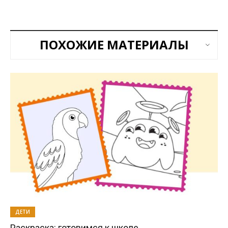
ПОХОЖИЕ МАТЕРИАЛЫ
ДЕТИ
Раскраска: готовимся к школе