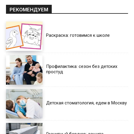
РЕКОМЕНДУЕМ
Раскраска: готовимся к школе
Профилактика: сезон без детских
простуд
Детская стоматология, едем в Москву