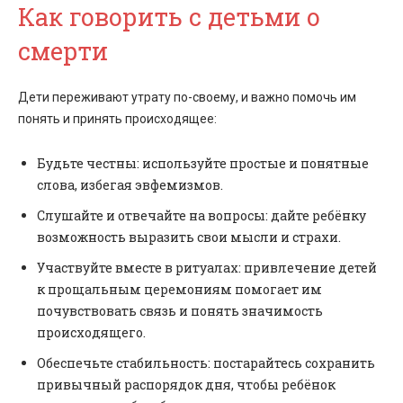
Как говорить с детьми о
смерти
Дети переживают утрату по-своему, и важно помочь им
понять и принять происходящее:
Будьте честны: используйте простые и понятные
слова, избегая эвфемизмов.
Слушайте и отвечайте на вопросы: дайте ребёнку
возможность выразить свои мысли и страхи.
Участвуйте вместе в ритуалах: привлечение детей
к прощальным церемониям помогает им
почувствовать связь и понять значимость
происходящего.
Обеспечьте стабильность: постарайтесь сохранить
привычный распорядок дня, чтобы ребёнок