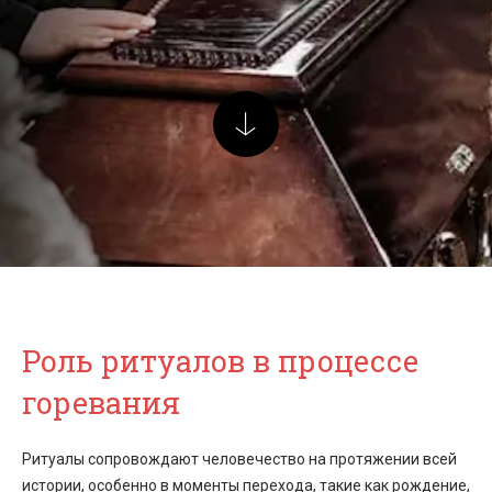
Роль ритуалов в процессе
горевания
Ритуалы сопровождают человечество на протяжении всей
истории, особенно в моменты перехода, такие как рождение,