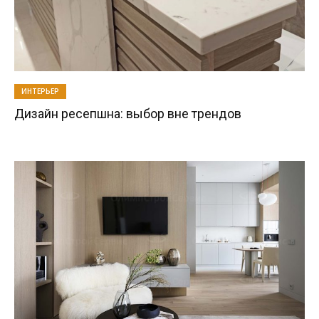
ИНТЕРЬЕР
Дизайн ресепшна: выбор вне трендов