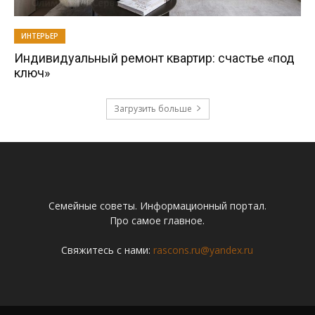
ИНТЕРЬЕР
Индивидуальный ремонт квартир: счастье «под
ключ»
Загрузить больше
Семейные советы. Информационный портал.
Про самое главное.
Свяжитесь с нами:
rascons.ru@yandex.ru