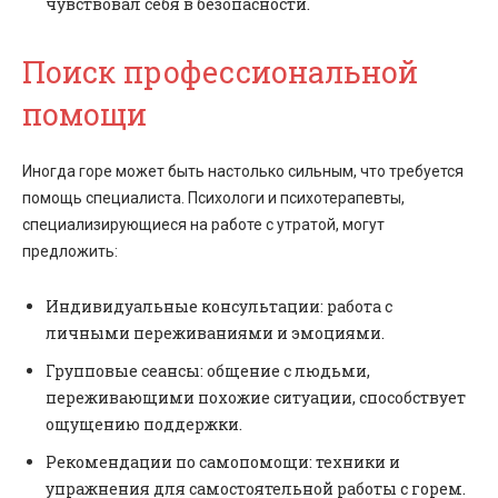
чувствовал себя в безопасности.
Поиск профессиональной
помощи
Иногда горе может быть настолько сильным, что требуется
помощь специалиста. Психологи и психотерапевты,
специализирующиеся на работе с утратой, могут
предложить:
Индивидуальные консультации: работа с
личными переживаниями и эмоциями.
Групповые сеансы: общение с людьми,
переживающими похожие ситуации, способствует
ощущению поддержки.
Рекомендации по самопомощи: техники и
упражнения для самостоятельной работы с горем.