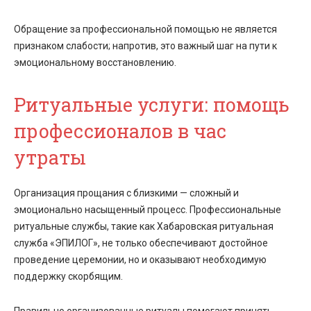
Обращение за профессиональной помощью не является
признаком слабости; напротив, это важный шаг на пути к
эмоциональному восстановлению.
Ритуальные услуги: помощь
профессионалов в час
утраты
Организация прощания с близкими — сложный и
эмоционально насыщенный процесс. Профессиональные
ритуальные службы, такие как Хабаровская ритуальная
служба «ЭПИЛОГ», не только обеспечивают достойное
проведение церемонии, но и оказывают необходимую
поддержку скорбящим.