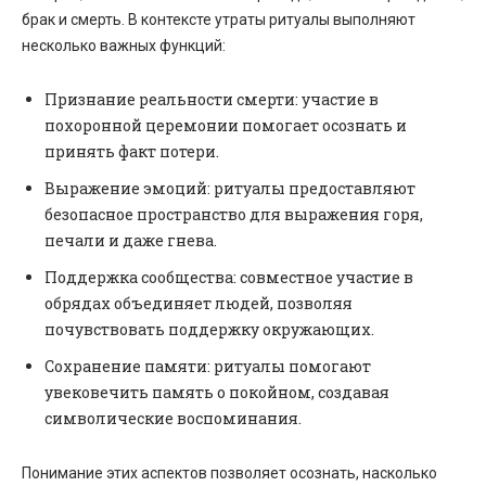
брак и смерть. В контексте утраты ритуалы выполняют
несколько важных функций:
Признание реальности смерти: участие в
похоронной церемонии помогает осознать и
принять факт потери.
Выражение эмоций: ритуалы предоставляют
безопасное пространство для выражения горя,
печали и даже гнева.
Поддержка сообщества: совместное участие в
обрядах объединяет людей, позволяя
почувствовать поддержку окружающих.
Сохранение памяти: ритуалы помогают
увековечить память о покойном, создавая
символические воспоминания.
Понимание этих аспектов позволяет осознать, насколько