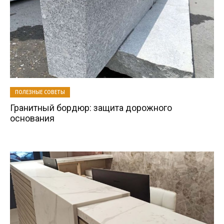
ПОЛЕЗНЫЕ СОВЕТЫ
Гранитный бордюр: защита дорожного
основания