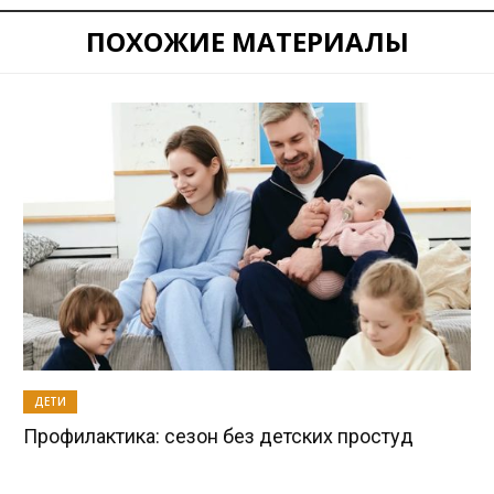
ПОХОЖИЕ МАТЕРИАЛЫ
ДЕТИ
Профилактика: сезон без детских простуд