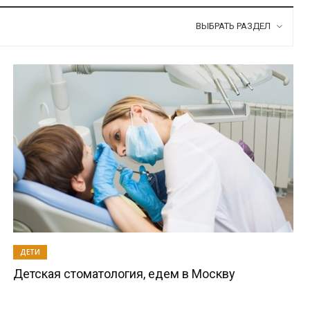
ВЫБРАТЬ РАЗДЕЛ
ДЕТИ
Детская стоматология, едем в Москву