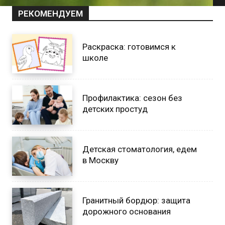
РЕКОМЕНДУЕМ
Раскраска: готовимся к
школе
Профилактика: сезон без
детских простуд
Детская стоматология, едем
в Москву
Гранитный бордюр: защита
дорожного основания