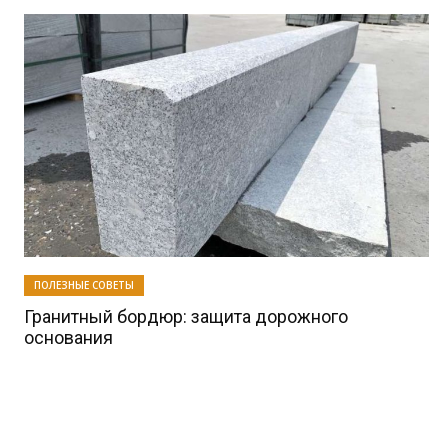
ПОЛЕЗНЫЕ СОВЕТЫ
Гранитный бордюр: защита дорожного
основания