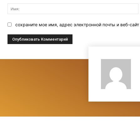
сохраните мое имя, адрес электронной почты и веб-сай