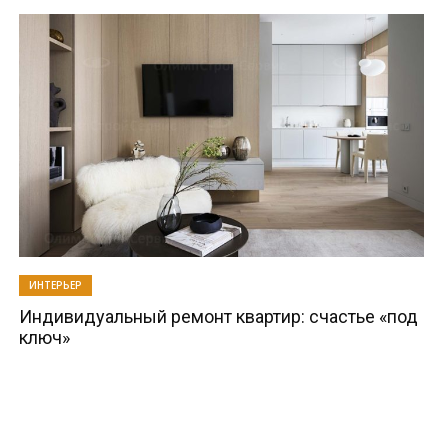
ИНТЕРЬЕР
Индивидуальный ремонт квартир: счастье «под
ключ»