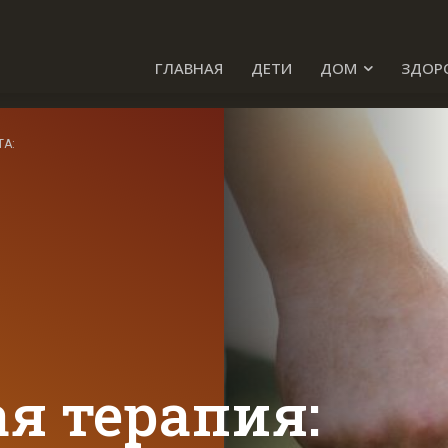
ГЛАВНАЯ
ДЕТИ
ДОМ
ЗДОР
ТА:
я терапия: