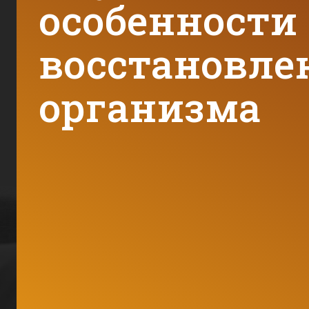
особенности
восстановле
организма