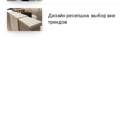
Дизайн ресепшна: выбор вне
трендов