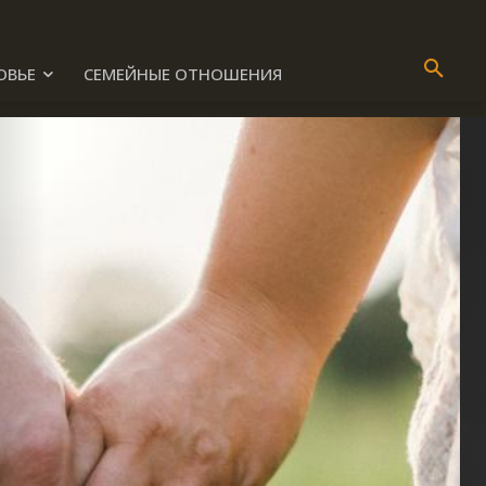
ОВЬЕ
СЕМЕЙНЫЕ ОТНОШЕНИЯ