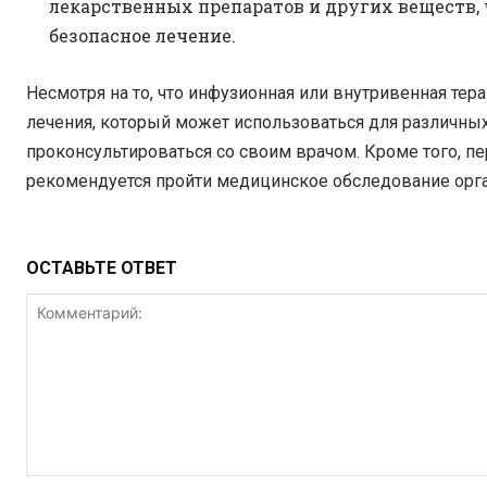
лекарственных препаратов и других веществ, 
безопасное лечение.
Несмотря на то, что инфузионная или внутривенная т
лечения, который может использоваться для различны
проконсультироваться со своим врачом. Кроме того, п
рекомендуется пройти медицинское обследование орг
ОСТАВЬТЕ ОТВЕТ
Комментарий: