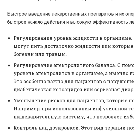
Быстрое введение лекарственных препаратов и их опер
быстрое начало действия и высокую эффективность ле
Регулирование уровня жидкости в организме. 
могут пить достаточно жидкости или которые
болезни или травмы.
Регулирование электролитного баланса. С по
уровень электролитов в организме, а именно на
Это особенно важно для пациентов с нарушени
диабетическая кетоацидоз или серьезная диар
Уменьшение рисков для пациентов, которые не
Например, при использовании инфузионной те
пищеварительную систему, что позволяет изб
Контроль над дозировкой. Этот вид терапии п