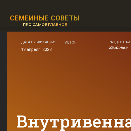
СЕМЕЙНЫЕ СОВЕТЫ
ПРО САМОЕ ГЛАВНОЕ
ДАТА ПУБЛИКАЦИИ:
РАЗДЕЛ САЙ
АВТОР:
Здоровье
18 апреля, 2023
Внутривенна