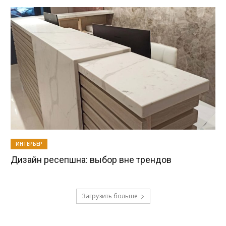
ИНТЕРЬЕР
Дизайн ресепшна: выбор вне трендов
Загрузить больше