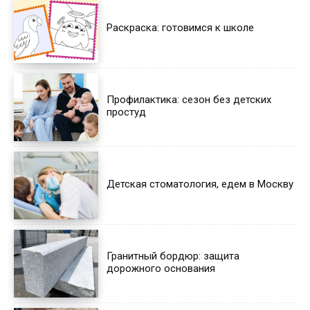
Раскраска: готовимся к школе
Профилактика: сезон без детских
простуд
Детская стоматология, едем в Москву
Гранитный бордюр: защита
дорожного основания