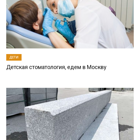
ДЕТИ
Детская стоматология, едем в Москву