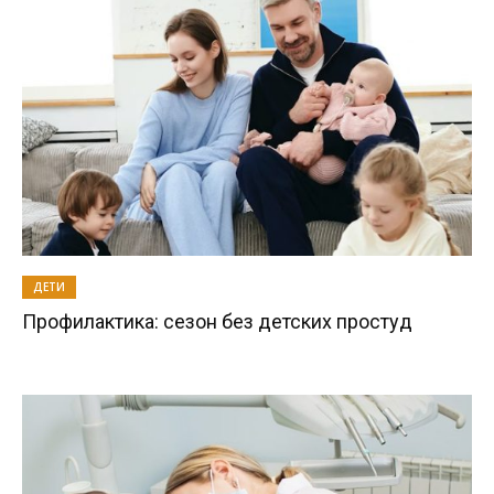
ДЕТИ
Профилактика: сезон без детских простуд