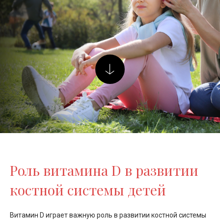
Роль витамина D в развитии
костной системы детей
Витамин D играет важную роль в развитии костной системы