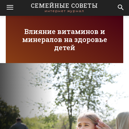
СЕМЕЙНЫЕ СОВЕТЫ
интернет журнал
Влияние витаминов и
минералов на здоровье
детей