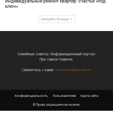
Индивидуальный ремонт квартир: счастье «под
ключ»
Загрузить больше
Семейные советы. Информационный портал.
Про самое главное.
Свяжитесь с нами:
rascons.ru@yandex.ru
Конфиденциальность
Пользователям
Карта сайта
© Права защищаем как можем.