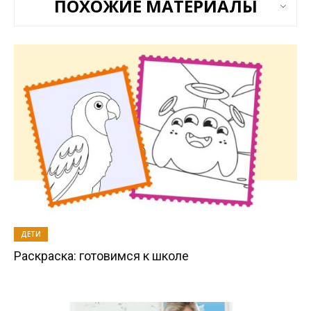
ПОХОЖИЕ МАТЕРИАЛЫ
ДЕТИ
Раскраска: готовимся к школе