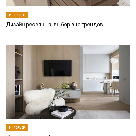
ИНТЕРЬЕР
Дизайн ресепшна: выбор вне трендов
ИНТЕРЬЕР