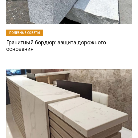
ПОЛЕЗНЫЕ СОВЕТЫ
Гранитный бордюр: защита дорожного
основания