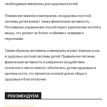
необходимые минералы для здоровья костей.
Помимо витаминов и минералов, на здоровье костной
системы детей влияет также физическая активность.
Регулярные упражнения способствуют укреплению костей и
мышц, что делает их более стойкими к травмам и
переломам.
Таким образом, витамины и минералы играют важную роль
в здоровье костной системы детей. Правильное питание,
физическая активность и умеренное воздействие
солнечного света помогут обеспечить детям здоровые и
крепкие кости, что является основой для их общего
здоровья и благополучия.
РЕКОМЕНДУЕМ