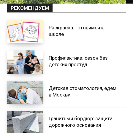
РЕКОМЕНДУЕМ
Раскраска: готовимся к
школе
Профилактика: сезон без
детских простуд
Детская стоматология, едем
в Москву
Гранитный бордюр: защита
дорожного основания