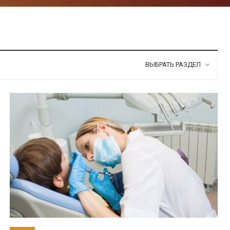
ВЫБРАТЬ РАЗДЕЛ