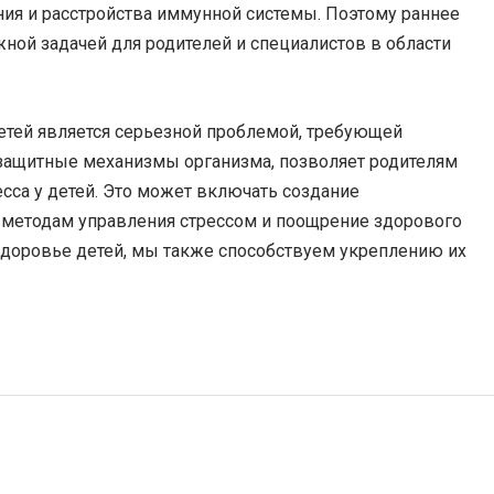
ия и расстройства иммунной системы. Поэтому раннее
жной задачей для родителей и специалистов в области
етей является серьезной проблемой, требующей
 защитные механизмы организма, позволяет родителям
сса у детей. Это может включать создание
 методам управления стрессом и поощрение здорового
 здоровье детей, мы также способствуем укреплению их