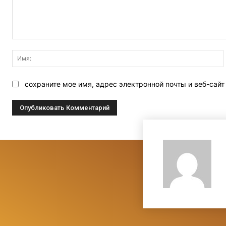
Комментарий:
сохраните мое имя, адрес электронной почты и веб-сай