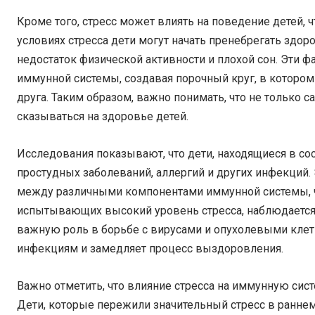
Кроме того, стресс может влиять на поведение детей, ч
условиях стресса дети могут начать пренебрегать здо
недостаток физической активности и плохой сон. Эти ф
иммунной системы, создавая порочный круг, в котором
друга. Таким образом, важно понимать, что не только са
сказываться на здоровье детей.
Исследования показывают, что дети, находящиеся в сос
простудных заболеваний, аллергий и других инфекций. 
между различными компонентами иммунной системы, чт
испытывающих высокий уровень стресса, наблюдается 
важную роль в борьбе с вирусами и опухолевыми клет
инфекциям и замедляет процесс выздоровления.
Важно отметить, что влияние стресса на иммунную сис
Дети, которые пережили значительный стресс в раннем