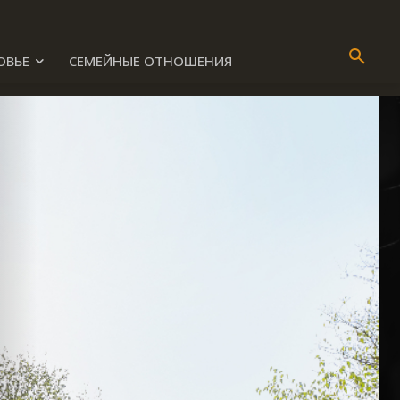
ОВЬЕ
СЕМЕЙНЫЕ ОТНОШЕНИЯ