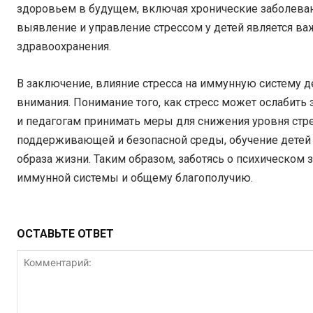
здоровьем в будущем, включая хронические заболеван
выявление и управление стрессом у детей является ва
здравоохранения.
В заключение, влияние стресса на иммунную систему д
внимания. Понимание того, как стресс может ослабить
и педагогам принимать меры для снижения уровня стре
поддерживающей и безопасной среды, обучение детей
образа жизни. Таким образом, заботясь о психическом
иммунной системы и общему благополучию.
ОСТАВЬТЕ ОТВЕТ