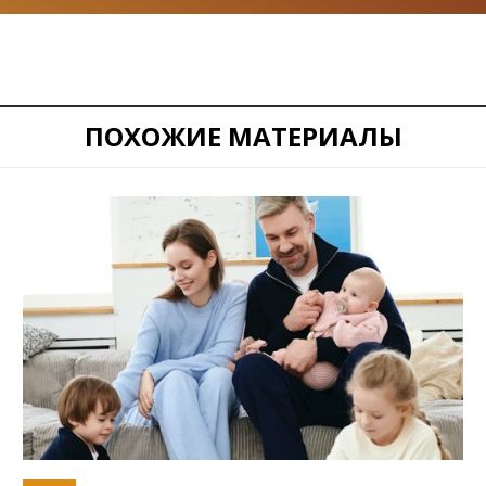
ПОХОЖИЕ МАТЕРИАЛЫ