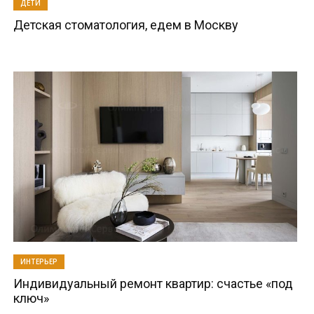
ДЕТИ
Детская стоматология, едем в Москву
ИНТЕРЬЕР
Индивидуальный ремонт квартир: счастье «под
ключ»