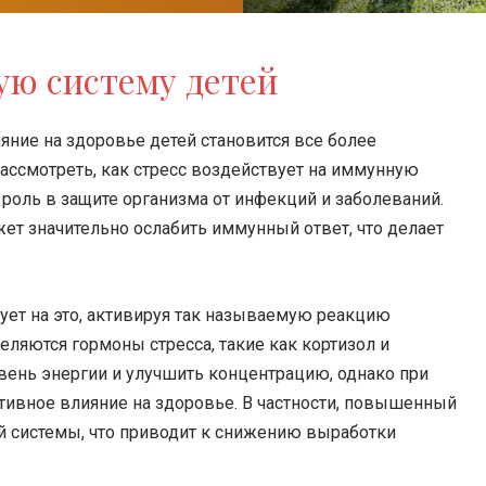
ую систему детей
яние на здоровье детей становится все более
рассмотреть, как стресс воздействует на иммунную
 роль в защите организма от инфекций и заболеваний.
ет значительно ослабить иммунный ответ, что делает
рует на это, активируя так называемую реакцию
еляются гормоны стресса, такие как кортизол и
вень энергии и улучшить концентрацию, однако при
тивное влияние на здоровье. В частности, повышенный
й системы, что приводит к снижению выработки