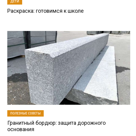
ДЕТИ
Раскраска: готовимся к школе
ПОЛЕЗНЫЕ СОВЕТЫ
Гранитный бордюр: защита дорожного
основания