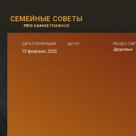
СЕМЕЙНЫЕ СОВЕТЫ
ПРО САМОЕ ГЛАВНОЕ
ДАТА ПУБЛИКАЦИИ:
РАЗДЕЛ САЙ
АВТОР:
Здоровье
15 февраля, 2025