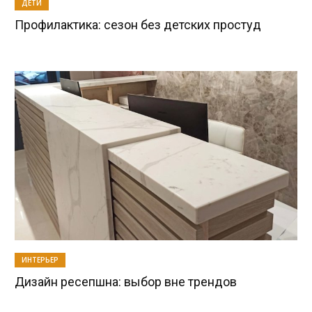
ДЕТИ
Профилактика: сезон без детских простуд
ИНТЕРЬЕР
Дизайн ресепшна: выбор вне трендов