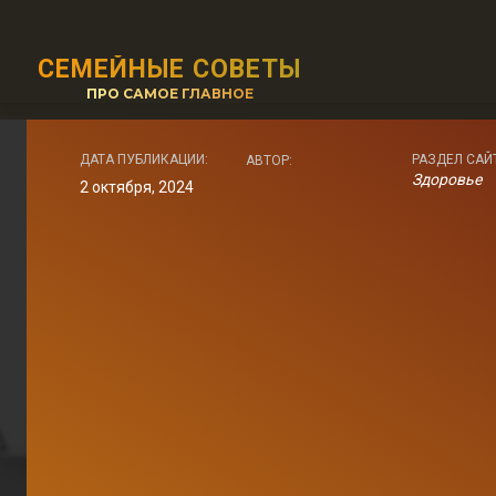
СЕМЕЙНЫЕ СОВЕТЫ
ПРО САМОЕ ГЛАВНОЕ
ДАТА ПУБЛИКАЦИИ:
РАЗДЕЛ САЙ
АВТОР:
Здоровье
2 октября, 2024