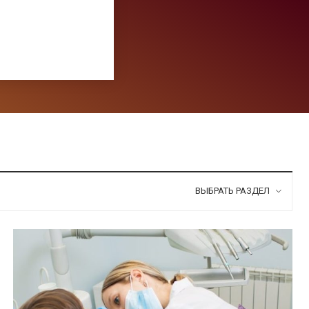
ВЫБРАТЬ РАЗДЕЛ