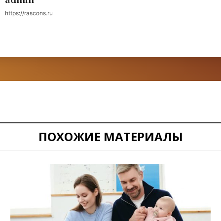
https://rascons.ru
ПОХОЖИЕ МАТЕРИАЛЫ