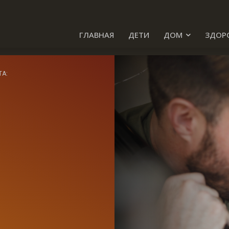
ГЛАВНАЯ
ДЕТИ
ДОМ
ЗДОР
ТА: