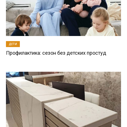
ДЕТИ
Профилактика: сезон без детских простуд