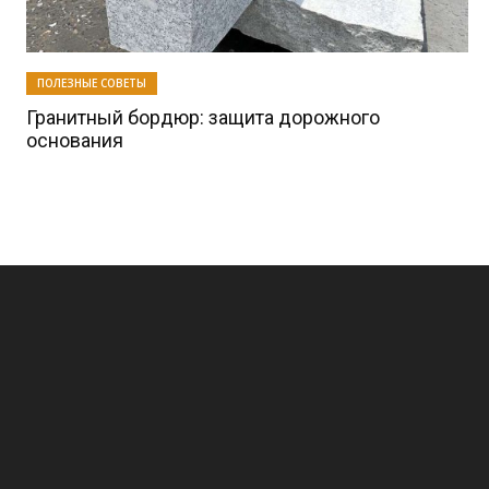
ПОЛЕЗНЫЕ СОВЕТЫ
Гранитный бордюр: защита дорожного
основания