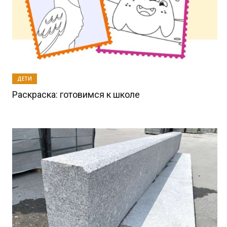
ДЕТИ
Раскраска: готовимся к школе