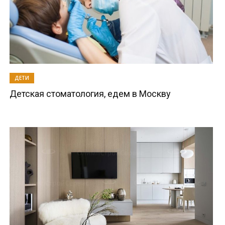
ДЕТИ
Детская стоматология, едем в Москву