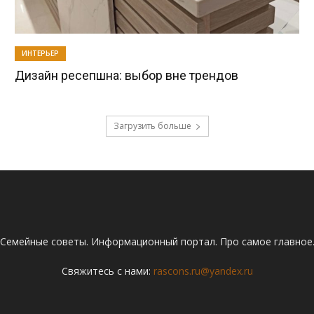
ИНТЕРЬЕР
Дизайн ресепшна: выбор вне трендов
Загрузить больше
Семейные советы. Информационный портал. Про самое главное
Свяжитесь с нами:
rascons.ru@yandex.ru