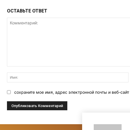
ОСТАВЬТЕ ОТВЕТ
Комментарий:
сохраните мое имя, адрес электронной почты и веб-сай