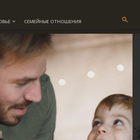
ОВЬЕ
СЕМЕЙНЫЕ ОТНОШЕНИЯ