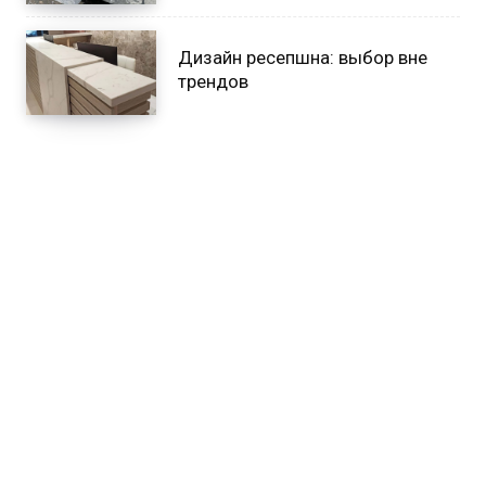
Дизайн ресепшна: выбор вне
трендов