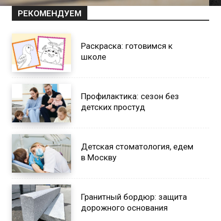
РЕКОМЕНДУЕМ
Раскраска: готовимся к
школе
Профилактика: сезон без
детских простуд
Детская стоматология, едем
в Москву
Гранитный бордюр: защита
дорожного основания