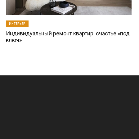
ИНТЕРЬЕР
Индивидуальный ремонт квартир: счастье «под
ключ»
.