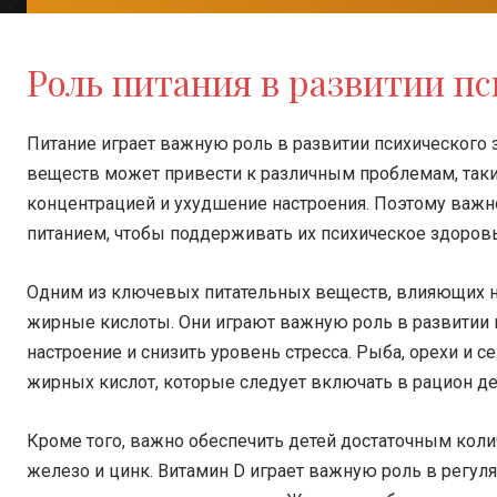
Роль питания в развитии пс
Питание играет важную роль в развитии психического 
веществ может привести к различным проблемам, таки
концентрацией и ухудшение настроения. Поэтому важ
питанием, чтобы поддерживать их психическое здоровь
Одним из ключевых питательных веществ, влияющих на
жирные кислоты. Они играют важную роль в развитии 
настроение и снизить уровень стресса. Рыба, орехи и 
жирных кислот, которые следует включать в рацион де
Кроме того, важно обеспечить детей достаточным коли
железо и цинк. Витамин D играет важную роль в регуляц