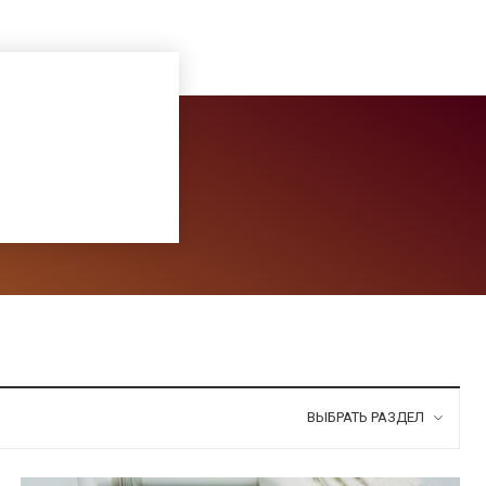
ВЫБРАТЬ РАЗДЕЛ