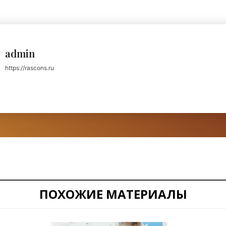
admin
https://rascons.ru
ПОХОЖИЕ МАТЕРИАЛЫ