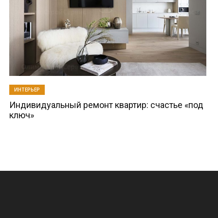
ИНТЕРЬЕР
Индивидуальный ремонт квартир: счастье «под
ключ»