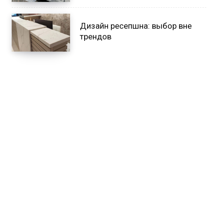
Дизайн ресепшна: выбор вне
трендов