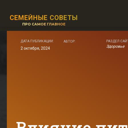
СЕМЕЙНЫЕ СОВЕТЫ
ПРО САМОЕ ГЛАВНОЕ
ДАТА ПУБЛИКАЦИИ:
РАЗДЕЛ САЙ
АВТОР:
Здоровье
2 октября, 2024
Влияние пит