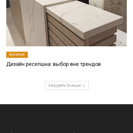
ИНТЕРЬЕР
Дизайн ресепшна: выбор вне трендов
Загрузить больше