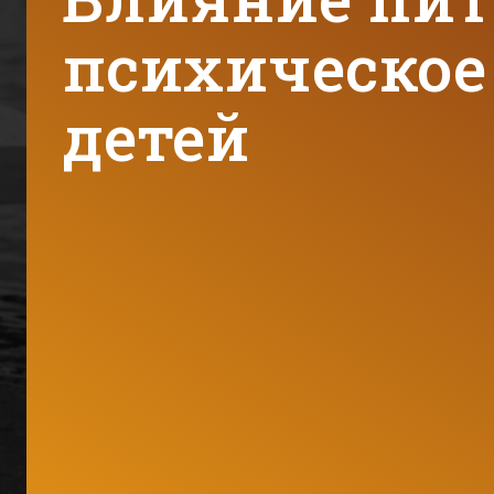
психическое
детей