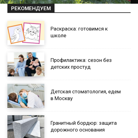
РЕКОМЕНДУЕМ
Раскраска: готовимся к
школе
Профилактика: сезон без
детских простуд
Детская стоматология, едем
в Москву
Гранитный бордюр: защита
дорожного основания