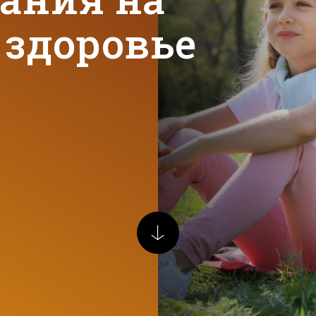
 здоровье