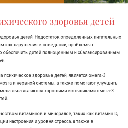
ихического здоровья детей
здоровья детей. Недостаток определенных питательных
м как нарушения в поведении, проблемы с
но обеспечить детей полноценным и сбалансированным
е.
 психическое здоровье детей, является омега-3
мозга и нервной системы, а также помогают улучшить
семена льна являются хорошими источниками омега-3
тей.
чеством витаминов и минералов, таких как витамин D,
ии настроения и уровня стресса, а также в