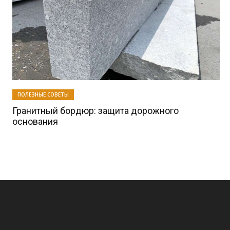
ПОЛЕЗНЫЕ СОВЕТЫ
Гранитный бордюр: защита дорожного
основания