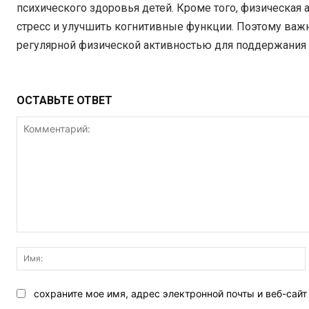
психического здоровья детей. Кроме того, физическая 
стресс и улучшить когнитивные функции. Поэтому важ
регулярной физической активностью для поддержания 
ОСТАВЬТЕ ОТВЕТ
Комментарий:
сохраните мое имя, адрес электронной почты и веб-сай