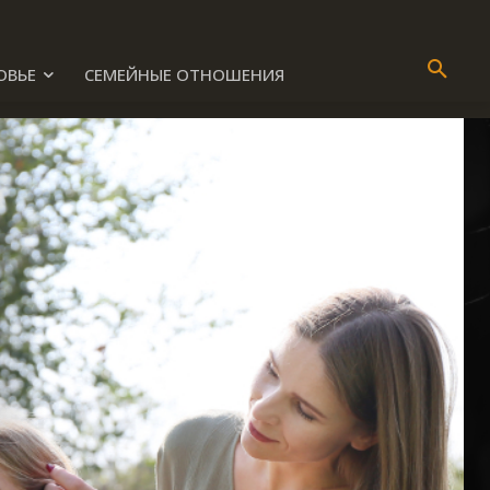
ОВЬЕ
СЕМЕЙНЫЕ ОТНОШЕНИЯ