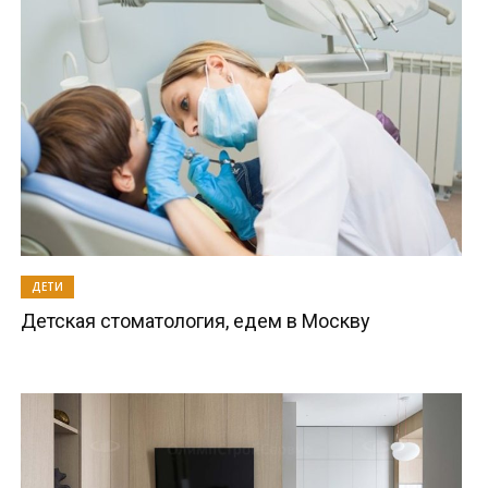
ДЕТИ
Детская стоматология, едем в Москву