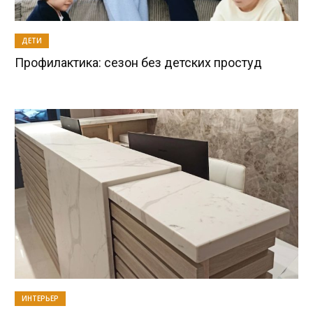
ДЕТИ
Профилактика: сезон без детских простуд
ИНТЕРЬЕР