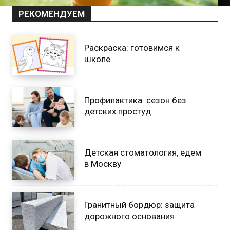
РЕКОМЕНДУЕМ
Раскраска: готовимся к
школе
Профилактика: сезон без
детских простуд
Детская стоматология, едем
в Москву
Гранитный бордюр: защита
дорожного основания