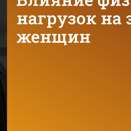
нагрузок на 
женщин