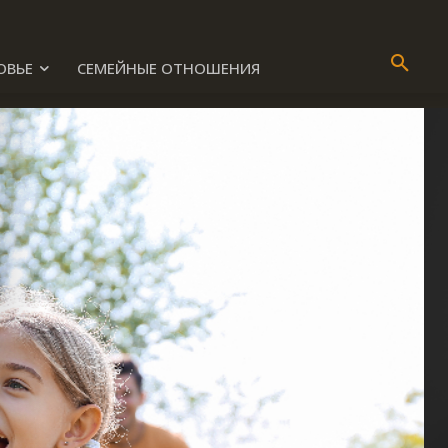
ОВЬЕ
СЕМЕЙНЫЕ ОТНОШЕНИЯ