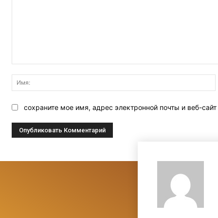
Комментарий:
сохраните мое имя, адрес электронной почты и веб-сай