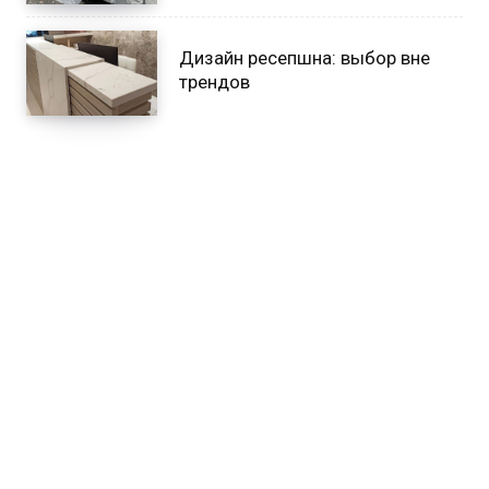
Дизайн ресепшна: выбор вне
трендов