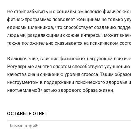
Не стоит забывать и о социальном аспекте физических 
фитнес-программах позволяет женщинам не только улу
единомышленников, что способствует созданию подде
людьми, разделяющими схожие интересы, может значит
также положительно сказывается на психическом состо
В заключение, влияние физических нагрузок на психи
Регулярные занятия спортом способствуют улучшению
качества сна и снижению уровня стресса. Таким образ
инструментом в поддержании психического здоровья и
неотъемлемой частью здорового образа жизни.
ОСТАВЬТЕ ОТВЕТ