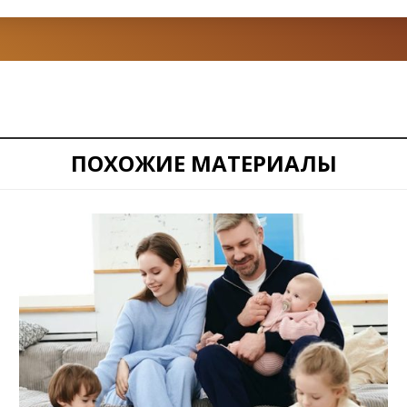
ПОХОЖИЕ МАТЕРИАЛЫ