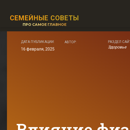
СЕМЕЙНЫЕ СОВЕТЫ
ПРО САМОЕ ГЛАВНОЕ
ДАТА ПУБЛИКАЦИИ:
РАЗДЕЛ САЙ
АВТОР:
Здоровье
16 февраля, 2025
Влияние фи