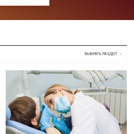
ВЫБРАТЬ РАЗДЕЛ