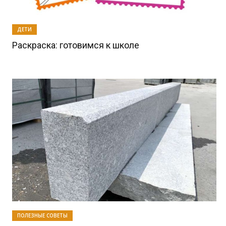
ДЕТИ
Раскраска: готовимся к школе
ПОЛЕЗНЫЕ СОВЕТЫ