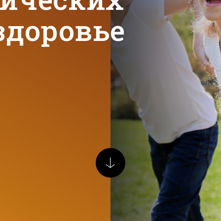
здоровье