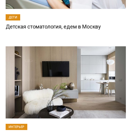
ДЕТИ
Детская стоматология, едем в Москву
ИНТЕРЬЕР