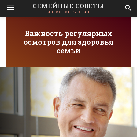
СЕМЕЙНЫЕ СОВЕТЫ
интернет журнал
Важность регулярных
осмотров для здоровья
семьи