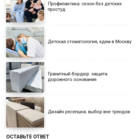
Профилактика: сезон без детских
простуд
Детская стоматология, едем в Москву
Гранитный бордюр: защита
дорожного основания
Дизайн ресепшна: выбор вне трендов
ОСТАВЬТЕ ОТВЕТ