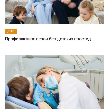
ДЕТИ
Профилактика: сезон без детских простуд