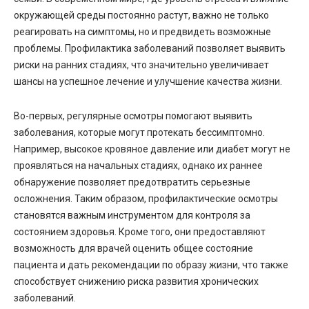
окружающей среды постоянно растут, важно не только
реагировать на симптомы, но и предвидеть возможные
проблемы. Профилактика заболеваний позволяет выявить
риски на ранних стадиях, что значительно увеличивает
шансы на успешное лечение и улучшение качества жизни.
Во-первых, регулярные осмотры помогают выявить
заболевания, которые могут протекать бессимптомно.
Например, высокое кровяное давление или диабет могут не
проявляться на начальных стадиях, однако их раннее
обнаружение позволяет предотвратить серьезные
осложнения. Таким образом, профилактические осмотры
становятся важным инструментом для контроля за
состоянием здоровья. Кроме того, они предоставляют
возможность для врачей оценить общее состояние
пациента и дать рекомендации по образу жизни, что также
способствует снижению риска развития хронических
заболеваний.