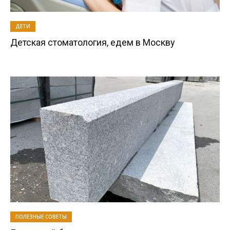
ДЕТИ
Детская стоматология, едем в Москву
ПОЛЕЗНЫЕ СОВЕТЫ