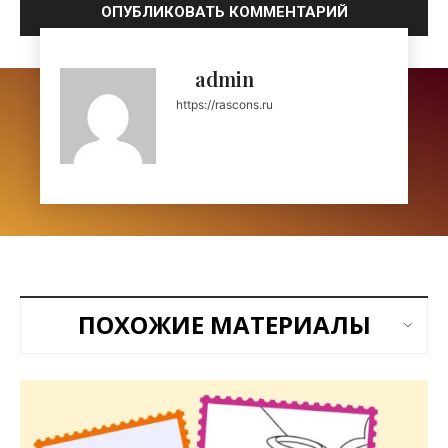
admin
https://rascons.ru
ПОХОЖИЕ МАТЕРИАЛЫ