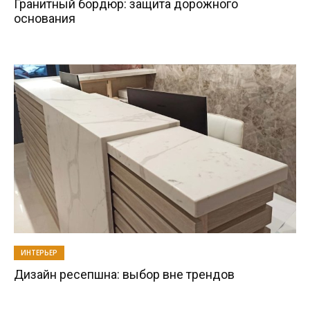
Гранитный бордюр: защита дорожного
основания
ИНТЕРЬЕР
Дизайн ресепшна: выбор вне трендов