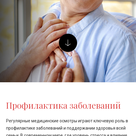
Профилактика заболеваний
Регулярные медицинские осмотры играют ключевую роль в
профилактике заболеваний и поддержании здоровья всей
семьи. В современном мире, где уровень стресса и влияние