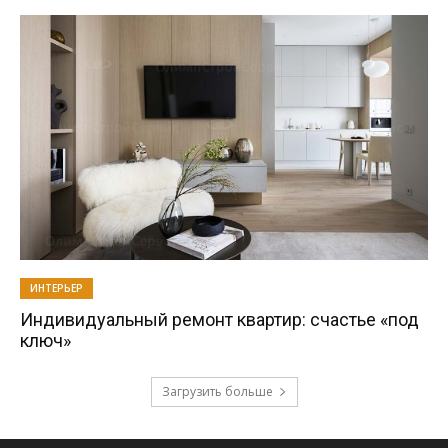
ИНТЕРЬЕР
Индивидуальный ремонт квартир: счастье «под
ключ»
Загрузить больше