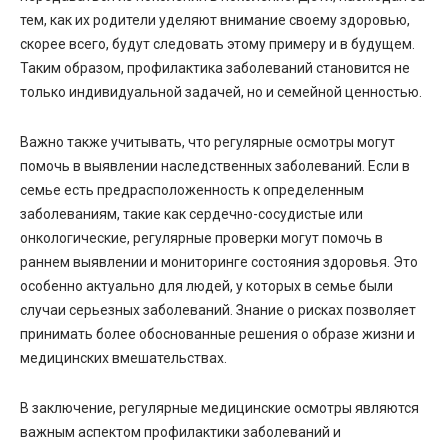
тем, как их родители уделяют внимание своему здоровью,
скорее всего, будут следовать этому примеру и в будущем.
Таким образом, профилактика заболеваний становится не
только индивидуальной задачей, но и семейной ценностью.
Важно также учитывать, что регулярные осмотры могут
помочь в выявлении наследственных заболеваний. Если в
семье есть предрасположенность к определенным
заболеваниям, такие как сердечно-сосудистые или
онкологические, регулярные проверки могут помочь в
раннем выявлении и мониторинге состояния здоровья. Это
особенно актуально для людей, у которых в семье были
случаи серьезных заболеваний. Знание о рисках позволяет
принимать более обоснованные решения о образе жизни и
медицинских вмешательствах.
В заключение, регулярные медицинские осмотры являются
важным аспектом профилактики заболеваний и