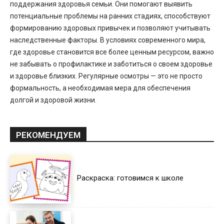
поддержания здоровья семьи. Они помогают выявить
потенциальные проблемы на ранних стадиях, способствуют
формированию здоровых привычек и позволяют учитывать
наследственные факторы. В условиях современного мира,
где здоровье становится все более ценным ресурсом, важно
не забывать о профилактике и заботиться о своем здоровье
и здоровье близких. Регулярные осмотры — это не просто
формальность, а необходимая мера для обеспечения
долгой и здоровой жизни.
РЕКОМЕНДУЕМ
Раскраска: готовимся к школе