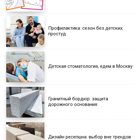
Профилактика: сезон без детских
простуд
Детская стоматология, едем в Москву
Гранитный бордюр: защита
дорожного основания
Дизайн ресепшна: выбор вне трендов