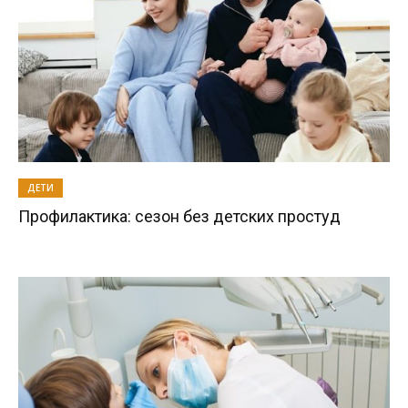
ДЕТИ
Профилактика: сезон без детских простуд