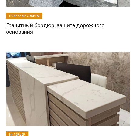
ПОЛЕЗНЫЕ СОВЕТЫ
Гранитный бордюр: защита дорожного
основания
ИНТЕРЬЕР