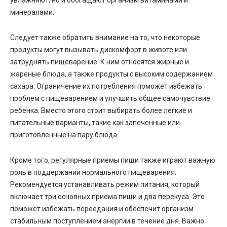
минералами.
Следует также обратить внимание на то, что некоторые
продукты могут вызывать дискомфорт в животе или
затруднять пищеварение. К ним относятся жирные и
жареные блюда, а также продукты с высоким содержанием
сахара. Ограничение их потребления поможет избежать
проблем с пищеварением и улучшить общее самочувствие
ребенка. Вместо этого стоит выбирать более легкие и
питательные варианты, такие как запеченные или
приготовленные на пару блюда.
Кроме того, регулярные приемы пищи также играют важную
роль в поддержании нормального пищеварения.
Рекомендуется устанавливать режим питания, который
включает три основных приема пищи и два перекуса. Это
поможет избежать переедания и обеспечит организм
стабильным поступлением энергии в течение дня. Важно