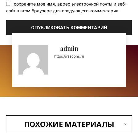
сохраните мое имя, адрес электронной почты и веб-
сайт в этом браузере для следующего комментария.
admin
https://rascons.ru
ПОХОЖИЕ МАТЕРИАЛЫ