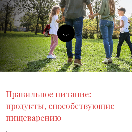
Правильное питание:
продукты, способствующие
пищеварению