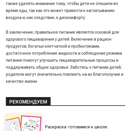
также уделять внимание тому, чтобы дети не спешили во
время еды, так как это может привести к заглатыванию
воздуха и, как следствие, к дискомфорту.
В заключение, правильное питание является основой для
здорового пищеварения у детей. Включение в рацион
продуктов, богатых клетчаткой и пробиотиками,
достаточное потребление жидкости и соблюдение режима
питания помогут улучшить пищеварительные процессы и
поддерживать общее здоровье. Заботясь о питании детей,
родители могут значительно повлиять на их благополучие и
качество жизни.
РЕКОМЕНДУЕМ
Раскраска: готовимся к школе