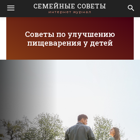
СЕМЕЙНЫЕ СОВЕТЫ
интернет журнал
Советы по улучшению
пищеварения у детей