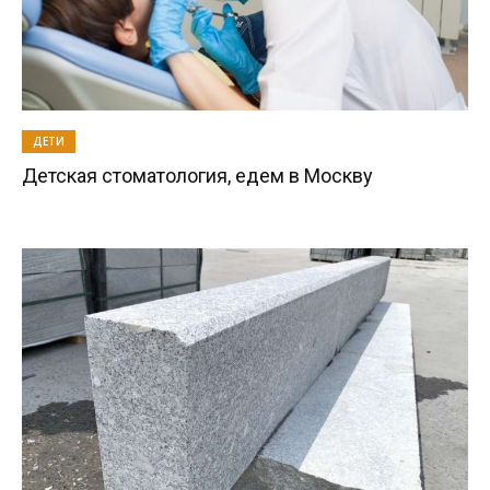
ДЕТИ
Детская стоматология, едем в Москву