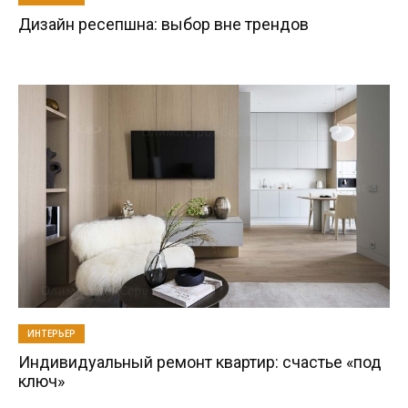
Дизайн ресепшна: выбор вне трендов
ИНТЕРЬЕР
Индивидуальный ремонт квартир: счастье «под
ключ»