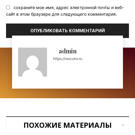
сохраните мое имя, адрес электронной почты и веб-
сайт в этом браузере для следующего комментария.
admin
https://rascons.ru
ПОХОЖИЕ МАТЕРИАЛЫ