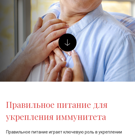
Правильное питание для
укрепления иммунитета
Правильное питание играет ключевую роль в укреплении