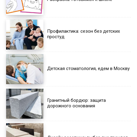
Профилактика: сезон без детских
простуд
Детская стоматология, едем в Москву
Гранитный бордюр: защита
дорожного основания