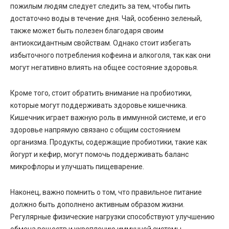
пожилым людям следует следить за тем, чтобы пить
достаточно воды в течение дня. Чай, особенно зеленый,
также может быть полезен благодаря своим
антиоксидантным свойствам. Однако стоит избегать
избыточного потребления кофеина и алкоголя, так как они
могут негативно влиять на общее состояние здоровья.
Кроме того, стоит обратить внимание на пробиотики,
которые могут поддерживать здоровье кишечника.
Кишечник играет важную роль в иммунной системе, и его
здоровье напрямую связано с общим состоянием
организма. Продукты, содержащие пробиотики, такие как
йогурт и кефир, могут помочь поддерживать баланс
микрофлоры и улучшать пищеварение.
Наконец, важно помнить о том, что правильное питание
должно быть дополнено активным образом жизни.
Регулярные физические нагрузки способствуют улучшению
обмена веществ и укреплению иммунной системы.