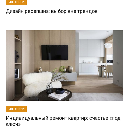
ИНТЕРЬЕР
Дизайн ресепшна: выбор вне трендов
ИНТЕРЬЕР
Индивидуальный ремонт квартир: счастье «под
ключ»