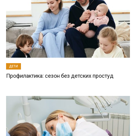
ДЕТИ
Профилактика: сезон без детских простуд