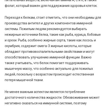
фолат, который важен для поддержания здоровья клеток.
Переходя к белкам, стоит отметить, что они необходимы для
производства антител и других компонентов иммунной
системы. Пожилым людям рекомендуется выбирать
нежирные источники белка, такие как рыба, курица, бобовые
и орехи. Рыба, особенно жирные сорта, такие как лосось и
скумбрия, содержит омега-3 жирные кислоты, которые
обладают противовоспалительными свойствами и могут
способствовать улучшению иммунной функции. Важно
также учитывать, что белок помогает поддерживать
мышечную массу, что особенно актуально для пожилых
людей, поскольку с возрастом происходит естественная
потеря мышечной ткани.
Не менее важным аспектом является потребление
достаточного количества жидкости. Обезвоживание может
негативно сказаться на иммунной системе, поэтому