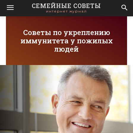
СЕМЕЙНЫЕ СОВЕТЫ
интернет журнал
Советы по укреплению
иммунитета у пожилых
людей