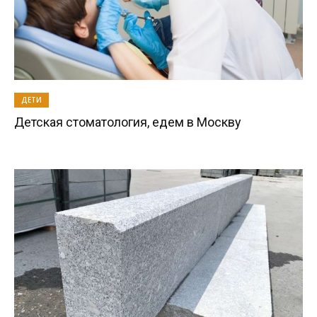
ДЕТИ
Детская стоматология, едем в Москву