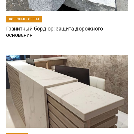
ПОЛЕЗНЫЕ СОВЕТЫ
Гранитный бордюр: защита дорожного
основания