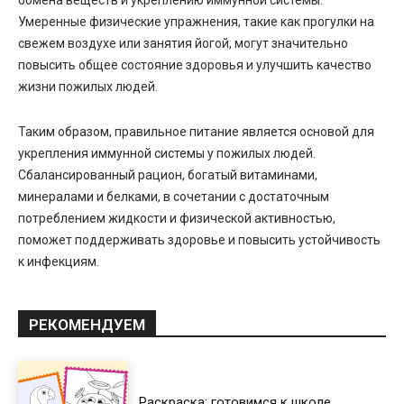
Умеренные физические упражнения, такие как прогулки на
свежем воздухе или занятия йогой, могут значительно
повысить общее состояние здоровья и улучшить качество
жизни пожилых людей.
Таким образом, правильное питание является основой для
укрепления иммунной системы у пожилых людей.
Сбалансированный рацион, богатый витаминами,
минералами и белками, в сочетании с достаточным
потреблением жидкости и физической активностью,
поможет поддерживать здоровье и повысить устойчивость
к инфекциям.
РЕКОМЕНДУЕМ
Раскраска: готовимся к школе