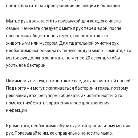
предотвратить распространение инфекций и болезней.
Мытье рук должно стать привычкой для каждого члена
семьи. Начинать следует с мытья рук перед едой, после
посещения общественных мест, после контакта с
животными или мусором. Для тщательной очистки рук
необходимо использовать теплую воду и мыло. Помните, что
мытье рук должно занимать не менее 20 секунд, чтобы
убить все бактерии.
Помимо мытья рук, важно также следить за чистотой ногтей.
Под ногтями могут скапливаться бактерии и грязь, поэтому
рекомендуется регулярно обрезать и чистить ногти. Это
поможет избежать заражения и распространения
инфекций.
Кроме того, необходимо обучить детей правильному мытью
рук. Показывайте им, как правильно наносить мыло,