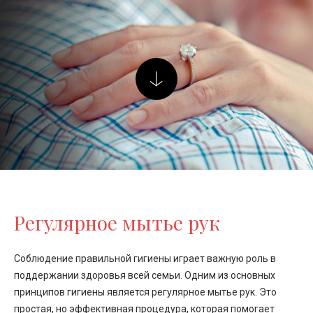
Регулярное мытье рук
Соблюдение правильной гигиены играет важную роль в
поддержании здоровья всей семьи. Одним из основных
принципов гигиены является регулярное мытье рук. Это
простая, но эффективная процедура, которая помогает