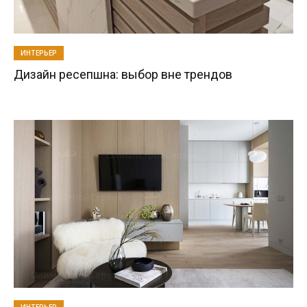
ИНТЕРЬЕР
Дизайн ресепшна: выбор вне трендов