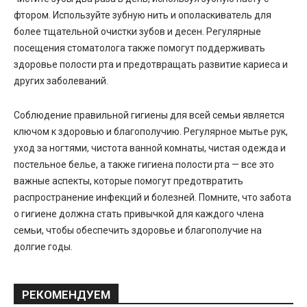
фтором. Используйте зубную нить и ополаскиватель для
более тщательной очистки зубов и десен. Регулярные
посещения стоматолога также помогут поддерживать
здоровье полости рта и предотвращать развитие кариеса и
других заболеваний.
Соблюдение правильной гигиены для всей семьи является
ключом к здоровью и благополучию. Регулярное мытье рук,
уход за ногтями, чистота ванной комнаты, чистая одежда и
постельное белье, а также гигиена полости рта — все это
важные аспекты, которые помогут предотвратить
распространение инфекций и болезней. Помните, что забота
о гигиене должна стать привычкой для каждого члена
семьи, чтобы обеспечить здоровье и благополучие на
долгие годы.
РЕКОМЕНДУЕМ