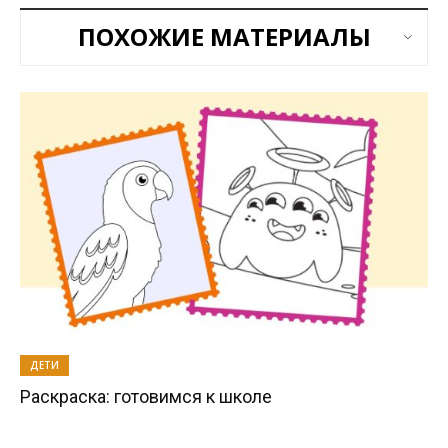
ПОХОЖИЕ МАТЕРИАЛЫ
ДЕТИ
Раскраска: готовимся к школе