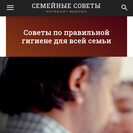
СЕМЕЙНЫЕ СОВЕТЫ
интернет журнал
Советы по правильной
гигиене для всей семьи