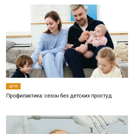
ДЕТИ
Профилактика: сезон без детских простуд