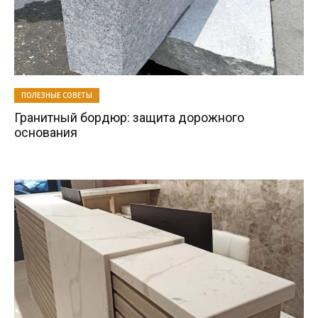
ПОЛЕЗНЫЕ СОВЕТЫ
Гранитный бордюр: защита дорожного
основания