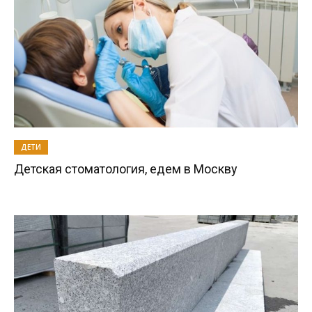
ДЕТИ
Детская стоматология, едем в Москву