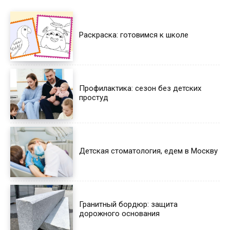
Раскраска: готовимся к школе
Профилактика: сезон без детских
простуд
Детская стоматология, едем в Москву
Гранитный бордюр: защита
дорожного основания