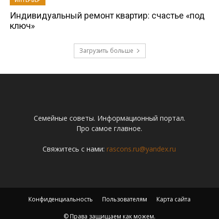
ИНТЕРЬЕР
Индивидуальный ремонт квартир: счастье «под
ключ»
Загрузить больше
Семейные советы. Информационный портал.
Про самое главное.
Свяжитесь с нами:
rascons.ru@yandex.ru
Конфиденциальность
Пользователям
Карта сайта
© Права защищаем как можем.