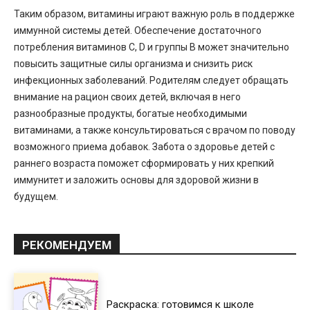
Таким образом, витамины играют важную роль в поддержке
иммунной системы детей. Обеспечение достаточного
потребления витаминов C, D и группы B может значительно
повысить защитные силы организма и снизить риск
инфекционных заболеваний. Родителям следует обращать
внимание на рацион своих детей, включая в него
разнообразные продукты, богатые необходимыми
витаминами, а также консультироваться с врачом по поводу
возможного приема добавок. Забота о здоровье детей с
раннего возраста поможет сформировать у них крепкий
иммунитет и заложить основы для здоровой жизни в
будущем.
РЕКОМЕНДУЕМ
Раскраска: готовимся к школе