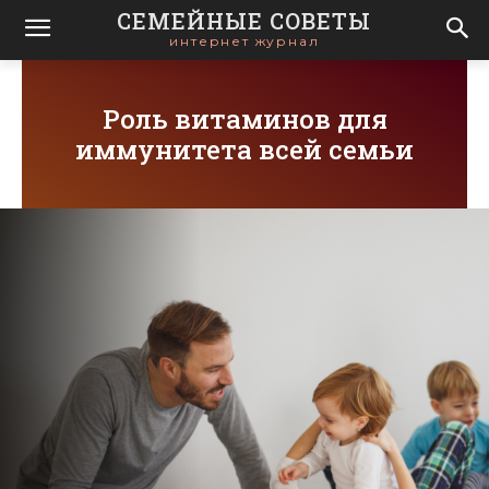
СЕМЕЙНЫЕ СОВЕТЫ
интернет журнал
Роль витаминов для
иммунитета всей семьи