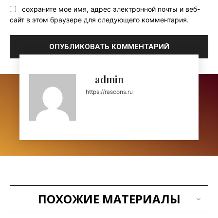
сохраните мое имя, адрес электронной почты и веб-
сайт в этом браузере для следующего комментария.
admin
https://rascons.ru
ПОХОЖИЕ МАТЕРИАЛЫ