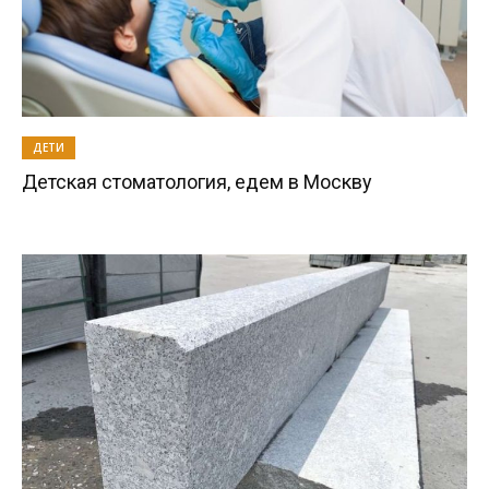
ДЕТИ
Детская стоматология, едем в Москву