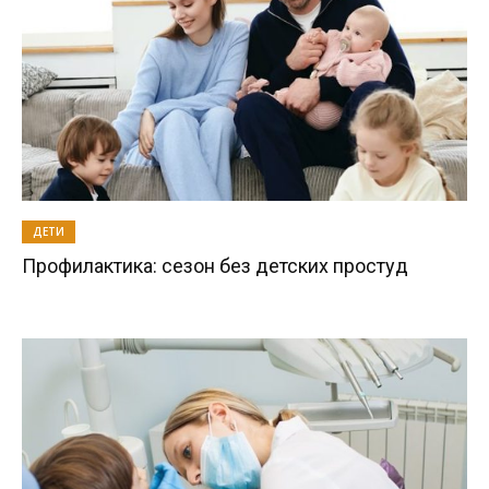
ДЕТИ
Профилактика: сезон без детских простуд