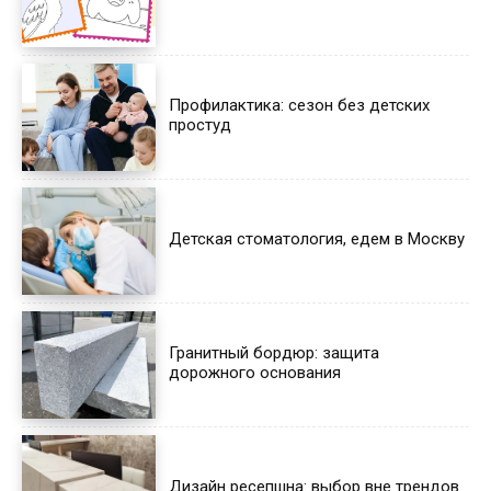
Профилактика: сезон без детских
простуд
Детская стоматология, едем в Москву
Гранитный бордюр: защита
дорожного основания
Дизайн ресепшна: выбор вне трендов