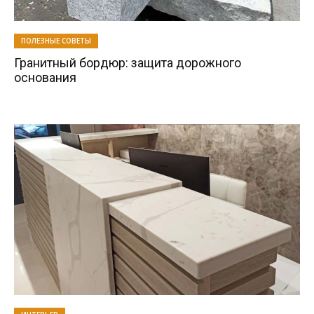
ПОЛЕЗНЫЕ СОВЕТЫ
Гранитный бордюр: защита дорожного
основания