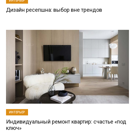
ИНТЕРЬЕР
Дизайн ресепшна: выбор вне трендов
ИНТЕРЬЕР
Индивидуальный ремонт квартир: счастье «под
ключ»