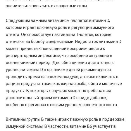
значительно повысить их защитные силы.
Следующим важным витамином является витамин D,
который играет ключевую роль в регуляции иммунного
ответа. Он способствует активации Т-клеток, которые
отвечают за борьбу с инфекциями. Недостаток витамина D
может привести к повышенной восприимчивости к
респираторным инфекциям, что особенно актуально в
осенне-зимний период. Для обеспечения достаточного
уровня витамина D в организме детей рекомендуется
проводить время на свежем воздухе, а также включать в
рацион продукты, такие как жирная рыба, яйца и молочные
продукты. В некоторых случаях может потребоваться
дополнительный прием витамина D в виде добавок,
особенно в регионах с низким уровнем солнечного света.
Витамины группы B также играют важную роль в поддержке
иммунной системы. В частности, витамин B6 участвует в