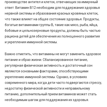
производстве антител и клеток, отвечающих за иммунный
ответ. Витамин B12 необходим для поддержания здоровья
нервной системы и образования красных кровяных клеток,
что также влияет на общее состояние здоровья. Продукты,
богатые витаминами группы B, такие как мясо, рыба, яйца,
бобовые и цельнозерновые продукты, должны быть частью
рациона детей для обеспечения их полноценного развития
и укрепления иммунной системы.
Важно отметить, что витамины не могут заменить здоровое
питание и образ жизни. Сбалансированное питание,
регулярная физическая активность и достаточный сон
являются основными факторами, способствующими
укреплению иммунной системы. Однако, в условиях
современного мира, когда дети часто подвергаются стрессу,
недостатку физической активности и неправильному
питанию, дополнительный прием витаминов может стать
необходимым шагом для поддержания их здоровья.