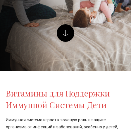
Витамины для Поддержки
Иммунной Системы Дети
Иммунная система играет ключевую роль в защите
организма от инфекций и заболеваний, особенно у детей,