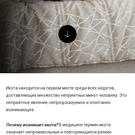
Икота находится на первом месте среди всех недугов,
доставляющих множество неприятных минут человеку. Это
неприятное явление, непредсказуемое и спонтанно
возникающее.
Почему возникает икота?
В медицине термин икота
означает непроизвольные и повторяющиеся резкие