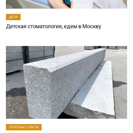
ДЕТИ
Детская стоматология, едем в Москву
ПОЛЕЗНЫЕ СОВЕТЫ