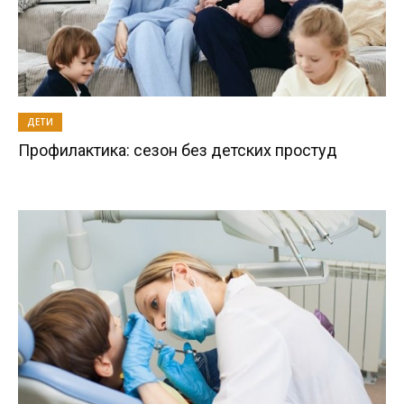
ДЕТИ
Профилактика: сезон без детских простуд