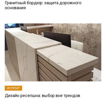
Гранитный бордюр: защита дорожного
основания
ИНТЕРЬЕР
Дизайн ресепшна: выбор вне трендов