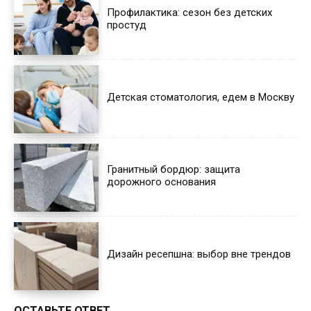
Профилактика: сезон без детских
простуд
Детская стоматология, едем в Москву
Гранитный бордюр: защита
дорожного основания
Дизайн ресепшна: выбор вне трендов
ОСТАВЬТЕ ОТВЕТ