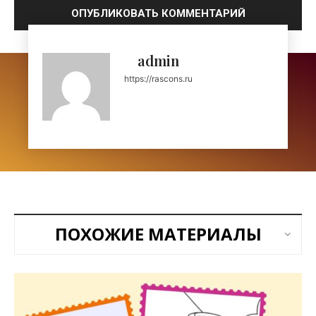
admin
https://rascons.ru
ПОХОЖИЕ МАТЕРИАЛЫ