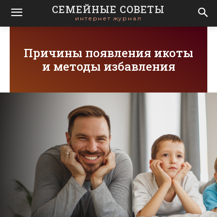
СЕМЕЙНЫЕ СОВЕТЫ
интернет журнал
Причины появления икоты
и методы избавления