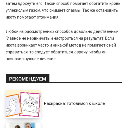
затем вдохнуть его. Такой способ помогает обогатить кровь
углекислым газом, что снимает спазмы. Так же остановить
икоту помогают отжимания.
Любой из рассмотренных способов довольно действенный.
Главное не нервничать и настроиться на результат. Если
икота возникает часто и никакой метод не помогает с ней
справиться, то следует обратиться к врачу, чтобы он
назначил нужное лечение.
РЕКОМЕНДУЕМ
Раскраска: готовимся к школе