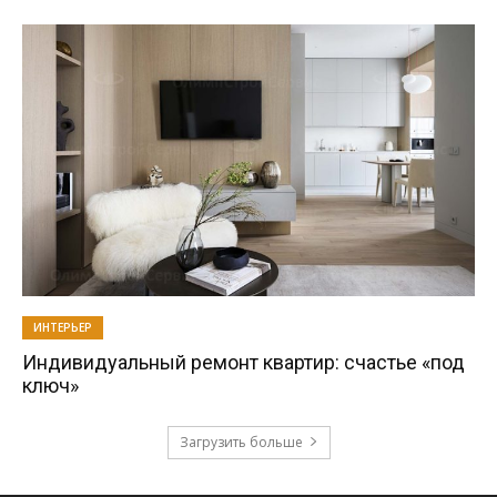
ИНТЕРЬЕР
Индивидуальный ремонт квартир: счастье «под
ключ»
Загрузить больше