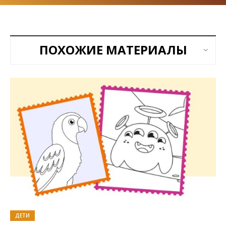
ПОХОЖИЕ МАТЕРИАЛЫ
ДЕТИ