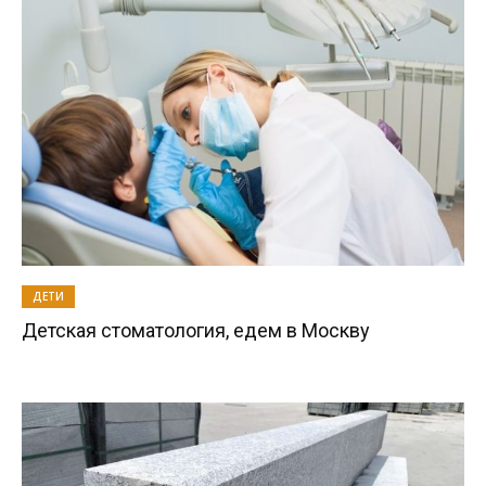
ДЕТИ
Детская стоматология, едем в Москву