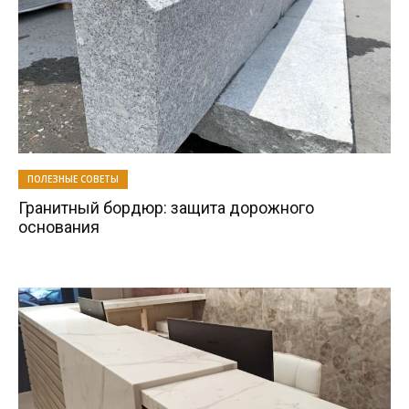
ПОЛЕЗНЫЕ СОВЕТЫ
Гранитный бордюр: защита дорожного
основания