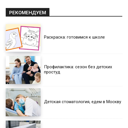
РЕКОМЕНДУЕМ
Раскраска: готовимся к школе
Профилактика: сезон без детских
простуд
Детская стоматология, едем в Москву