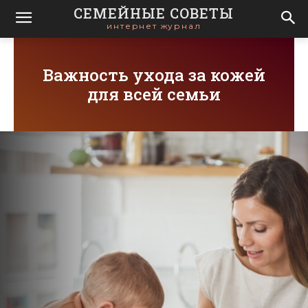
СЕМЕЙНЫЕ СОВЕТЫ
интернет журнал
Важность ухода за кожей
для всей семьи