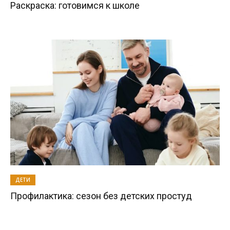
Раскраска: готовимся к школе
ДЕТИ
Профилактика: сезон без детских простуд