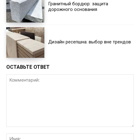
Гранитный бордюр: защита
дорожного основания
Дизайн ресепшна: выбор вне трендов
ОСТАВЬТЕ ОТВЕТ
Комментарий:
Им