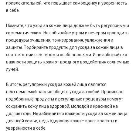
привлекательной, что повышает самооценку и уверенность
в себе.
Помните, что уход за кожей лица должен быть регулярным и
систематическим. Не забывайте утром и вечером проводить
процедуры очищения, тонизирования, увлажнения и
защиты. Подбирайте продукты для ухода за кожей лица в
соответствии с ее типом и особенностями. И не забывайте о
важности защиты кожи от вредного воздействия солнечных
лучей.
В итоге, регулярный уход за кожей лица является
неотъемлемой частью общего ухода за собой. Правильно
подобранные продукты и регулярные процедуры помогут
сохранить кожу лица здоровой, молодой и красивой на
долгие годы. Не забывайте о важности ухода за кожей лица
для всей семьи, ведь здоровая кожа – залог красоты и
уверенности в себе.