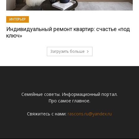
ИНТЕРЬЕР
Индивидуальный ремонт квартир: счастье «под
ключ»
Загрузить больше
Семейные советы. Информационный портал.
Про самое главное.
Свяжитесь с нами:
rascons.ru@yandex.ru