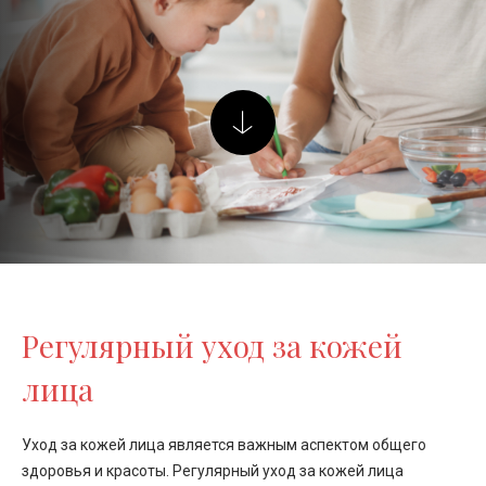
Регулярный уход за кожей
лица
Уход за кожей лица является важным аспектом общего
здоровья и красоты. Регулярный уход за кожей лица