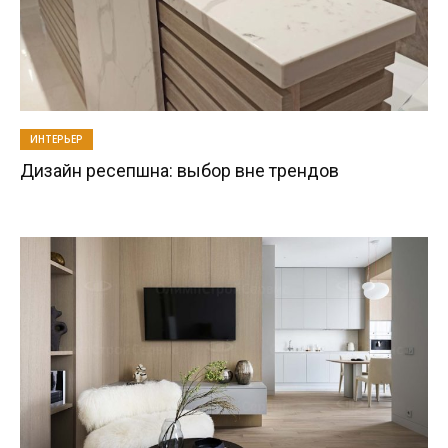
ИНТЕРЬЕР
Дизайн ресепшна: выбор вне трендов