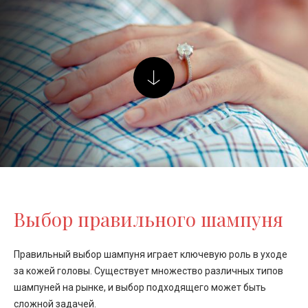
Выбор правильного шампуня
Правильный выбор шампуня играет ключевую роль в уходе
за кожей головы. Существует множество различных типов
шампуней на рынке, и выбор подходящего может быть
сложной задачей.