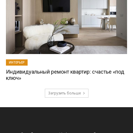
ИНТЕРЬЕР
Индивидуальный ремонт квартир: счастье «под
ключ»
Загрузить больше