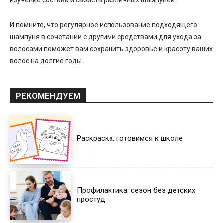
И помните, что регулярное использование подходящего
шампуня в сочетании с другими средствами для ухода за
волосами поможет вам сохранить здоровье и красоту ваших
волос на долгие годы.
РЕКОМЕНДУЕМ
Раскраска: готовимся к школе
Профилактика: сезон без детских
простуд