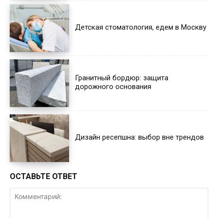
Детская стоматология, едем в Москву
Гранитный бордюр: защита
дорожного основания
Дизайн ресепшна: выбор вне трендов
ОСТАВЬТЕ ОТВЕТ