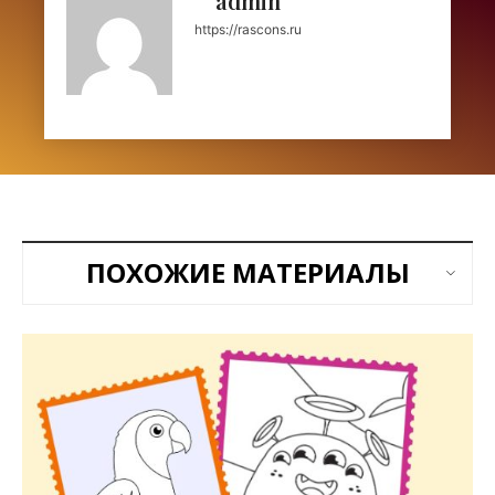
admin
https://rascons.ru
ПОХОЖИЕ МАТЕРИАЛЫ