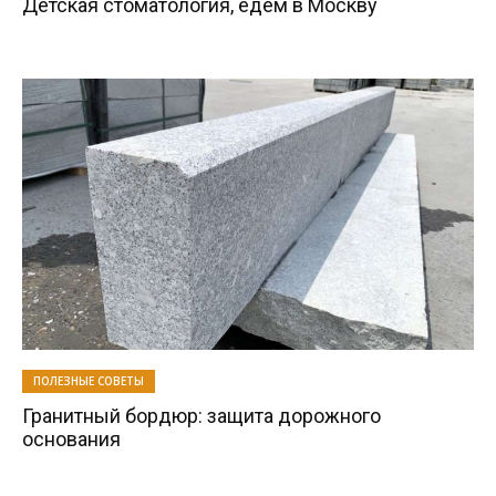
Детская стоматология, едем в Москву
ПОЛЕЗНЫЕ СОВЕТЫ
Гранитный бордюр: защита дорожного
основания