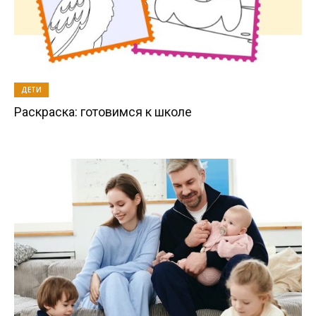
ДЕТИ
Раскраска: готовимся к школе