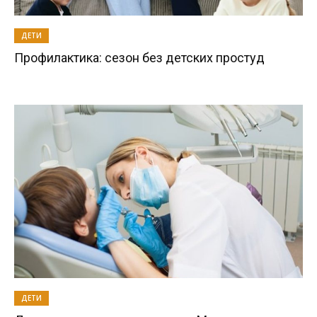
ДЕТИ
Профилактика: сезон без детских простуд
ДЕТИ