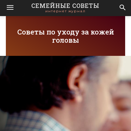
СЕМЕЙНЫЕ СОВЕТЫ
интернет журнал
Советы по уходу за кожей
головы