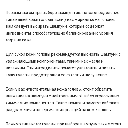
Первым шагом при выборе шампуня является определение
типа вашей кожи головы. Если у вас жирная кожа головы,
вам следует выбирать шампуни, которые содержат
ингредиенты, способствующие балансированию уровня
жира на коже.
Для сухой кожи головы рекомендуется выбирать шампуни с
увлажняющими компонентами, такими как масла и
витамины. Эти ингредиенты помогут увлажнить и питать
кожу головы, предотвращая ее сухость и шелушение.
Если у вас чувствительная кожа головы, стоит обратить
внимание на шампуни с нейтральным pH и без агрессивных
химических компонентов. Такие шампуни помогут избежать
раздражения и аллергических реакций на коже головы.
Помимо типа кожи головы, при выборе шампуня также стоит