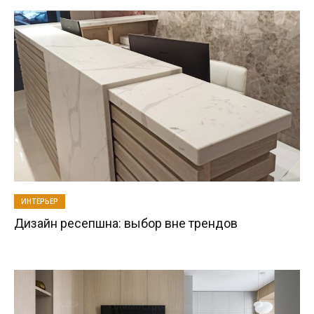
ИНТЕРЬЕР
Дизайн ресепшна: выбор вне трендов