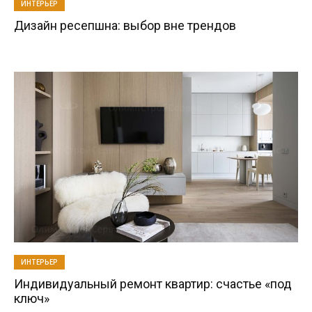
ИНТЕРЬЕР
Дизайн ресепшна: выбор вне трендов
ИНТЕРЬЕР
Индивидуальный ремонт квартир: счастье «под
ключ»