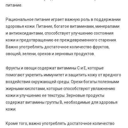
питание.
Рациональное питание играет важную роль в поддержании
здоровья кожи. Питание, богатое витаминами, минералами
и антиоксидантами, способствует улучшению состояния
кожи и предотвращению ее преждевременного старения.
Важно употреблять достаточное количество фруктов,
овощей, зелени, орехов и зерновых продуктов.
Фрукты и овощи содержат витамины С и Е, которые
помогают укрепить иммунитет и защитить кожу от вредного
воздействия окружающей среды. Орехи богаты полезными
жирными кислотами, которые способствуют увлажнению
кожи и улучшению ее текстуры. Зерновые продукты
содержат витамины группы В, необходимые для здоровья
кожи.
Кроме того, важно употреблять достаточное количество