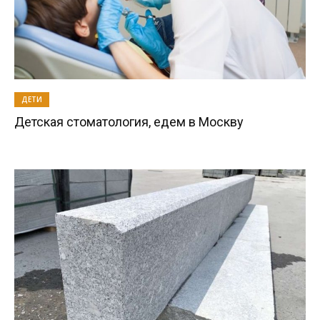
ДЕТИ
Детская стоматология, едем в Москву