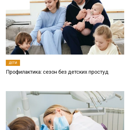
ДЕТИ
Профилактика: сезон без детских простуд