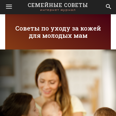
СЕМЕЙНЫЕ СОВЕТЫ
интернет журнал
Советы по уходу за кожей
для молодых мам