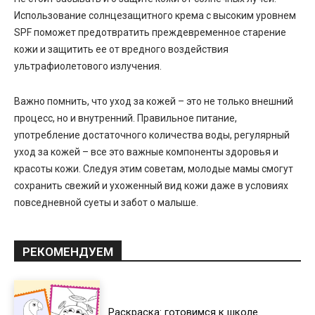
Использование солнцезащитного крема с высоким уровнем
SPF поможет предотвратить преждевременное старение
кожи и защитить ее от вредного воздействия
ультрафиолетового излучения.
Важно помнить, что уход за кожей – это не только внешний
процесс, но и внутренний. Правильное питание,
употребление достаточного количества воды, регулярный
уход за кожей – все это важные компоненты здоровья и
красоты кожи. Следуя этим советам, молодые мамы смогут
сохранить свежий и ухоженный вид кожи даже в условиях
повседневной суеты и забот о малыше.
РЕКОМЕНДУЕМ
Раскраска: готовимся к школе