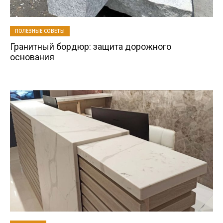
ПОЛЕЗНЫЕ СОВЕТЫ
Гранитный бордюр: защита дорожного
основания