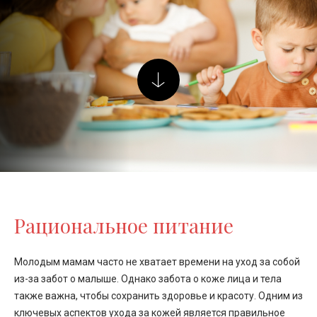
Рациональное питание
Молодым мамам часто не хватает времени на уход за собой
из-за забот о малыше. Однако забота о коже лица и тела
также важна, чтобы сохранить здоровье и красоту. Одним из
ключевых аспектов ухода за кожей является правильное