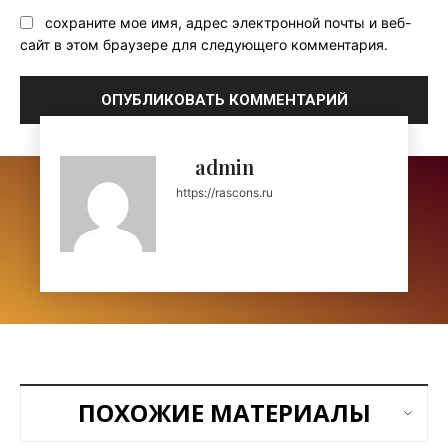
сохраните мое имя, адрес электронной почты и веб-
сайт в этом браузере для следующего комментария.
admin
https://rascons.ru
ПОХОЖИЕ МАТЕРИАЛЫ