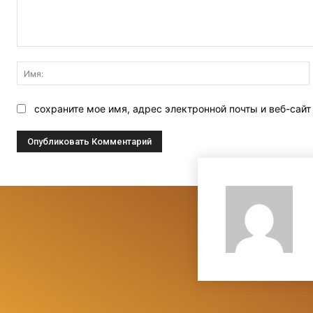
Комментарий:
сохраните мое имя, адрес электронной почты и веб-сай