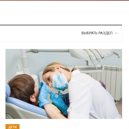
ВЫБРАТЬ РАЗДЕЛ
ДЕТИ