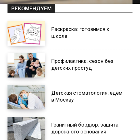
РЕКОМЕНДУЕМ
Раскраска: готовимся к
школе
Профилактика: сезон без
детских простуд
Детская стоматология, едем
в Москву
Гранитный бордюр: защита
дорожного основания