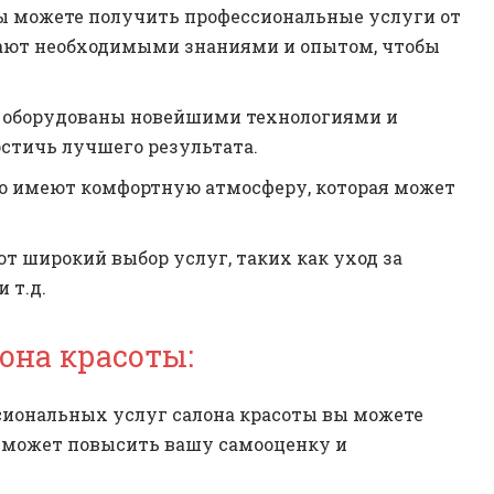
вы можете получить профессиональные услуги от
ают необходимыми знаниями и опытом, чтобы
о оборудованы новейшими технологиями и
стичь лучшего результата.
но имеют комфортную атмосферу, которая может
т широкий выбор услуг, таких как уход за
 т.д.
она красоты:
сиональных услуг салона красоты вы можете
 может повысить вашу самооценку и