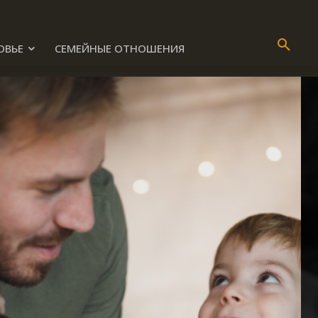
ОВЬЕ
СЕМЕЙНЫЕ ОТНОШЕНИЯ