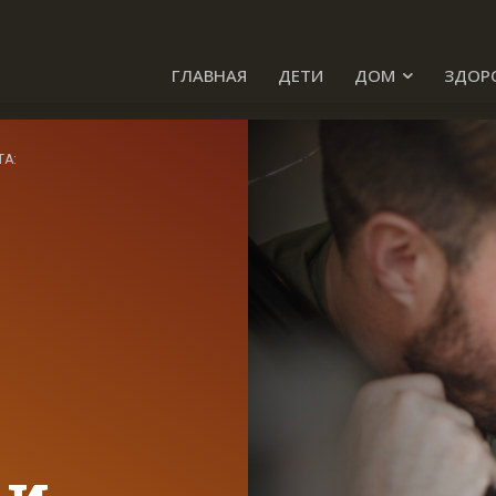
ГЛАВНАЯ
ДЕТИ
ДОМ
ЗДОР
ТА:
 и