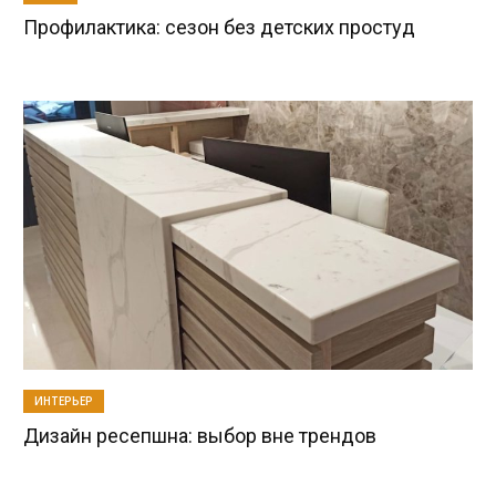
Профилактика: сезон без детских простуд
ИНТЕРЬЕР
Дизайн ресепшна: выбор вне трендов