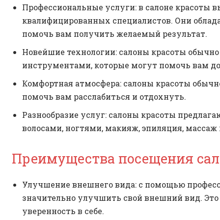
Профессиональные услуги: в салоне красоты 
квалифицированных специалистов. Они облад
помочь вам получить желаемый результат.
Новейшие технологии: салоны красоты обычн
инструментами, которые могут помочь вам до
Комфортная атмосфера: салоны красоты обыч
помочь вам расслабиться и отдохнуть.
Разнообразие услуг: салоны красоты предлагаю
волосами, ногтями, макияж, эпиляция, массаж и
Преимущества посещения сал
Улучшение внешнего вида: с помощью профес
значительно улучшить свой внешний вид. Это
уверенность в себе.