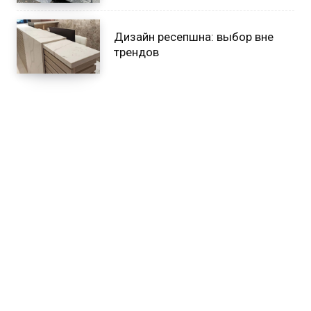
Дизайн ресепшна: выбор вне
трендов