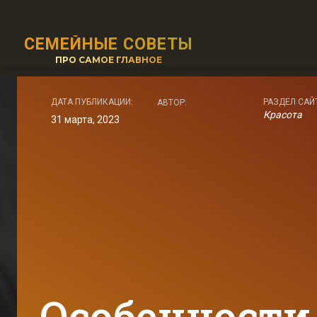
СЕМЕЙНЫЕ СОВЕТЫ
ПРО САМОЕ ГЛАВНОЕ
ДАТА ПУБЛИКАЦИИ:
РАЗДЕЛ САЙ
АВТОР:
Красота
31 марта, 2023
Особенности