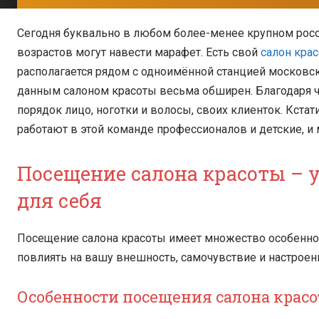
Сегодня буквально в любом более-менее крупном росс
возрастов могут навести марафет. Есть свой
салон кра
располагается рядом с одноимённой станцией московск
данным салоном красоты весьма обширен. Благодаря че
порядок лицо, ноготки и волосы, своих клиенток. Кстат
работают в этой команде профессионалов и детские, и
Посещение салона красоты – 
для себя
Посещение салона красоты имеет множество особенно
повлиять на вашу внешность, самочувствие и настроен
Особенности посещения салона крас