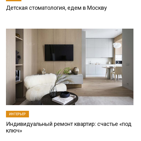
Детская стоматология, едем в Москву
ИНТЕРЬЕР
Индивидуальный ремонт квартир: счастье «под
ключ»