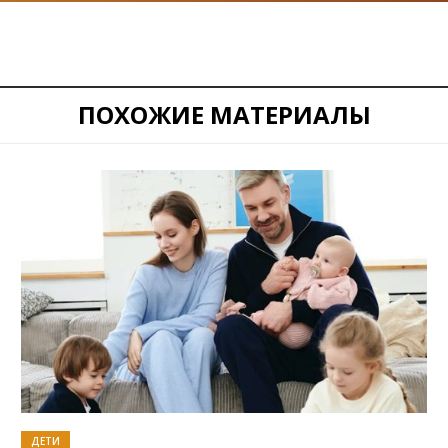
ПОХОЖИЕ МАТЕРИАЛЫ
ДЕТИ