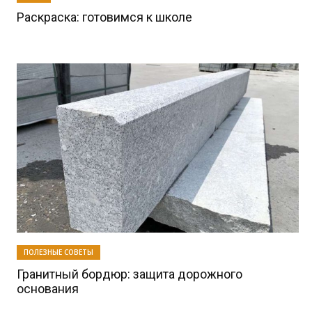
Раскраска: готовимся к школе
ПОЛЕЗНЫЕ СОВЕТЫ
Гранитный бордюр: защита дорожного
основания