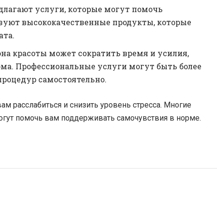
едлагают услуги, которые могут помочь
ьзуют высококачественные продукты, которые
ата.
на красоты может сократить время и усилия,
дома. Профессиональные услуги могут быть более
роцедур самостоятельно.
ам расслабиться и снизить уровень стресса. Многие
огут помочь вам поддерживать самочувствия в норме.