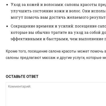
Уход за кожей и волосами: салоны красоты пр
улучшить состояние кожи и волос. Они испол
могут помочь вам достичь желаемого результ
Сокращение времени и усилий: посещение сало
которые вы обычно тратите на уход за собой 
эффективными и быстрыми, чем выполнение п
Кроме того, посещение салона красоты может помочь в
салоны предлагают массаж и другие услуги, которые м
ОСТАВЬТЕ ОТВЕТ