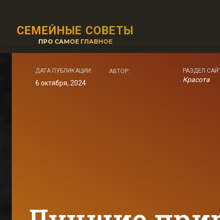
СЕМЕЙНЫЕ СОВЕТЫ
ПРО САМОЕ ГЛАВНОЕ
ДАТА ПУБЛИКАЦИИ:
РАЗДЕЛ САЙ
АВТОР:
Красота
6 октября, 2024
Лучшие при