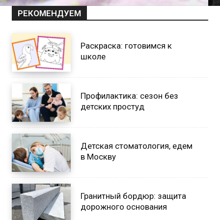
РЕКОМЕНДУЕМ
Раскраска: готовимся к
школе
Профилактика: сезон без
детских простуд
Детская стоматология, едем
в Москву
Гранитный бордюр: защита
дорожного основания