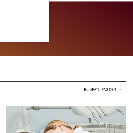
ВЫБРАТЬ РАЗДЕЛ