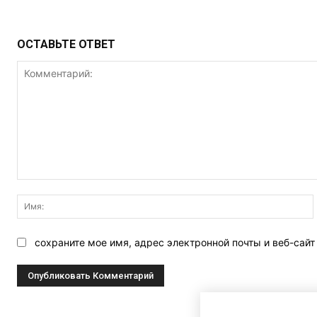
ОСТАВЬТЕ ОТВЕТ
Комментарий:
сохраните мое имя, адрес электронной почты и веб-сай