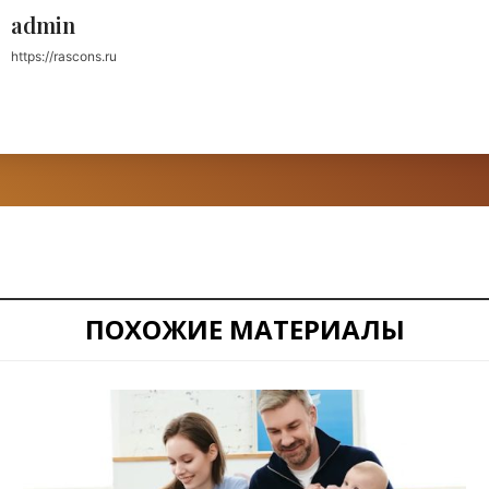
admin
https://rascons.ru
ПОХОЖИЕ МАТЕРИАЛЫ