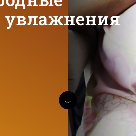
я увлажнения