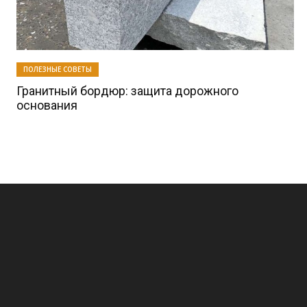
ПОЛЕЗНЫЕ СОВЕТЫ
Гранитный бордюр: защита дорожного
основания