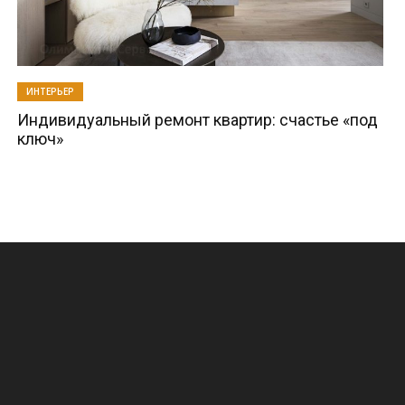
ИНТЕРЬЕР
Индивидуальный ремонт квартир: счастье «под
ключ»
.