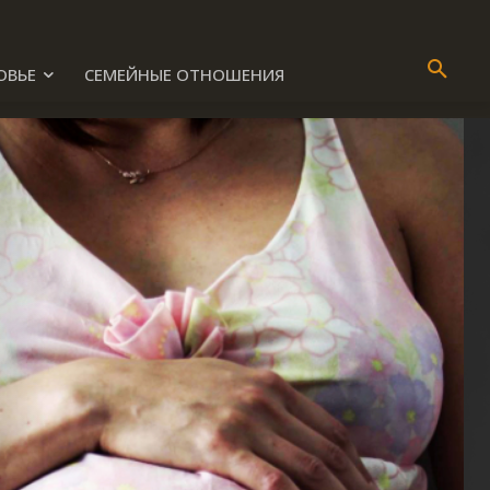
ОВЬЕ
СЕМЕЙНЫЕ ОТНОШЕНИЯ