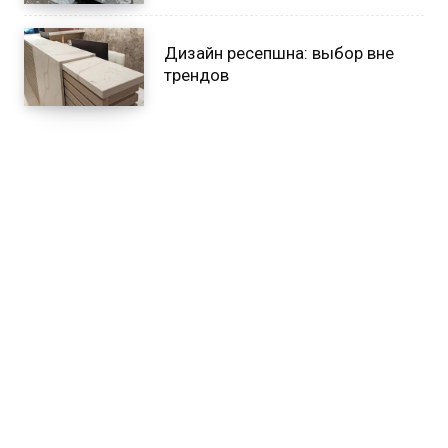
Дизайн ресепшна: выбор вне
трендов