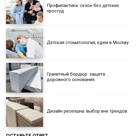
Профилактика: сезон без детских
простуд
Детская стоматология, едем в Москву
Гранитный бордюр: защита
дорожного основания
Дизайн ресепшна: выбор вне трендов
ОСТАВЬТЕ ОТВЕТ