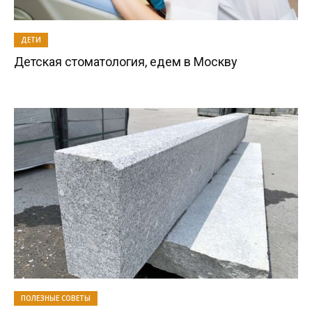
ДЕТИ
Детская стоматология, едем в Москву
ПОЛЕЗНЫЕ СОВЕТЫ