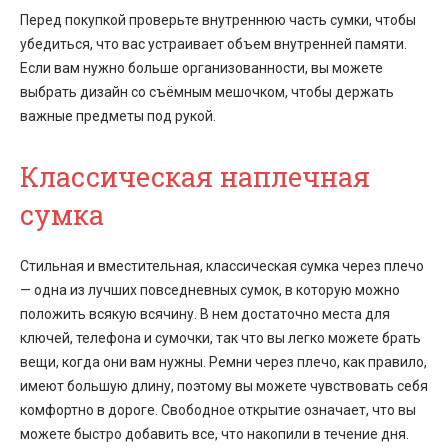
Перед покупкой проверьте внутреннюю часть сумки, чтобы
убедиться, что вас устраивает объем внутренней памяти.
Если вам нужно больше организованности, вы можете
выбрать дизайн со съёмным мешочком, чтобы держать
важные предметы под рукой.
Классическая наплечная
сумка
Стильная и вместительная, классическая сумка через плечо
— одна из лучших повседневных сумок, в которую можно
положить всякую всячину. В нем достаточно места для
ключей, телефона и сумочки, так что вы легко можете брать
вещи, когда они вам нужны. Ремни через плечо, как правило,
имеют большую длину, поэтому вы можете чувствовать себя
комфортно в дороге. Свободное открытие означает, что вы
можете быстро добавить все, что накопили в течение дня.