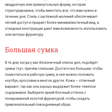
квадратную или прямоугольную форму, которая
структурирована, чтобы вместить все, что вам нужно в
течение дня. Стиль с застёжкой-молнией обеспечивает
лёгкий доступ и придаёт более минималистичный вид, а
откидные конструкции дают вам возможность использовать
элегантную фурнитуру.
Большая сумка
В те дни, когда у вас бесконечный список дел, подойдёт
сумка-тоут, причём стильная. Достаточно большая, чтобы
поместиться в рабочую сумку, в неё можно положить
ноутбук, кроссовки и многое другое. Кожа — отличный
вариант, так как она хорошо выдержит более тяжёлое
содержимое. Выберите яркий блочный оттенок с
полированной золотой фурнитурой, чтобы создать
привлекательный повседневный образ.