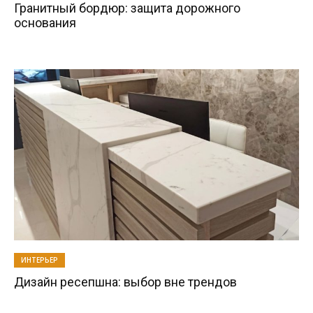
Гранитный бордюр: защита дорожного
основания
ИНТЕРЬЕР
Дизайн ресепшна: выбор вне трендов