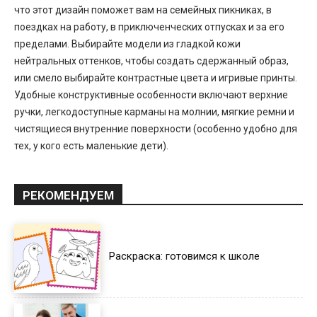
что этот дизайн поможет вам на семейных пикниках, в
поездках на работу, в приключенческих отпусках и за его
пределами. Выбирайте модели из гладкой кожи
нейтральных оттенков, чтобы создать сдержанный образ,
или смело выбирайте контрастные цвета и игривые принты.
Удобные конструктивные особенности включают верхние
ручки, легкодоступные карманы на молнии, мягкие ремни и
чистящиеся внутренние поверхности (особенно удобно для
тех, у кого есть маленькие дети).
РЕКОМЕНДУЕМ
Раскраска: готовимся к школе