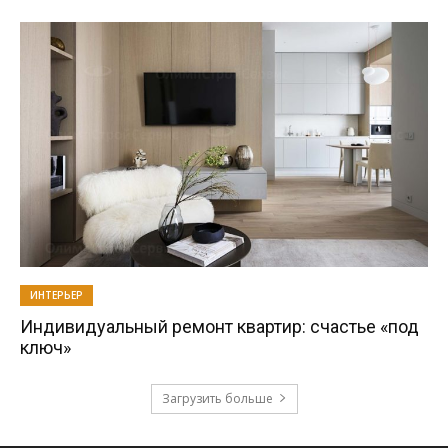
ИНТЕРЬЕР
Индивидуальный ремонт квартир: счастье «под
ключ»
Загрузить больше