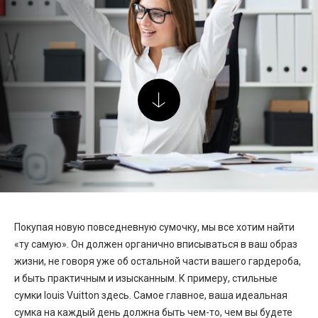
Покупая новую повседневную сумочку, мы все хотим найти
«ту самую». Он должен органично вписываться в ваш образ
жизни, не говоря уже об остальной части вашего гардероба,
и быть практичным и изысканным. К примеру, стильные
сумки louis Vuitton здесь. Самое главное, ваша идеальная
сумка на каждый день должна быть чем-то, чем вы будете