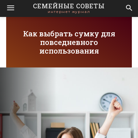
СЕМЕЙНЫЕ СОВЕТЫ
интернет журнал
Как выбрать сумку для
повседневного
использования