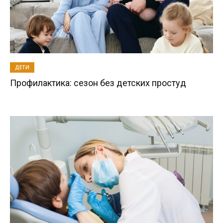
ДЕТИ
Профилактика: сезон без детских простуд