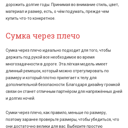
дорожить долгие годы. Принимая во внимание стиль, цвет,
материал и размер, есть, о чём подумать, прежде чем
купить что-то конкретное.
Сумка через плечо
Сумка через плечо идеально подходит для того, чтобы
держать под рукой все необходимое во время
многозадачности в дороге. Эта лёгкая модель имеет
длинный ремешок, который можно отрегулировать по
размеру и который плотно прилегает к телу для
дополнительной безопасности. Благодаря дизайну громкой
связи он станет отличным партнёром для напряжённых дней
и долгих ночей.
Сумки через плечо, как правило, меньше по размеру,
поэтому заранее проверьте размеры, чтобы убедиться, что
они достаточно велики для вас. Выберите простую