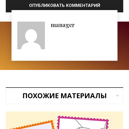
manager
ПОХОЖИЕ МАТЕРИАЛЫ