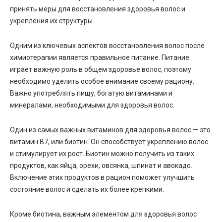
принять меры для восстановления здоровья волос и
укрепления их структуры.
Одним из ключевых аспектов восстановления волос после
химиотерапии является правильное питание. Питание
играет важную роль в общем здоровье волос, поэтому
необходимо уделить особое внимание своему рациону.
Важно употреблять пищу, богатую витаминами и
минералами, необходимыми для здоровья волос.
Один из самых важных витаминов для здоровья волос — это
витамин В7, или биотин. Он способствует укреплению волос
и стимулирует их рост. Биотин можно получить из таких
продуктов, как яйца, орехи, овсянка, шпинат и авокадо.
Включение этих продуктов в рацион поможет улучшить
состояние волос и сделать их более крепкими.
Кроме биотина, важным элементом для здоровья волос