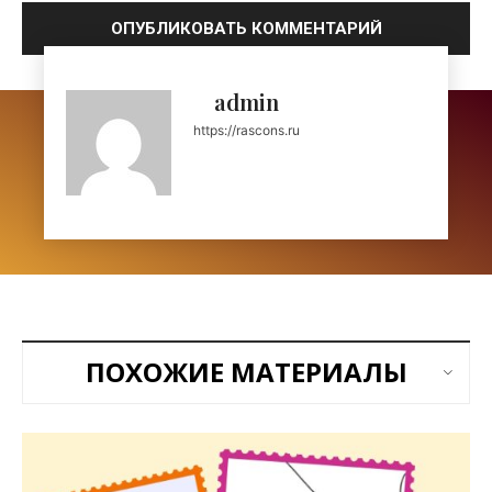
admin
https://rascons.ru
ПОХОЖИЕ МАТЕРИАЛЫ