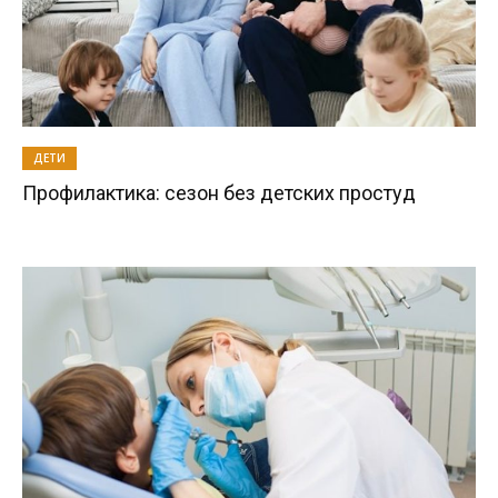
ДЕТИ
Профилактика: сезон без детских простуд