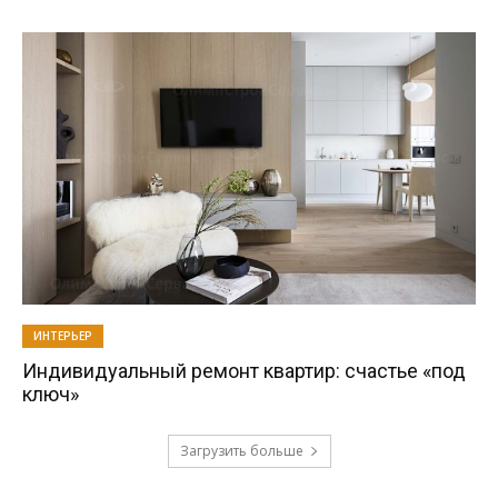
ИНТЕРЬЕР
Индивидуальный ремонт квартир: счастье «под
ключ»
Загрузить больше