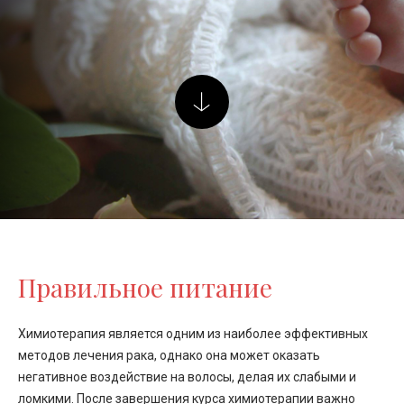
Правильное питание
Химиотерапия является одним из наиболее эффективных
методов лечения рака, однако она может оказать
негативное воздействие на волосы, делая их слабыми и
ломкими. После завершения курса химиотерапии важно