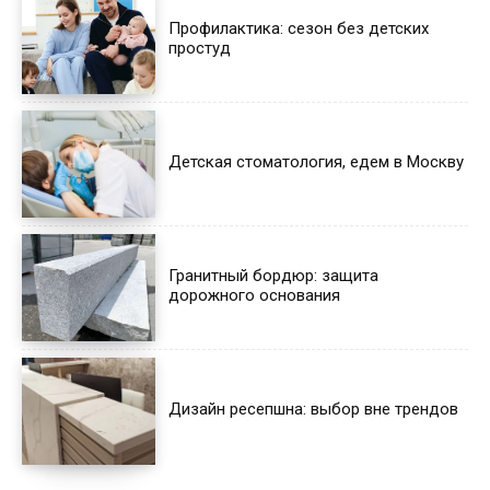
Профилактика: сезон без детских
простуд
Детская стоматология, едем в Москву
Гранитный бордюр: защита
дорожного основания
Дизайн ресепшна: выбор вне трендов