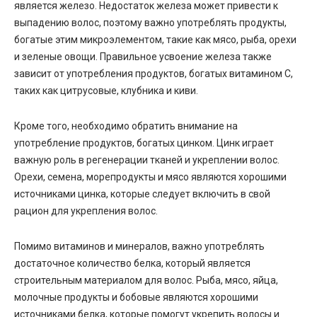
является железо. Недостаток железа может привести к
выпадению волос, поэтому важно употреблять продукты,
богатые этим микроэлементом, такие как мясо, рыба, орехи
и зеленые овощи. Правильное усвоение железа также
зависит от употребления продуктов, богатых витамином С,
таких как цитрусовые, клубника и киви.
Кроме того, необходимо обратить внимание на
употребление продуктов, богатых цинком. Цинк играет
важную роль в регенерации тканей и укреплении волос.
Орехи, семена, морепродукты и мясо являются хорошими
источниками цинка, которые следует включить в свой
рацион для укрепления волос.
Помимо витаминов и минералов, важно употреблять
достаточное количество белка, который является
строительным материалом для волос. Рыба, мясо, яйца,
молочные продукты и бобовые являются хорошими
источниками белка, которые помогут укрепить волосы и