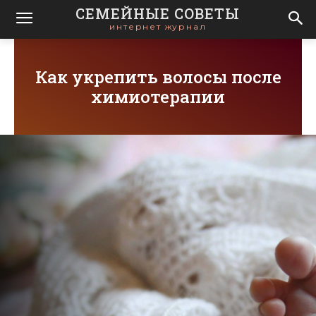
СЕМЕЙНЫЕ СОВЕТЫ
интернет журнал
Как укрепить волосы после
химиотерапии