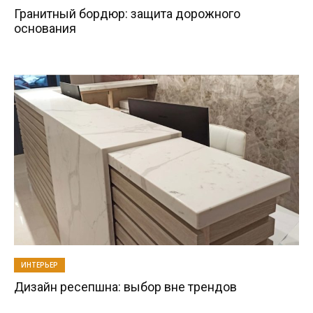
Гранитный бордюр: защита дорожного
основания
ИНТЕРЬЕР
Дизайн ресепшна: выбор вне трендов