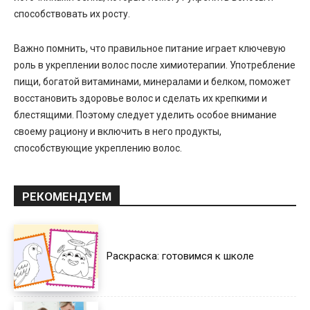
способствовать их росту.
Важно помнить, что правильное питание играет ключевую
роль в укреплении волос после химиотерапии. Употребление
пищи, богатой витаминами, минералами и белком, поможет
восстановить здоровье волос и сделать их крепкими и
блестящими. Поэтому следует уделить особое внимание
своему рациону и включить в него продукты,
способствующие укреплению волос.
РЕКОМЕНДУЕМ
Раскраска: готовимся к школе