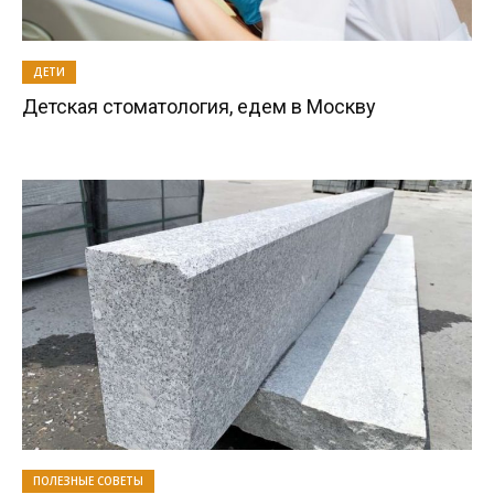
ДЕТИ
Детская стоматология, едем в Москву
ПОЛЕЗНЫЕ СОВЕТЫ