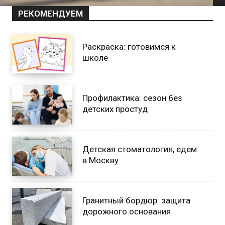
РЕКОМЕНДУЕМ
Раскраска: готовимся к
школе
Профилактика: сезон без
детских простуд
Детская стоматология, едем
в Москву
Гранитный бордюр: защита
дорожного основания