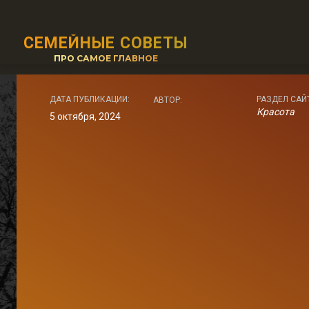
СЕМЕЙНЫЕ СОВЕТЫ
ПРО САМОЕ ГЛАВНОЕ
ДАТА ПУБЛИКАЦИИ:
РАЗДЕЛ САЙ
АВТОР:
Красота
5 октября, 2024