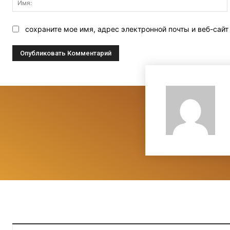
сохраните мое имя, адрес электронной почты и веб-сай