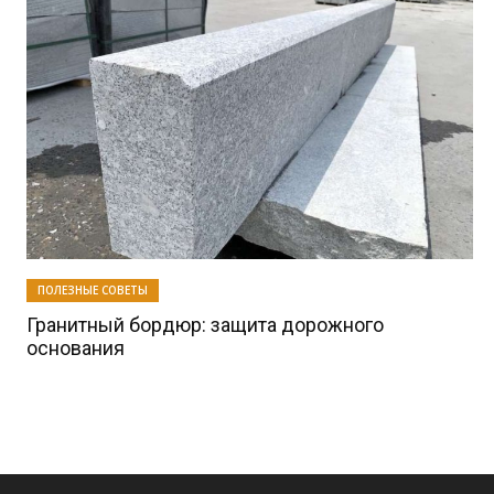
ПОЛЕЗНЫЕ СОВЕТЫ
Гранитный бордюр: защита дорожного
основания