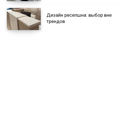
Дизайн ресепшна: выбор вне
трендов