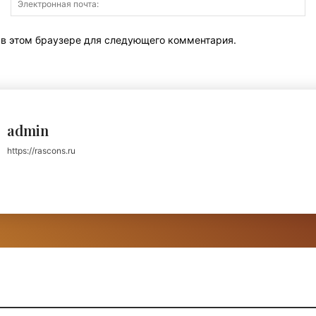
по
т в этом браузере для следующего комментария.
admin
https://rascons.ru