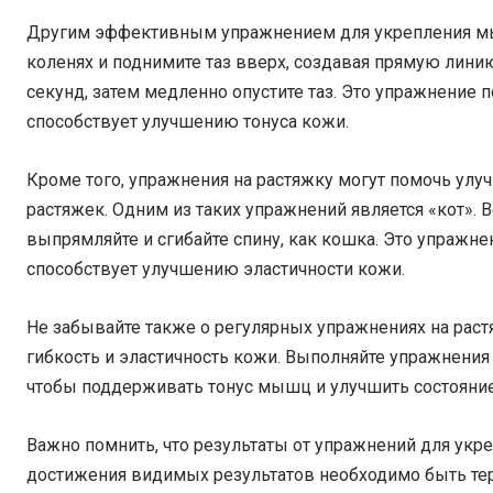
Другим эффективным упражнением для укрепления мышц
коленях и поднимите таз вверх, создавая прямую линию
секунд, затем медленно опустите таз. Это упражнение
способствует улучшению тонуса кожи.
Кроме того, упражнения на растяжку могут помочь ул
растяжек. Одним из таких упражнений является «кот». 
выпрямляйте и сгибайте спину, как кошка. Это упражн
способствует улучшению эластичности кожи.
Не забывайте также о регулярных упражнениях на раст
гибкость и эластичность кожи. Выполняйте упражнения 
чтобы поддерживать тонус мышц и улучшить состояни
Важно помнить, что результаты от упражнений для укр
достижения видимых результатов необходимо быть те