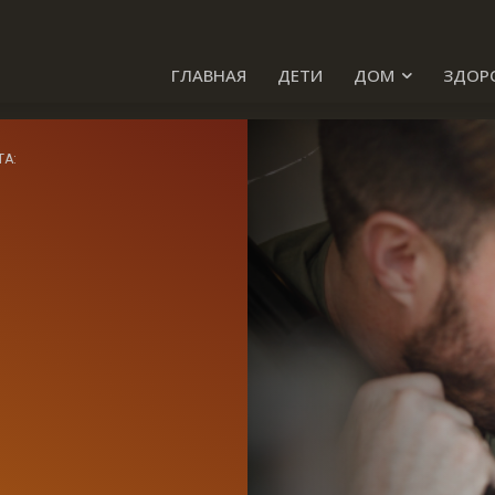
ГЛАВНАЯ
ДЕТИ
ДОМ
ЗДОР
ТА: