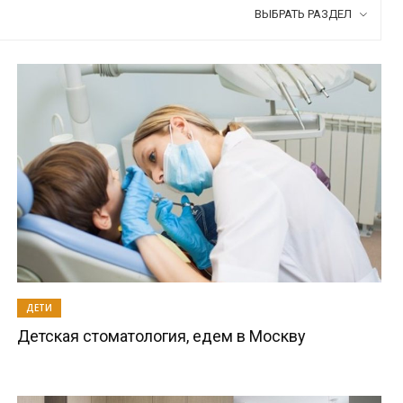
ВЫБРАТЬ РАЗДЕЛ
ДЕТИ
Детская стоматология, едем в Москву