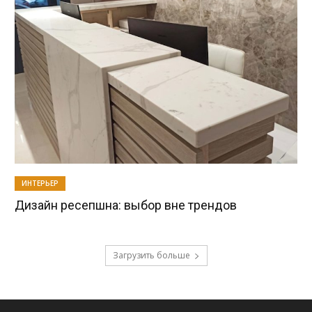
ИНТЕРЬЕР
Дизайн ресепшна: выбор вне трендов
Загрузить больше