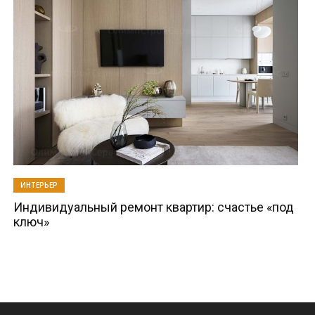
ИНТЕРЬЕР
Индивидуальный ремонт квартир: счастье «под
ключ»