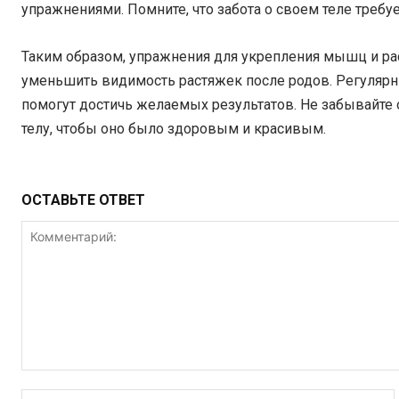
упражнениями. Помните, что забота о своем теле требуе
Таким образом, упражнения для укрепления мышц и ра
уменьшить видимость растяжек после родов. Регулярны
помогут достичь желаемых результатов. Не забывайте
телу, чтобы оно было здоровым и красивым.
ОСТАВЬТЕ ОТВЕТ
Комментарий: