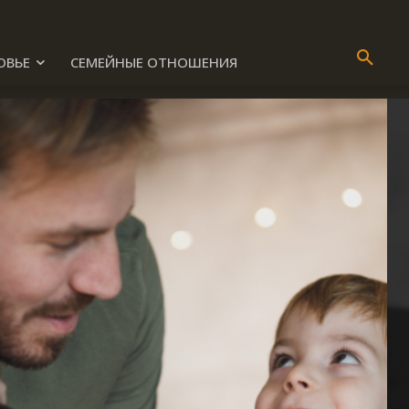
ОВЬЕ
СЕМЕЙНЫЕ ОТНОШЕНИЯ