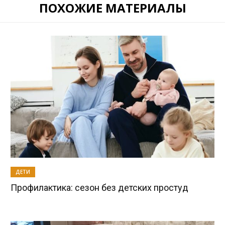
ПОХОЖИЕ МАТЕРИАЛЫ
ДЕТИ
Профилактика: сезон без детских простуд