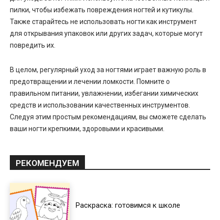
пилки, чтобы избежать повреждения ногтей и кутикулы.
Также старайтесь не использовать ногти как инструмент
для открывания упаковок или других задач, которые могут
повредить их.
В целом, регулярный уход за ногтями играет важную роль в
предотвращении и лечении ломкости. Помните о
правильном питании, увлажнении, избегании химических
средств и использовании качественных инструментов.
Следуя этим простым рекомендациям, вы сможете сделать
ваши ногти крепкими, здоровыми и красивыми.
РЕКОМЕНДУЕМ
Раскраска: готовимся к школе