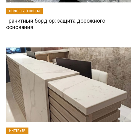
ПОЛЕЗНЫЕ СОВЕТЫ
Гранитный бордюр: защита дорожного
основания
ИНТЕРЬЕР