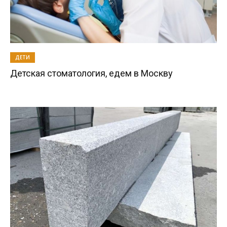
ДЕТИ
Детская стоматология, едем в Москву