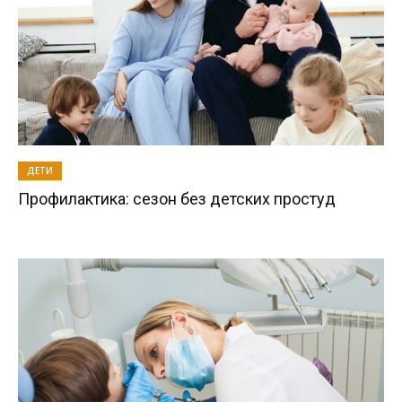
ДЕТИ
Профилактика: сезон без детских простуд