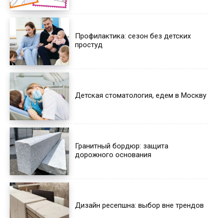
Профилактика: сезон без детских
простуд
Детская стоматология, едем в Москву
Гранитный бордюр: защита
дорожного основания
Дизайн ресепшна: выбор вне трендов