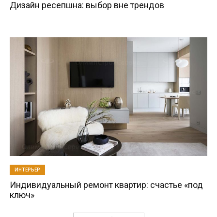
Дизайн ресепшна: выбор вне трендов
ИНТЕРЬЕР
Индивидуальный ремонт квартир: счастье «под
ключ»