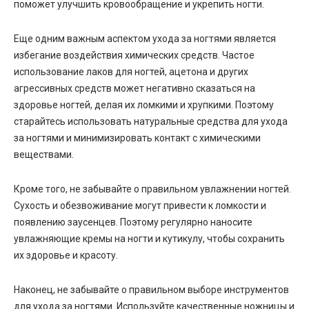
поможет улучшить кровообращение и укрепить ногти.
Еще одним важным аспектом ухода за ногтями является
избегание воздействия химических средств. Частое
использование лаков для ногтей, ацетона и других
агрессивных средств может негативно сказаться на
здоровье ногтей, делая их ломкими и хрупкими. Поэтому
старайтесь использовать натуральные средства для ухода
за ногтями и минимизировать контакт с химическими
веществами.
Кроме того, не забывайте о правильном увлажнении ногтей.
Сухость и обезвоживание могут привести к ломкости и
появлению заусенцев. Поэтому регулярно наносите
увлажняющие кремы на ногти и кутикулу, чтобы сохранить
их здоровье и красоту.
Наконец, не забывайте о правильном выборе инструментов
для ухода за ногтями. Используйте качественные ножницы и