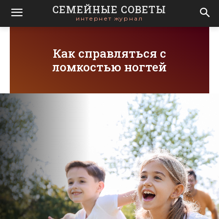
СЕМЕЙНЫЕ СОВЕТЫ
интернет журнал
Как справляться с
ломкостью ногтей