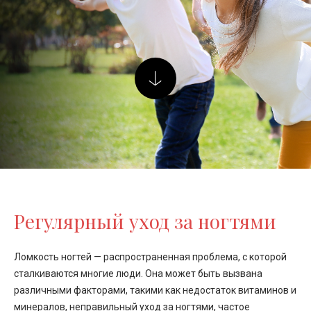
Регулярный уход за ногтями
Ломкость ногтей — распространенная проблема, с которой
сталкиваются многие люди. Она может быть вызвана
различными факторами, такими как недостаток витаминов и
минералов, неправильный уход за ногтями, частое