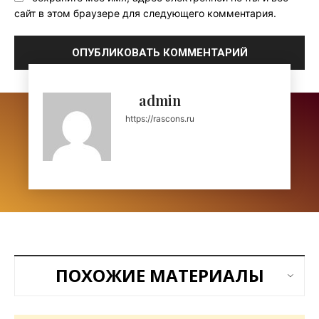
сайт в этом браузере для следующего комментария.
admin
https://rascons.ru
ПОХОЖИЕ МАТЕРИАЛЫ