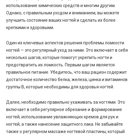
использование химических средств и многим другим.
Однако, с правильным уходом и вниманием, вы можете
улучшить состояние ваших ногтей и сделать их более
крепкими и здоровыми.
Один из ключевых аспектов решения проблемы ломкости
ногтей — это регулярный уход за ними. Это включает в себя
несколько шагов, которые помогут укрепить ногти и
предотвратить их ломкость. Первым шагом является
правильное питание. Убедитесь, что ваш рацион содержит
достаточное количество белка, железа, цинка и витаминов
группы В, которые необходимы для здоровья ногтей.
Далее, необходимо правильно ухаживать за ногтями. Это
включает в себя регулярное обрезание и формирование
ногтей, использование увлажняющих кремов для рук и
ногтей, а также нанесение защитного лака. Не забывайте
также о регулярном массаже ногтевой пластины, который