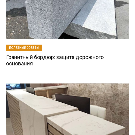
ПОЛЕЗНЫЕ СОВЕТЫ
Гранитный бордюр: защита дорожного
основания