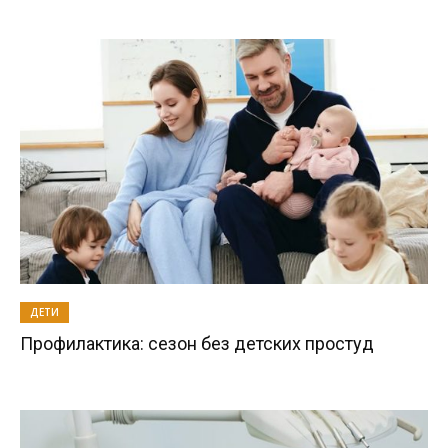
ДЕТИ
Профилактика: сезон без детских простуд