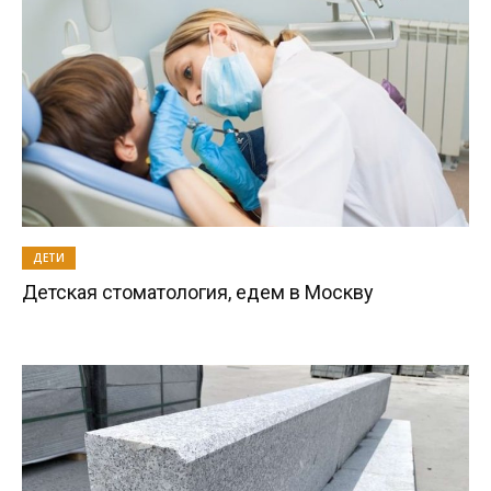
ДЕТИ
Детская стоматология, едем в Москву