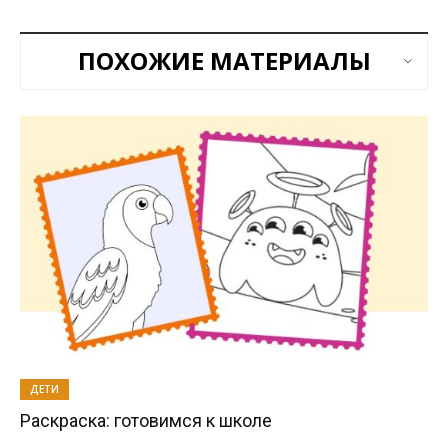
ПОХОЖИЕ МАТЕРИАЛЫ
ДЕТИ
Раскраска: готовимся к школе