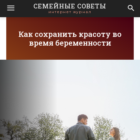
СЕМЕЙНЫЕ СОВЕТЫ
интернет журнал
Как сохранить красоту во
время беременности