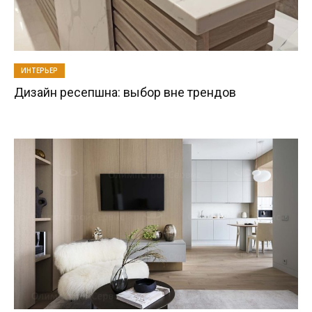
ИНТЕРЬЕР
Дизайн ресепшна: выбор вне трендов