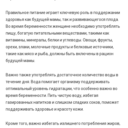
Правильное питание играет ключевую роль в поддержании
здоровья как будущей мамы, так и развивающегося плода.
Во время беременности женщине необходимо употреблять
пищу, богатую питательными веществами, такими как
витамины, минералы, белки и углеводы. Овощи, фрукты,
орехи, злаки, молочные продукты и белковые источники,
такие как мясо и рыба, должны быть включены в рацион
будущей мамы.
Важно также употреблять достаточное количество воды в
течение дня. Вода помогает организму поддерживать
оптимальный уровень гидратации, что особенно важно во
время беременности. Пить чистую воду, избегая
газированных напитков и слишком сладких соков, поможет
поддерживать здоровье и красоту кожи.
Кроме того, важно избегать излишнего потребления жиров,