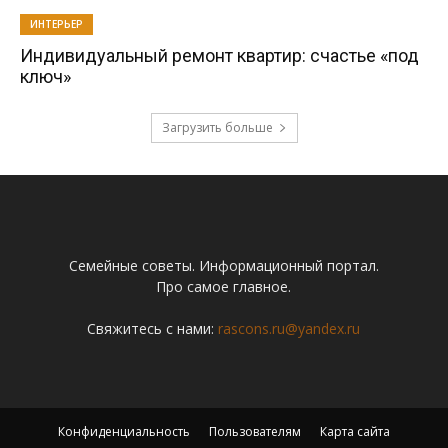
ИНТЕРЬЕР
Индивидуальный ремонт квартир: счастье «под
ключ»
Загрузить больше
Семейные советы. Информационный портал.
Про самое главное.
Свяжитесь с нами:
rascons.ru@yandex.ru
Конфиденциальность
Пользователям
Карта сайта