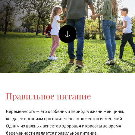
Правильное питание
Беременность — это особенный период в жизни женщины,
когда ее организм проходит через множество изменений.
Одним из важных аспектов здоровья и красоты во время
беременности является правильное питание.