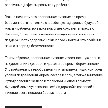
различные дефекты развития у ребенка.
Важно помнить, что правильное питание во время
беременности не только способствует здоровью будущей
мамы и ребенка, но также помогает сохранить красоту.
Питание, богатое питательными веществами, помогает
поддерживать здоровье кожи, волос и ногтей, что особенно
важно в период беременности.
Таким образом, правильное питание играет важную роль в
поддержании здоровья и красоты во время беременности.
Употребление разнообразной и питательной пищи, контроль
уровня потребления жиров, сахара и соли, а также внимание
к употреблению железа и фолиевой кислоты помогут
будущей маме чувствовать себя здоровой и красивой в
течение всего периода беременности.