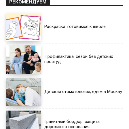
РЕКОМЕНДУЕМ
Раскраска: готовимся к школе
Профилактика: сезон без детских
простуд
Детская стоматология, едем в Москву
Гранитный бордюр: защита
дорожного основания