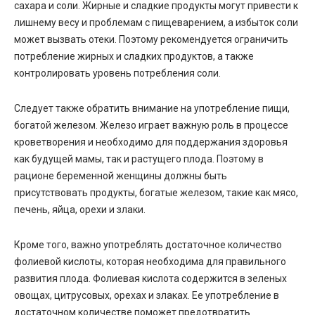
сахара и соли. Жирные и сладкие продукты могут привести к
лишнему весу и проблемам с пищеварением, а избыток соли
может вызвать отеки. Поэтому рекомендуется ограничить
потребление жирных и сладких продуктов, а также
контролировать уровень потребления соли.
Следует также обратить внимание на употребление пищи,
богатой железом. Железо играет важную роль в процессе
кроветворения и необходимо для поддержания здоровья
как будущей мамы, так и растущего плода. Поэтому в
рационе беременной женщины должны быть
присутствовать продукты, богатые железом, такие как мясо,
печень, яйца, орехи и злаки.
Кроме того, важно употреблять достаточное количество
фолиевой кислоты, которая необходима для правильного
развития плода. Фолиевая кислота содержится в зеленых
овощах, цитрусовых, орехах и злаках. Ее употребление в
достаточном количестве поможет предотвратить