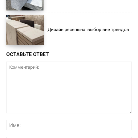
Дизайн ресепшна: выбор вне трендов
ОСТАВЬТЕ ОТВЕТ
Комментарий:
Им