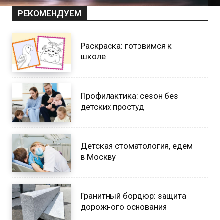
РЕКОМЕНДУЕМ
Раскраска: готовимся к
школе
Профилактика: сезон без
детских простуд
Детская стоматология, едем
в Москву
Гранитный бордюр: защита
дорожного основания