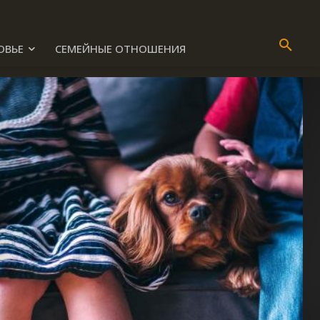
ОВЬЕ
СЕМЕЙНЫЕ ОТНОШЕНИЯ