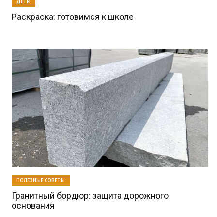
ДЕТИ
Раскраска: готовимся к школе
ПОЛЕЗНЫЕ СОВЕТЫ
Гранитный бордюр: защита дорожного
основания