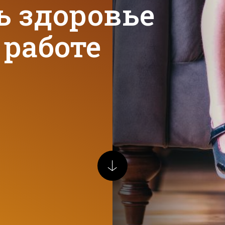
ь здоровье
 работе