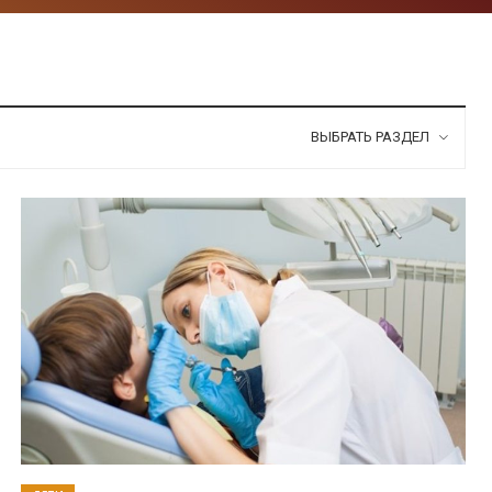
ВЫБРАТЬ РАЗДЕЛ