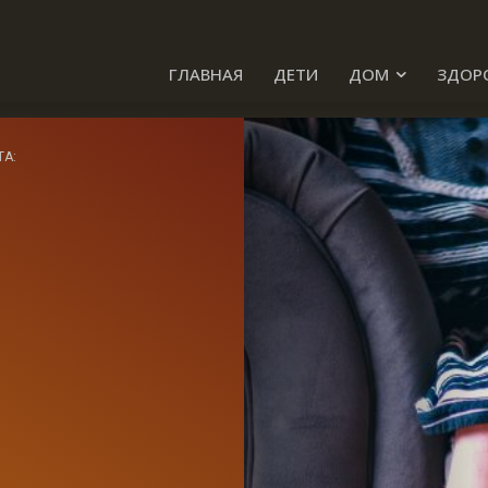
ГЛАВНАЯ
ДЕТИ
ДОМ
ЗДОР
ТА: