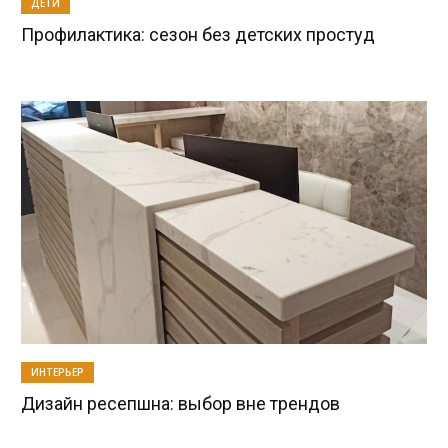
ДЕТИ
Профилактика: сезон без детских простуд
ИНТЕРЬЕР
Дизайн ресепшна: выбор вне трендов