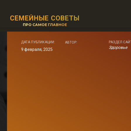
СЕМЕЙНЫЕ СОВЕТЫ
ПРО САМОЕ ГЛАВНОЕ
ДАТА ПУБЛИКАЦИИ:
РАЗДЕЛ САЙ
АВТОР:
Здоровье
9 февраля, 2025