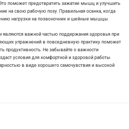
. Это поможет предотвратить зажатие мышц и улучшить
ние на свою рабочую позу. Правильная осанка, когда
ижению нагрузки на позвоночник и шейные мышцы.
и являются важной частью поддержания здоровья при
пляющих упражнений в повседневную практику поможет
ть продуктивность. Не забывайте о важности
оздаст условия для комфортной и здоровой работы.
одарностью в виде хорошего самочувствия и высокой