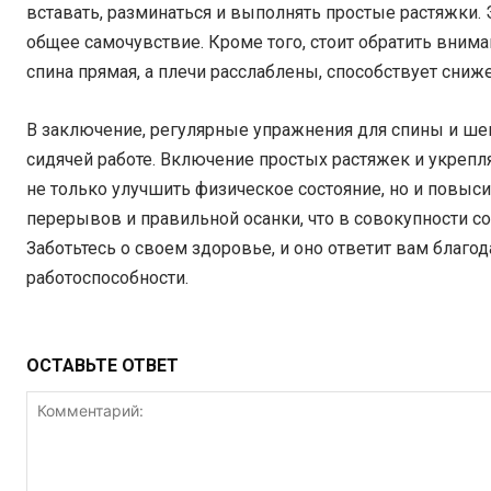
вставать, разминаться и выполнять простые растяжки
общее самочувствие. Кроме того, стоит обратить внима
спина прямая, а плечи расслаблены, способствует сн
В заключение, регулярные упражнения для спины и ше
сидячей работе. Включение простых растяжек и укре
не только улучшить физическое состояние, но и повыси
перерывов и правильной осанки, что в совокупности с
Заботьтесь о своем здоровье, и оно ответит вам благ
работоспособности.
ОСТАВЬТЕ ОТВЕТ