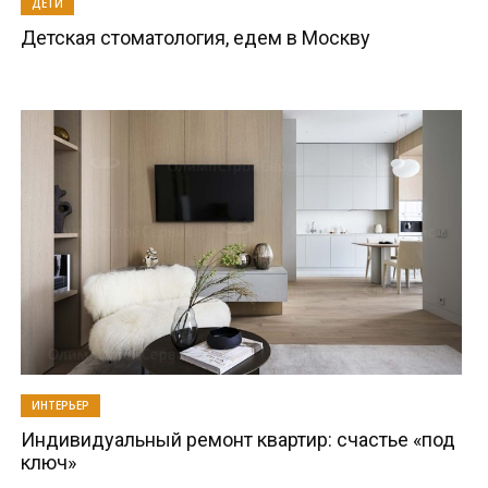
ДЕТИ
Детская стоматология, едем в Москву
ИНТЕРЬЕР
Индивидуальный ремонт квартир: счастье «под
ключ»