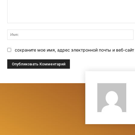
Комментарий:
сохраните мое имя, адрес электронной почты и веб-сай