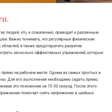
еи.
их людей, что, к сожалению, приводит к различным
шеи. Важно понимать, что регулярные физические
 областей, а также предотвратить развитие
смотреть несколько эффективных упражнений, которые
 прямо на рабочем месте. Одним из самых простых и
оны. Для его выполнения необходимо сидеть прямо,
живая это положение на 15-30 секунд. После этого
 упражнение помогает снять напряжение в шейных