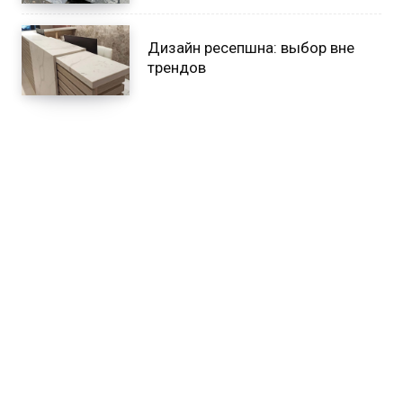
Дизайн ресепшна: выбор вне
трендов