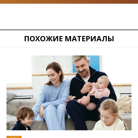
ПОХОЖИЕ МАТЕРИАЛЫ