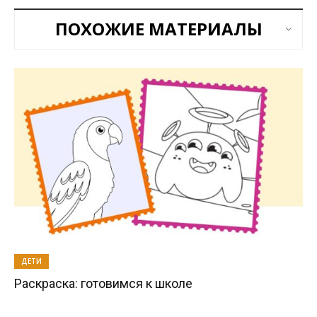
ПОХОЖИЕ МАТЕРИАЛЫ
ДЕТИ
Раскраска: готовимся к школе