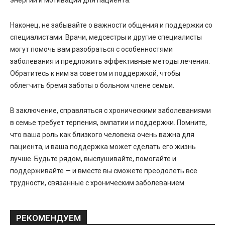
Наконец, не забывайте о важности общения и поддержки со
специалистами. Врачи, медсестры и другие специалисты
могут помочь вам разобраться с особенностями
заболевания и предложить эффективные методы лечения.
Обратитесь к ним за советом и поддержкой, чтобы
облегчить бремя заботы о больном члене семьи.
В заключение, справляться с хроническими заболеваниями
в семье требует терпения, эмпатии и поддержки. Помните,
что ваша роль как близкого человека очень важна для
пациента, и ваша поддержка может сделать его жизнь
лучше. Будьте рядом, выслушивайте, помогайте и
поддерживайте — и вместе вы сможете преодолеть все
трудности, связанные с хроническим заболеванием.
РЕКОМЕНДУЕМ