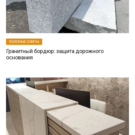
ПОЛЕЗНЫЕ СОВЕТЫ
Гранитный бордюр: защита дорожного
основания