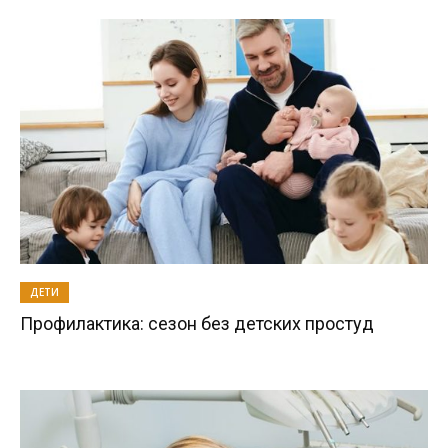
ДЕТИ
Профилактика: сезон без детских простуд