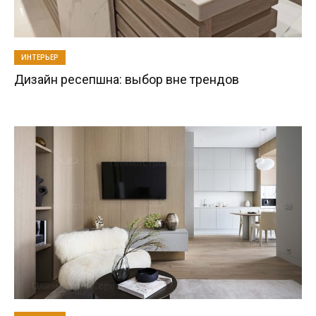
ИНТЕРЬЕР
Дизайн ресепшна: выбор вне трендов