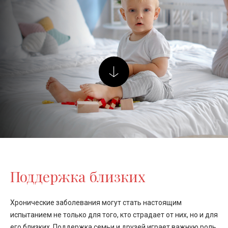
Поддержка близких
Хронические заболевания могут стать настоящим
испытанием не только для того, кто страдает от них, но и для
его близких. Поддержка семьи и друзей играет важную роль