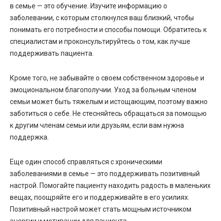
в семье — это обучение. Изучите информацию о
заболевании, с которым столкнулся ваш близкий, чтобы
понимать его потребности и способы помощи. Обратитесь к
специалистам и проконсультируйтесь о том, как лучше
поддерживать пациента.
Кроме того, не забывайте о своем собственном здоровье и
эмоциональном благополучии. Уход за больным членом
семьи может быть тяжелым и истощающим, поэтому важно
заботиться о себе. Не стесняйтесь обращаться за помощью
к другим членам семьи или друзьям, если вам нужна
поддержка.
Еще один способ справляться с хроническими
заболеваниями в семье — это поддерживать позитивный
настрой. Помогайте пациенту находить радость в маленьких
вещах, поощряйте его и поддерживайте в его усилиях.
Позитивный настрой может стать мощным источником
энергии и мотивации для пациента.