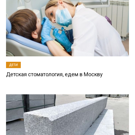
ДЕТИ
Детская стоматология, едем в Москву