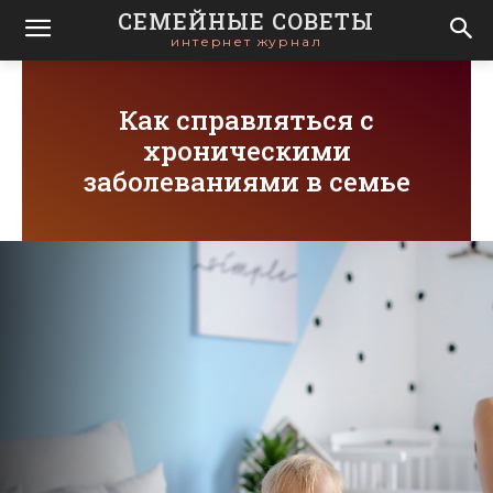
СЕМЕЙНЫЕ СОВЕТЫ
интернет журнал
Как справляться с
хроническими
заболеваниями в семье