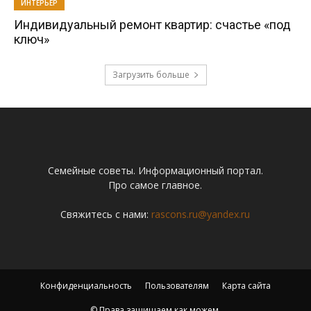
ИНТЕРЬЕР
Индивидуальный ремонт квартир: счастье «под
ключ»
Загрузить больше
Семейные советы. Информационный портал.
Про самое главное.
Свяжитесь с нами:
rascons.ru@yandex.ru
Конфиденциальность
Пользователям
Карта сайта
© Права защищаем как можем.