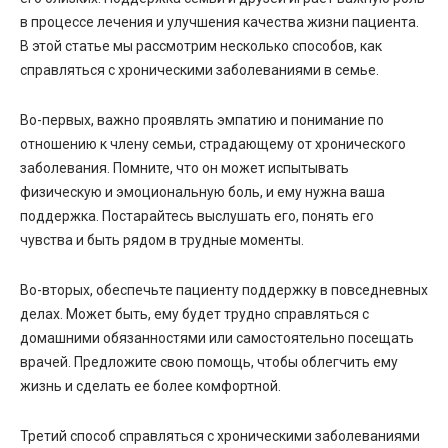
в процессе лечения и улучшения качества жизни пациента.
В этой статье мы рассмотрим несколько способов, как
справляться с хроническими заболеваниями в семье.
Во-первых, важно проявлять эмпатию и понимание по
отношению к члену семьи, страдающему от хронического
заболевания. Помните, что он может испытывать
физическую и эмоциональную боль, и ему нужна ваша
поддержка. Постарайтесь выслушать его, понять его
чувства и быть рядом в трудные моменты.
Во-вторых, обеспечьте пациенту поддержку в повседневных
делах. Может быть, ему будет трудно справляться с
домашними обязанностями или самостоятельно посещать
врачей. Предложите свою помощь, чтобы облегчить ему
жизнь и сделать ее более комфортной.
Третий способ справляться с хроническими заболеваниями