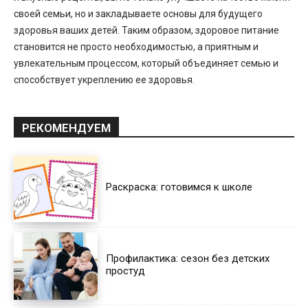
своей семьи, но и закладываете основы для будущего
здоровья ваших детей. Таким образом, здоровое питание
становится не просто необходимостью, а приятным и
увлекательным процессом, который объединяет семью и
способствует укреплению ее здоровья.
РЕКОМЕНДУЕМ
Раскраска: готовимся к школе
Профилактика: сезон без детских
простуд