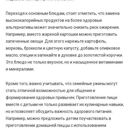
Переходя к основным блюдам, стоит отметить, что замена
высококалорийных продуктов на более здоровые
альтернативы может значительно снизить риск ожирения.
Например, вместо жареной картошки можно приготовить
запеченные овощи. Для этого нарежьте картофель,
морковь, брокколи и цветную капусту, добавьте оливковое
масло, специи и запекайте в духовке до золотистой корочки.
Это блюдо не только вкусное, но и насыщенное витаминами
и минералами.
Кроме того, важно учитывать, что семейные ужины могут
стать отличной возможностью для общения и
формирования здоровых привычек. Приготовление пищи
вместе с детьми не только развивает их кулинарные навыки,
но и позволяет обсудить важность здорового питания.
Например, можно предложить детям поучаствовать в
приготовлении домашней пиццы с использованием