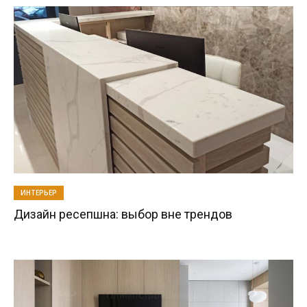
ИНТЕРЬЕР
Дизайн ресепшна: выбор вне трендов