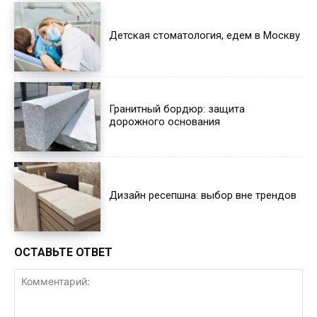
Детская стоматология, едем в Москву
Гранитный бордюр: защита
дорожного основания
Дизайн ресепшна: выбор вне трендов
ОСТАВЬТЕ ОТВЕТ