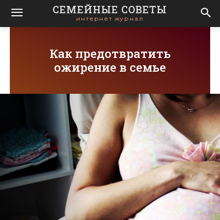
СЕМЕЙНЫЕ СОВЕТЫ
интернет журнал
Как предотвратить
ожирение в семье