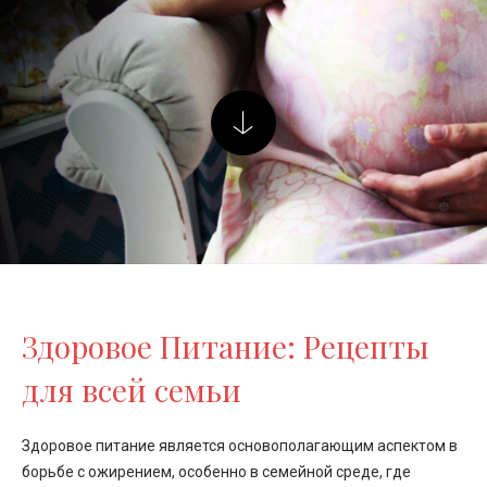
Здоровое Питание: Рецепты
для всей семьи
Здоровое питание является основополагающим аспектом в
борьбе с ожирением, особенно в семейной среде, где