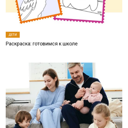
ДЕТИ
Раскраска: готовимся к школе