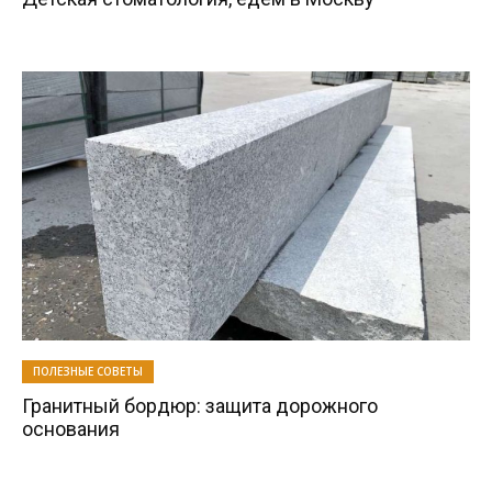
ПОЛЕЗНЫЕ СОВЕТЫ
Гранитный бордюр: защита дорожного
основания