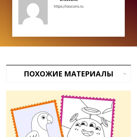
https://rascons.ru
ПОХОЖИЕ МАТЕРИАЛЫ