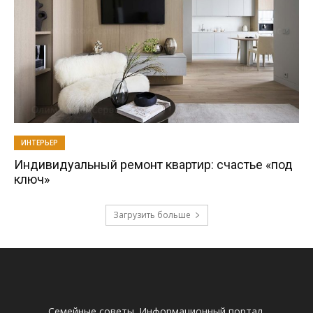
ИНТЕРЬЕР
Индивидуальный ремонт квартир: счастье «под
ключ»
Загрузить больше
Семейные советы. Информационный портал.