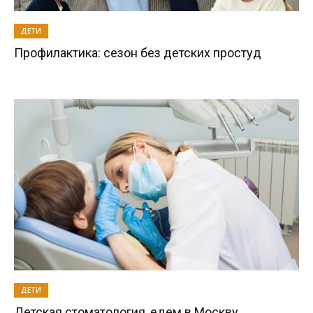
ДЕТИ
Профилактика: сезон без детских простуд
ДЕТИ
Детская стоматология, едем в Москву