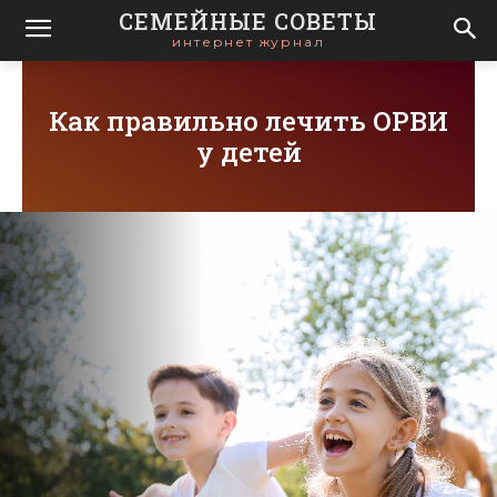
СЕМЕЙНЫЕ СОВЕТЫ
интернет журнал
Как правильно лечить ОРВИ
у детей