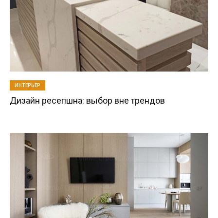
ИНТЕРЬЕР
Дизайн ресепшна: выбор вне трендов