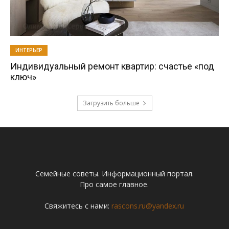
ИНТЕРЬЕР
Индивидуальный ремонт квартир: счастье «под
ключ»
Загрузить больше
Семейные советы. Информационный портал.
Про самое главное.
Свяжитесь с нами:
rascons.ru@yandex.ru