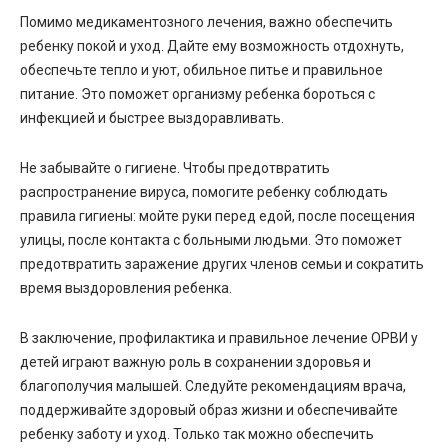
Помимо медикаментозного лечения, важно обеспечить
ребенку покой и уход. Дайте ему возможность отдохнуть,
обеспечьте тепло и уют, обильное питье и правильное
питание. Это поможет организму ребенка бороться с
инфекцией и быстрее выздоравливать.
Не забывайте о гигиене. Чтобы предотвратить
распространение вируса, помогите ребенку соблюдать
правила гигиены: мойте руки перед едой, после посещения
улицы, после контакта с больными людьми. Это поможет
предотвратить заражение других членов семьи и сократить
время выздоровления ребенка.
В заключение, профилактика и правильное лечение ОРВИ у
детей играют важную роль в сохранении здоровья и
благополучия малышей. Следуйте рекомендациям врача,
поддерживайте здоровый образ жизни и обеспечивайте
ребенку заботу и уход. Только так можно обеспечить