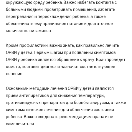
окружающую среду ребенка. Важно избегать контакта с
больными людьми, проветривать помещения, избегать
перегревания и переохлаждения ребенка, а также
обеспечивать ему правильное питание и достаточное
количество витаминов.
Кроме профилактики, важно знать, как правильно лечить
ОРВИ у детей. Первым шагом при появлении симптомов
ОРВИ у ребенка является обращение к врачу. Врач проведет
осмотр, поставит диагноз и назначит соответствующее
лечение.
Основными методами лечения ОРВИ у детей являются
прием антипиретиков для снижения температуры,
противовирусных препаратов для борьбы с вирусом, а также
симптоматическое лечение для облегчения состояния
ребенка. Важно следовать рекомендациям врача и не
самолечиться.