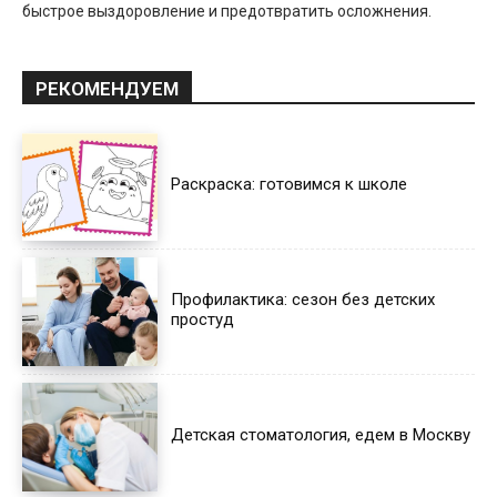
быстрое выздоровление и предотвратить осложнения.
РЕКОМЕНДУЕМ
Раскраска: готовимся к школе
Профилактика: сезон без детских
простуд
Детская стоматология, едем в Москву