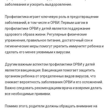
заболевания и ускорить выздоровление.
Профилактика играет ключевую роль в предотвращении
заболеваний, в том числе и ОРВИ. Первым шагом в
профилактике ОРВИ у детей является поддержание
здорового образа жизни. Регулярные физические
упражнения, правильное питание, достаточный сон и
гигиенические меры помогут укрепить иммунитет ребенка и
сделать его менее уязвимым к вирусам.
Другим важным аспектом профилактики ОРВИ у детей
является вакцинация. Вакцинация помогает защитить
организм ребенка от определенных видов вирусов, что
снижает вероятность заболевания ОРВИ и его осложнений.
Важно следовать рекомендациям врача и вовремя делать
все необходимые прививки.
Помимо этого, родители должны обращать внимание на