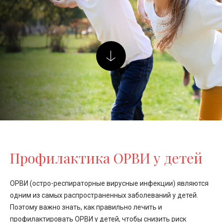
Профилактика ОРВИ у детей
ОРВИ (остро-респираторные вирусные инфекции) являются
одним из самых распространенных заболеваний у детей.
Поэтому важно знать, как правильно лечить и
профилактировать ОРВИ у детей, чтобы снизить риск