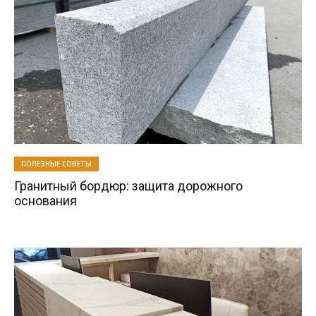
ПОЛЕЗНЫЕ СОВЕТЫ
Гранитный бордюр: защита дорожного
основания