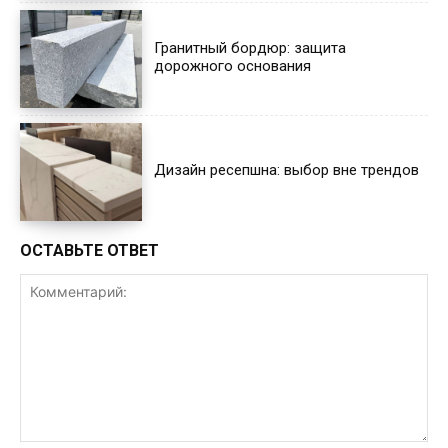
Гранитный бордюр: защита
дорожного основания
Дизайн ресепшна: выбор вне трендов
ОСТАВЬТЕ ОТВЕТ