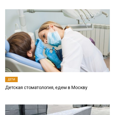
ДЕТИ
Детская стоматология, едем в Москву