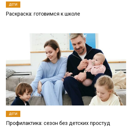
ДЕТИ
Раскраска: готовимся к школе
ДЕТИ
Профилактика: сезон без детских простуд