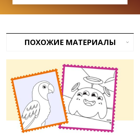
ПОХОЖИЕ МАТЕРИАЛЫ