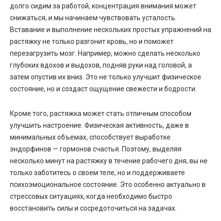
долго сидим за работой, концентрация внимания может
снижаться, и мы начинаем чувствовать усталость.
Вставание и выполнение нескольких простых упражнений на
растяжку не только разгонит кровь, но и поможет
перезагрузить мозг. Например, можно сделать несколько
глубоких вдохов и выдохов, подняв руки над головой, а
затем опустив их вниз. Это не только улучшит физическое
состояние, но и создаст ощущение свежести и бодрости.
Кроме того, растяжка может стать отличным способом
улучшить настроение. Физическая активность, даже в
минимальных объемах, способствует выработке
эндорфинов — гормонов счастья. Поэтому, выделяя
несколько минут на растяжку в течение рабочего дня, вы не
только заботитесь о своем теле, но и поддерживаете
психоэмоциональное состояние. Это особенно актуально в
стрессовых ситуациях, когда необходимо быстро
восстановить силы и сосредоточиться на задачах.