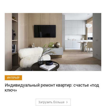
ИНТЕРЬЕР
Индивидуальный ремонт квартир: счастье «под
ключ»
Загрузить больше