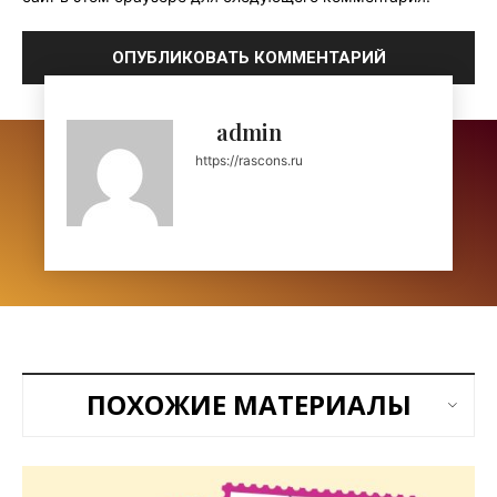
admin
https://rascons.ru
ПОХОЖИЕ МАТЕРИАЛЫ