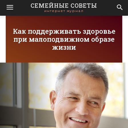
СЕМЕЙНЫЕ СОВЕТЫ
интернет журнал
Как поддерживать здоровье
при малоподвижном образе
жизни