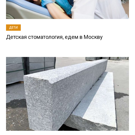
ДЕТИ
Детская стоматология, едем в Москву