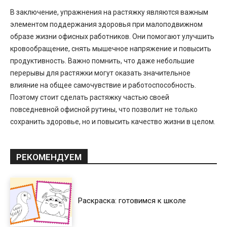
В заключение, упражнения на растяжку являются важным
элементом поддержания здоровья при малоподвижном
образе жизни офисных работников. Они помогают улучшить
кровообращение, снять мышечное напряжение и повысить
продуктивность. Важно помнить, что даже небольшие
перерывы для растяжки могут оказать значительное
влияние на общее самочувствие и работоспособность.
Поэтому стоит сделать растяжку частью своей
повседневной офисной рутины, что позволит не только
сохранить здоровье, но и повысить качество жизни в целом.
РЕКОМЕНДУЕМ
Раскраска: готовимся к школе