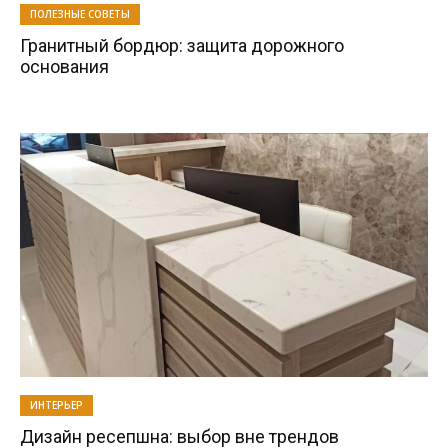
ПОЛЕЗНЫЕ СОВЕТЫ
Гранитный бордюр: защита дорожного
основания
ИНТЕРЬЕР
Дизайн ресепшна: выбор вне трендов