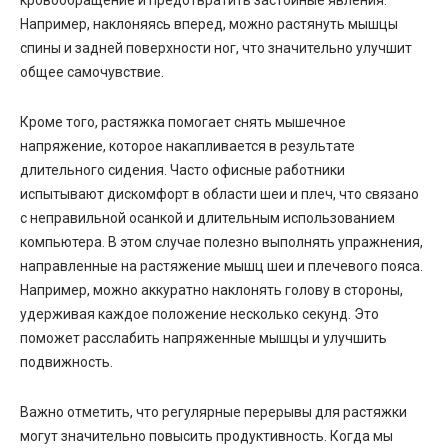
Например, наклоняясь вперед, можно растянуть мышцы
спины и задней поверхности ног, что значительно улучшит
общее самочувствие.
Кроме того, растяжка помогает снять мышечное
напряжение, которое накапливается в результате
длительного сидения. Часто офисные работники
испытывают дискомфорт в области шеи и плеч, что связано
с неправильной осанкой и длительным использованием
компьютера. В этом случае полезно выполнять упражнения,
направленные на растяжение мышц шеи и плечевого пояса.
Например, можно аккуратно наклонять голову в стороны,
удерживая каждое положение несколько секунд. Это
поможет расслабить напряженные мышцы и улучшить
подвижность.
Важно отметить, что регулярные перерывы для растяжки
могут значительно повысить продуктивность. Когда мы