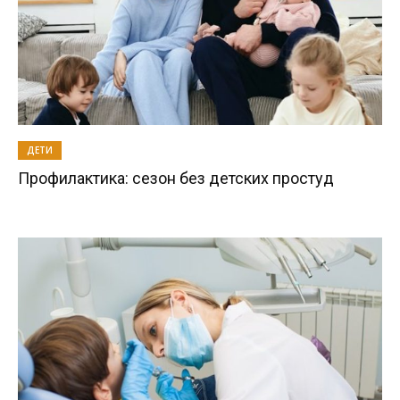
ДЕТИ
Профилактика: сезон без детских простуд