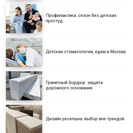
Профилактика: сезон без детских
простуд
Детская стоматология, едем в Москву
Гранитный бордюр: защита
дорожного основания
Дизайн ресепшна: выбор вне трендов