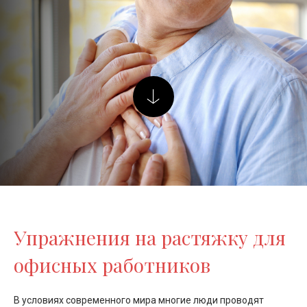
Упражнения на растяжку для
офисных работников
В условиях современного мира многие люди проводят