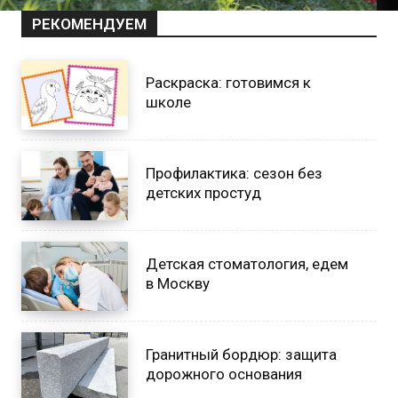
РЕКОМЕНДУЕМ
Раскраска: готовимся к
школе
Профилактика: сезон без
детских простуд
Детская стоматология, едем
в Москву
Гранитный бордюр: защита
дорожного основания