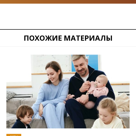
ПОХОЖИЕ МАТЕРИАЛЫ