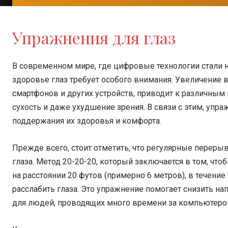
Упражнения для глаз
В современном мире, где цифровые технологии стали
здоровье глаз требует особого внимания. Увеличение
смартфонов и других устройств, приводит к различным 
сухость и даже ухудшение зрения. В связи с этим, упр
поддержания их здоровья и комфорта.
Прежде всего, стоит отметить, что регулярные перерыв
глаза. Метод 20-20-20, который заключается в том, чт
на расстоянии 20 футов (примерно 6 метров), в течени
расслабить глаза. Это упражнение помогает снизить н
для людей, проводящих много времени за компьютеро