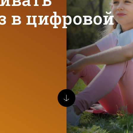
з в цифровой