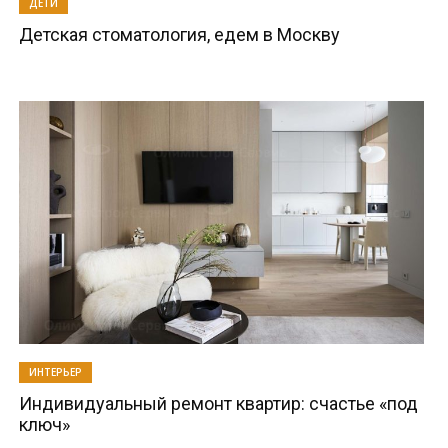
ДЕТИ
Детская стоматология, едем в Москву
ИНТЕРЬЕР
Индивидуальный ремонт квартир: счастье «под
ключ»