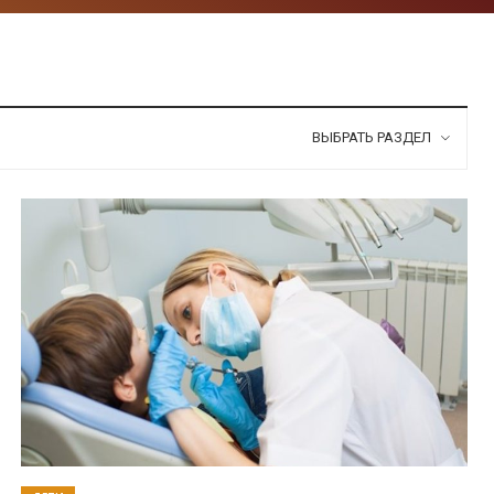
ВЫБРАТЬ РАЗДЕЛ