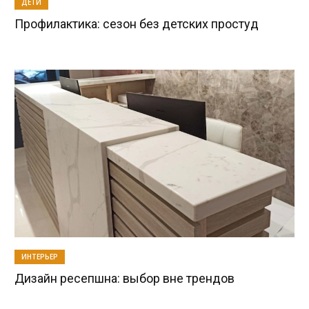
ДЕТИ
Профилактика: сезон без детских простуд
ИНТЕРЬЕР
Дизайн ресепшна: выбор вне трендов