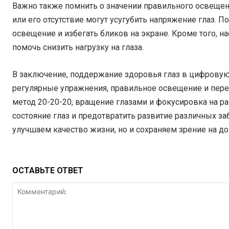
Важно также помнить о значении правильного освещен
или его отсутствие могут усугубить напряжение глаз. 
освещение и избегать бликов на экране. Кроме того, н
помочь снизить нагрузку на глаза.
В заключение, поддержание здоровья глаз в цифровую
регулярные упражнения, правильное освещение и перер
метод 20-20-20, вращение глазами и фокусировка на р
состояние глаз и предотвратить развитие различных заб
улучшаем качество жизни, но и сохраняем зрение на до
ОСТАВЬТЕ ОТВЕТ