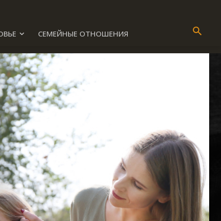
ОВЬЕ
СЕМЕЙНЫЕ ОТНОШЕНИЯ