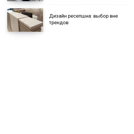
Дизайн ресепшна: выбор вне
трендов