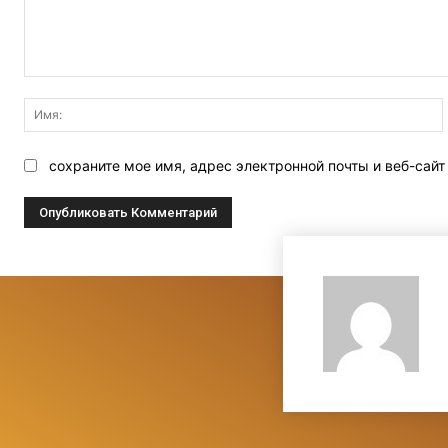
Комментарий:
сохраните мое имя, адрес электронной почты и веб-сай