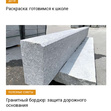
ДЕТИ
Раскраска: готовимся к школе
ПОЛЕЗНЫЕ СОВЕТЫ
Гранитный бордюр: защита дорожного
основания