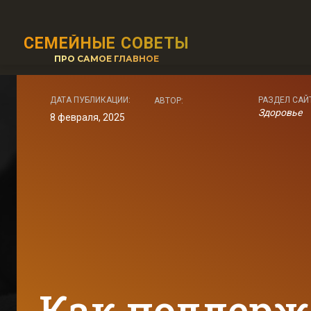
СЕМЕЙНЫЕ СОВЕТЫ
ПРО САМОЕ ГЛАВНОЕ
ДАТА ПУБЛИКАЦИИ:
РАЗДЕЛ САЙ
АВТОР:
Здоровье
8 февраля, 2025
Как поддерж