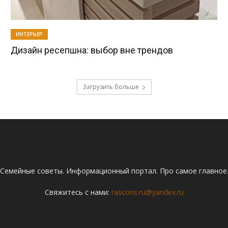
ИНТЕРЬЕР
Дизайн ресепшна: выбор вне трендов
Загрузить больше
Семейные советы. Информационный портал. Про самое главное
Свяжитесь с нами:
rascons.ru@yandex.ru