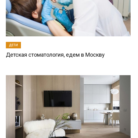
ДЕТИ
Детская стоматология, едем в Москву