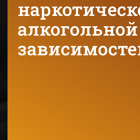
наркотическ
алкогольной
зависимосте