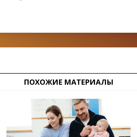
ПОХОЖИЕ МАТЕРИАЛЫ