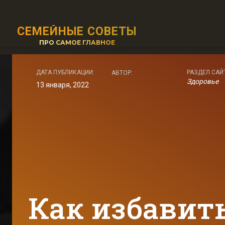
СЕМЕЙНЫЕ СОВЕТЫ
ПРО САМОЕ ГЛАВНОЕ
ДАТА ПУБЛИКАЦИИ:
РАЗДЕЛ САЙ
АВТОР:
Здоровье
13 января, 2022
Как избавить