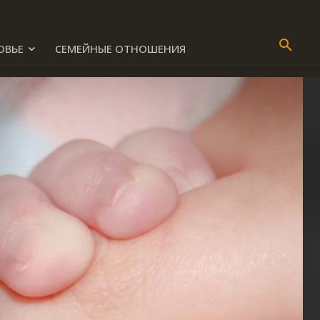
ОВЬЕ
СЕМЕЙНЫЕ ОТНОШЕНИЯ