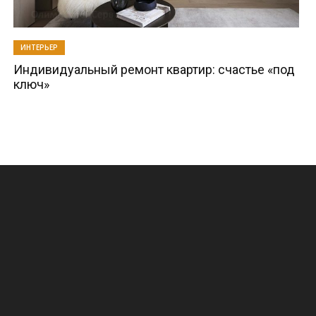
ИНТЕРЬЕР
Индивидуальный ремонт квартир: счастье «под
ключ»
.