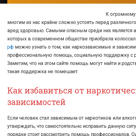
К огромному 
многим из нас крайне сложно устоять перед различно
вред здоровью. Самыми опасным среди них является а
которых в современном обществе приобрела колоссаль
рф
можно узнать о том, как наркозависимые и зависим
профессиональную помощь, социальную поддержку с р
Заметим, что на этом сайте помощь могут найти и родс
такая поддержка не помешает.
Как избавиться от наркотичес
зависимостей
Если человек стал зависимым от наркотиков или алког
утверждать, что самостоятельно исправить данную ситу
порядке стоит рассмотреть помощь профессионалов. 