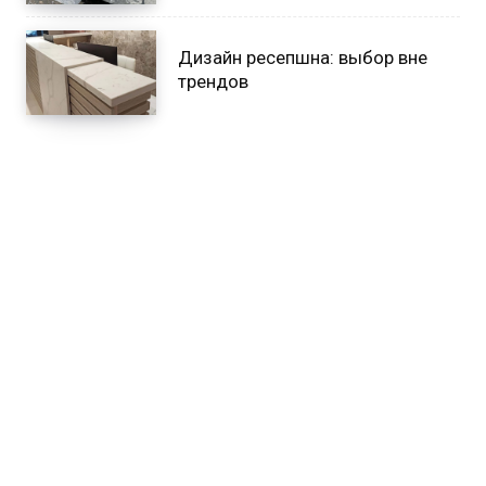
Дизайн ресепшна: выбор вне
трендов