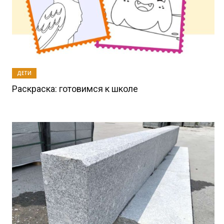
ДЕТИ
Раскраска: готовимся к школе