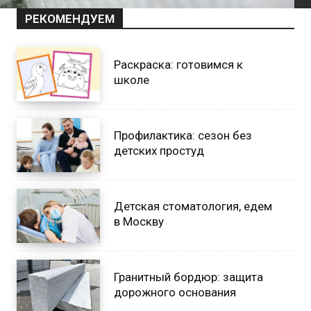
РЕКОМЕНДУЕМ
Раскраска: готовимся к
школе
Профилактика: сезон без
детских простуд
Детская стоматология, едем
в Москву
Гранитный бордюр: защита
дорожного основания