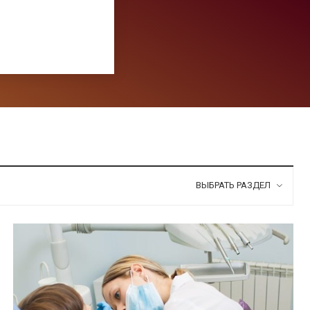
ВЫБРАТЬ РАЗДЕЛ