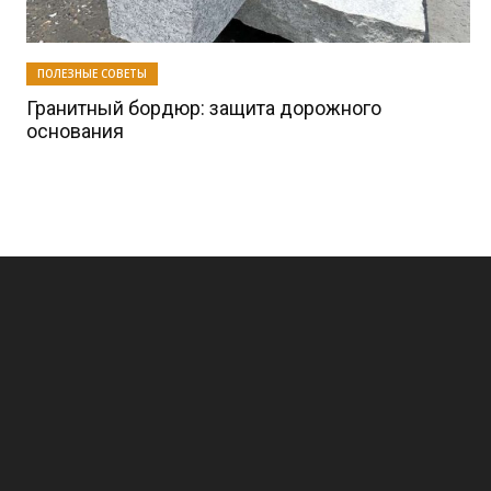
ПОЛЕЗНЫЕ СОВЕТЫ
Гранитный бордюр: защита дорожного
основания