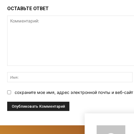
ОСТАВЬТЕ ОТВЕТ
Комментарий:
сохраните мое имя, адрес электронной почты и веб-сай