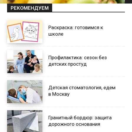
РЕКОМЕНДУЕМ
Раскраска: готовимся к
школе
Профилактика: сезон без
детских простуд
Детская стоматология, едем
в Москву
Гранитный бордюр: защита
дорожного основания