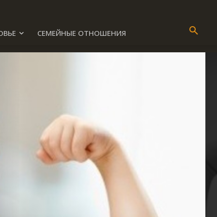
ОВЬЕ
СЕМЕЙНЫЕ ОТНОШЕНИЯ