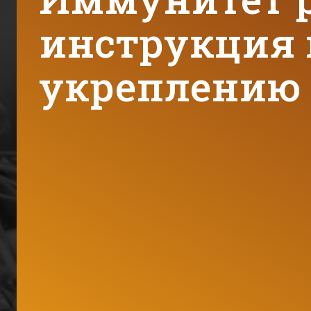
инструкция 
укреплению