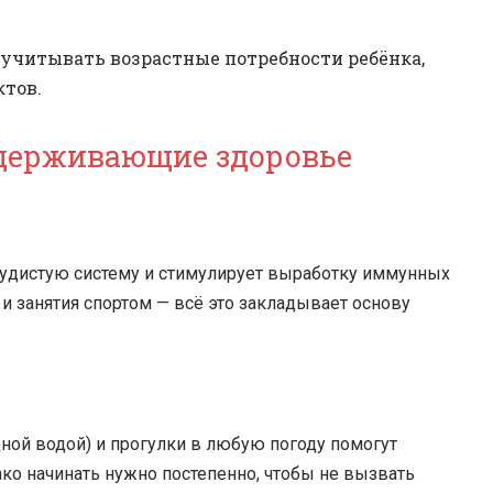
о учитывать возрастные потребности ребёнка,
ктов.
ддерживающие здоровье
судистую систему и стимулирует выработку иммунных
и занятия спортом — всё это закладывает основу
ной водой) и прогулки в любую погоду помогут
ко начинать нужно постепенно, чтобы не вызвать