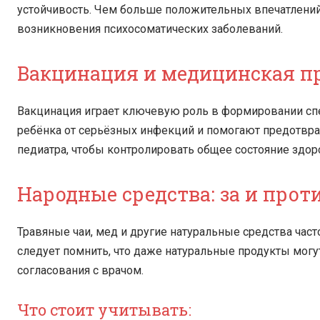
устойчивость. Чем больше положительных впечатлений
возникновения психосоматических заболеваний.
Вакцинация и медицинская п
Вакцинация играет ключевую роль в формировании с
ребёнка от серьёзных инфекций и помогают предотвра
педиатра, чтобы контролировать общее состояние здор
Народные средства: за и прот
Травяные чаи, мед и другие натуральные средства час
следует помнить, что даже натуральные продукты мо
согласования с врачом.
Что стоит учитывать: