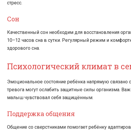
стресс.
Сон
Качественный сон необходим для восстановления орга
10–12 часов сна в сутки. Регулярный режим и комфор
здорового сна.
Психологический климат в се
Эмоциональное состояние ребёнка напрямую связано с
тревога могут ослабить защитные силы организма. Важ
малыш чувствовал себя защищённым.
Поддержка общения
Общение со сверстниками помогает ребёнку адаптиров