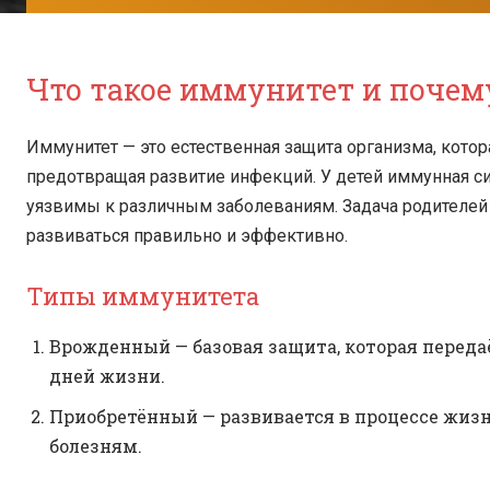
Что такое иммунитет и почему
Иммунитет — это естественная защита организма, кото
предотвращая развитие инфекций. У детей иммунная с
уязвимы к различным заболеваниям. Задача родителей 
развиваться правильно и эффективно.
Типы иммунитета
Врожденный — базовая защита, которая переда
дней жизни.
Приобретённый — развивается в процессе жиз
болезням.