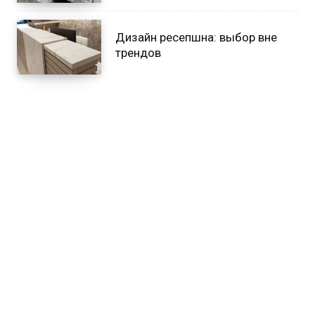
Дизайн ресепшна: выбор вне
трендов