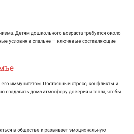
низма. Детям дошкольного возраста требуется около
тные условия в спальне — ключевые составляющие
мье
 его иммунитетом. Постоянный стресс, конфликты и
но создавать дома атмосферу доверия и тепла, чтобы
аться в обществе и развивает эмоциональную