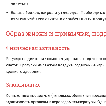
системы.
Баланс белков, жиров и углеводов. Необходим
избегая избытка сахара и обработанных проду
Образ жизни и привычки, по
Физическая активность
Регулярное движение помогает укрепить сердечно-со
клеток. Прогулки на свежем воздухе, подвижные игры 
крепкого здоровья.
Закаливание
Контрастные процедуры (например, обливания прохлад
адаптировать организм к перепадам температуры. Одна