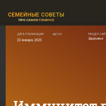
СЕМЕЙНЫЕ СОВЕТЫ
ПРО САМОЕ ГЛАВНОЕ
ДАТА ПУБЛИКАЦИИ:
РАЗДЕЛ САЙ
АВТОР:
Здоровье
22 января, 2025
Иммунитет р