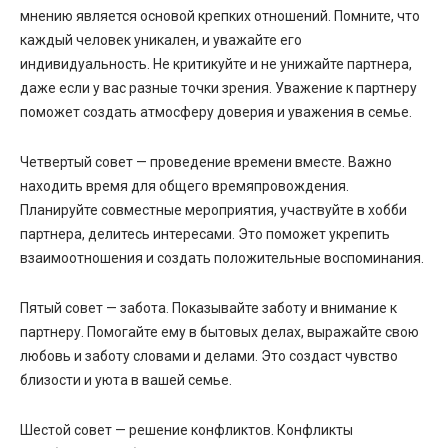
мнению является основой крепких отношений. Помните, что
каждый человек уникален, и уважайте его
индивидуальность. Не критикуйте и не унижайте партнера,
даже если у вас разные точки зрения. Уважение к партнеру
поможет создать атмосферу доверия и уважения в семье.
Четвертый совет — проведение времени вместе. Важно
находить время для общего времяпровождения.
Планируйте совместные мероприятия, участвуйте в хобби
партнера, делитесь интересами. Это поможет укрепить
взаимоотношения и создать положительные воспоминания.
Пятый совет — забота. Показывайте заботу и внимание к
партнеру. Помогайте ему в бытовых делах, выражайте свою
любовь и заботу словами и делами. Это создаст чувство
близости и уюта в вашей семье.
Шестой совет — решение конфликтов. Конфликты