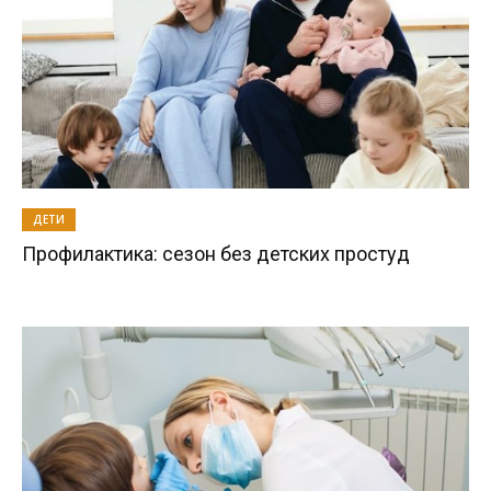
ДЕТИ
Профилактика: сезон без детских простуд