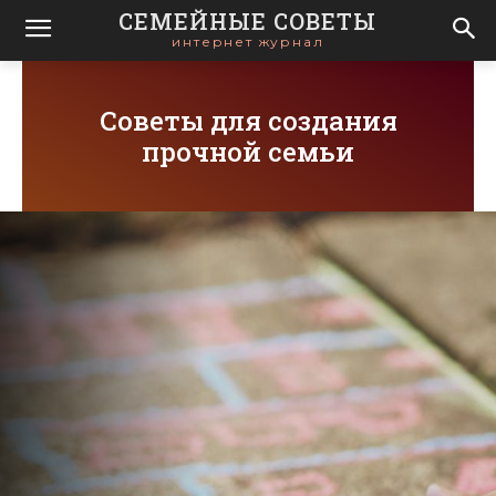
СЕМЕЙНЫЕ СОВЕТЫ
интернет журнал
Советы для создания
прочной семьи