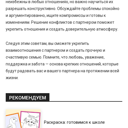
неизбежны в любых отношениях, но важно научиться их
разрешать конструктивно. Обсуждайте проблемы спокойно
и аргументированно, ищите компромиссы и готовы к
изменениям. Решение конфликтов с партнером поможет
укрепить отношения и создать доверительную атмосферу.
Следуя этим советам, вы сможете укрепить
взаимоотношения с партнером и создать прочную и
счастливую семью. Помните, что любовь, уважение,
поддержка и забота — основа крепких отношений, которые
будут радовать вас и вашего партнера на протяжении всей
жизни.
РЕКОМЕНДУЕМ
Раскраска: готовимся к школе