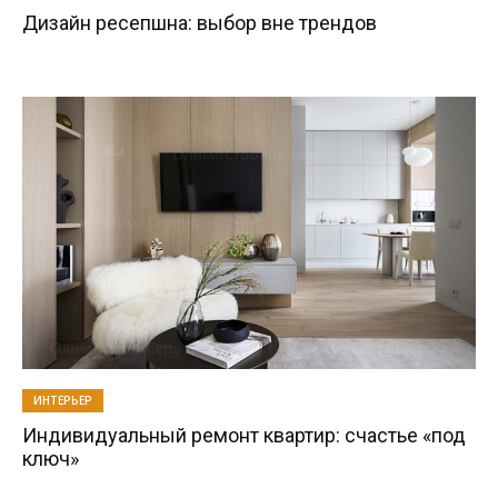
Дизайн ресепшна: выбор вне трендов
ИНТЕРЬЕР
Индивидуальный ремонт квартир: счастье «под
ключ»