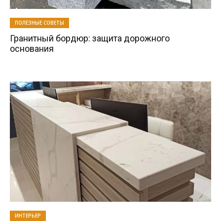
ПОЛЕЗНЫЕ СОВЕТЫ
Гранитный бордюр: защита дорожного
основания
ИНТЕРЬЕР