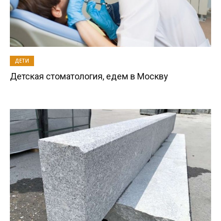
ДЕТИ
Детская стоматология, едем в Москву