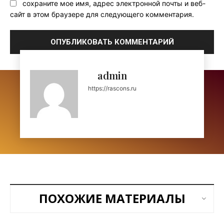
сохраните мое имя, адрес электронной почты и веб-
сайт в этом браузере для следующего комментария.
admin
https://rascons.ru
ПОХОЖИЕ МАТЕРИАЛЫ