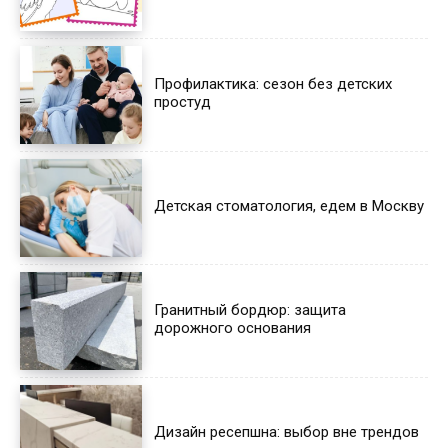
Профилактика: сезон без детских
простуд
Детская стоматология, едем в Москву
Гранитный бордюр: защита
дорожного основания
Дизайн ресепшна: выбор вне трендов