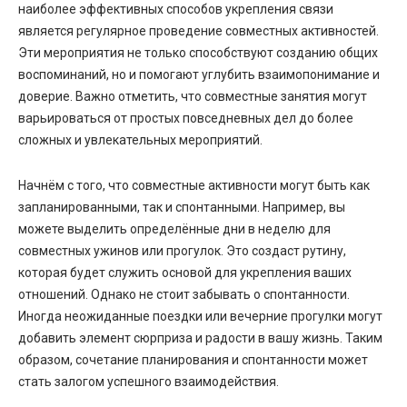
наиболее эффективных способов укрепления связи
является регулярное проведение совместных активностей.
Эти мероприятия не только способствуют созданию общих
воспоминаний, но и помогают углубить взаимопонимание и
доверие. Важно отметить, что совместные занятия могут
варьироваться от простых повседневных дел до более
сложных и увлекательных мероприятий.
Начнём с того, что совместные активности могут быть как
запланированными, так и спонтанными. Например, вы
можете выделить определённые дни в неделю для
совместных ужинов или прогулок. Это создаст рутину,
которая будет служить основой для укрепления ваших
отношений. Однако не стоит забывать о спонтанности.
Иногда неожиданные поездки или вечерние прогулки могут
добавить элемент сюрприза и радости в вашу жизнь. Таким
образом, сочетание планирования и спонтанности может
стать залогом успешного взаимодействия.