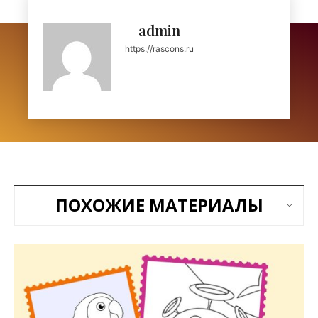
admin
https://rascons.ru
ПОХОЖИЕ МАТЕРИАЛЫ