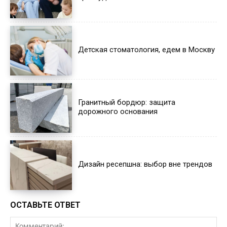
Детская стоматология, едем в Москву
Гранитный бордюр: защита
дорожного основания
Дизайн ресепшна: выбор вне трендов
ОСТАВЬТЕ ОТВЕТ