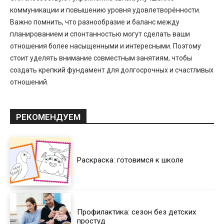
коммуникации и повышению уровня удовлетворённости.
Важно помнить, что разнообразие и баланс между
планированием и спонтанностью могут сделать ваши
отношения более насыщенными и интересными. Поэтому
стоит уделять внимание совместным занятиям, чтобы
создать крепкий фундамент для долгосрочных и счастливых
отношений.
РЕКОМЕНДУЕМ
Раскраска: готовимся к школе
Профилактика: сезон без детских
простуд