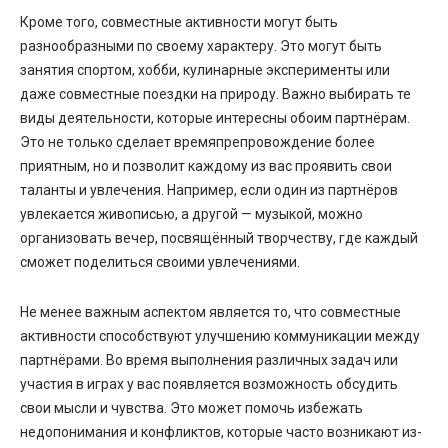
Кроме того, совместные активности могут быть
разнообразными по своему характеру. Это могут быть
занятия спортом, хобби, кулинарные эксперименты или
даже совместные поездки на природу. Важно выбирать те
виды деятельности, которые интересны обоим партнёрам.
Это не только сделает времяпрепровождение более
приятным, но и позволит каждому из вас проявить свои
таланты и увлечения. Например, если один из партнёров
увлекается живописью, а другой — музыкой, можно
организовать вечер, посвящённый творчеству, где каждый
сможет поделиться своими увлечениями.
Не менее важным аспектом является то, что совместные
активности способствуют улучшению коммуникации между
партнёрами. Во время выполнения различных задач или
участия в играх у вас появляется возможность обсудить
свои мысли и чувства. Это может помочь избежать
недопонимания и конфликтов, которые часто возникают из-