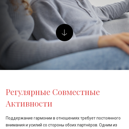
Регулярные Совместные
Активности
Поддержание гармонии в отношениях требует постоянного
внимания и усилий со стороны обоих партнёров. Одним из