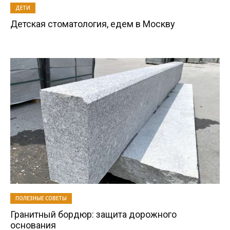
ДЕТИ
Детская стоматология, едем в Москву
ПОЛЕЗНЫЕ СОВЕТЫ
Гранитный бордюр: защита дорожного
основания