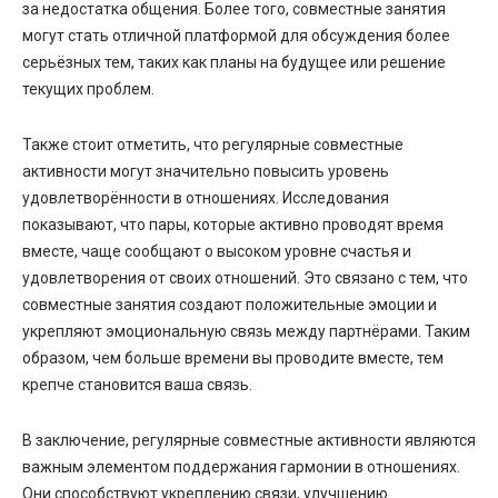
за недостатка общения. Более того, совместные занятия
могут стать отличной платформой для обсуждения более
серьёзных тем, таких как планы на будущее или решение
текущих проблем.
Также стоит отметить, что регулярные совместные
активности могут значительно повысить уровень
удовлетворённости в отношениях. Исследования
показывают, что пары, которые активно проводят время
вместе, чаще сообщают о высоком уровне счастья и
удовлетворения от своих отношений. Это связано с тем, что
совместные занятия создают положительные эмоции и
укрепляют эмоциональную связь между партнёрами. Таким
образом, чем больше времени вы проводите вместе, тем
крепче становится ваша связь.
В заключение, регулярные совместные активности являются
важным элементом поддержания гармонии в отношениях.
Они способствуют укреплению связи, улучшению