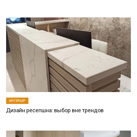
ИНТЕРЬЕР
Дизайн ресепшна: выбор вне трендов