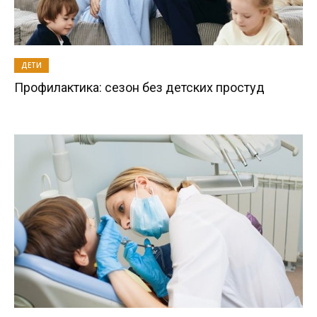
ДЕТИ
Профилактика: сезон без детских простуд