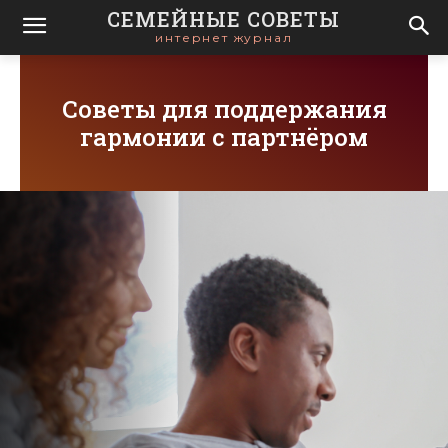
СЕМЕЙНЫЕ СОВЕТЫ
интернет журнал
Советы для поддержания
гармонии с партнёром