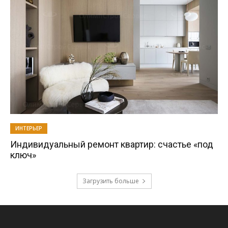
ИНТЕРЬЕР
Индивидуальный ремонт квартир: счастье «под
ключ»
Загрузить больше