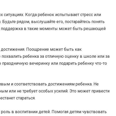
х ситуациях. Когда ребенок испытывает стресс или
 Будьте рядом, выслушайте его, постарайтесь понять
ша поддержка в такие моменты может быть решающей
х достижения. Поощрение может быть как
похвалить ребенка за отличную оценку в школе или за
праздничную вечеринку или подарить ребенку что-то
вым и соответствовать достижениям ребенка. Не
нным или не требует особых усилий. Это может привести
естанет стараться.
роль в воспитании детей. Помогая детям чувствовать