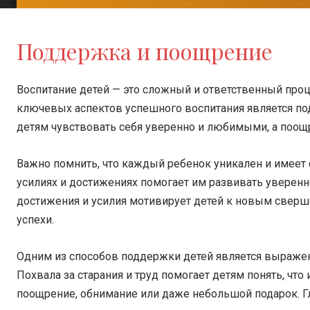
Поддержка и поощрение
Воспитание детей — это сложный и ответственный проц
ключевых аспектов успешного воспитания является п
детям чувствовать себя уверенно и любимыми, а поощр
Важно помнить, что каждый ребенок уникален и имеет 
усилиях и достижениях помогает им развивать уверенн
достижения и усилия мотивирует детей к новым сверш
успехи.
Одним из способов поддержки детей является выражен
Похвала за старания и труд помогает детям понять, что
поощрение, обнимание или даже небольшой подарок. Г