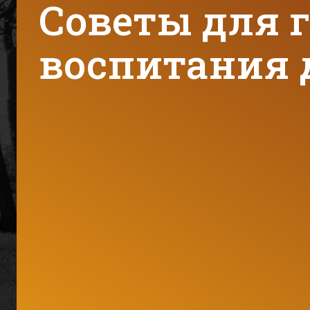
Советы для 
воспитания 