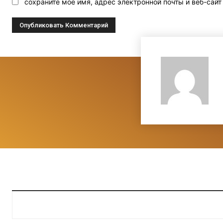
сохраните мое имя, адрес электронной почты и веб-сай