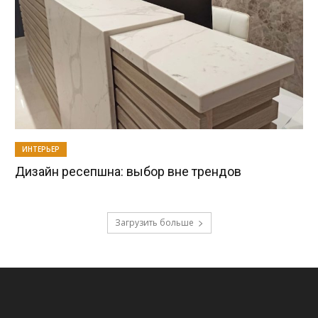
ИНТЕРЬЕР
Дизайн ресепшна: выбор вне трендов
Загрузить больше