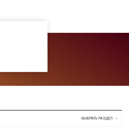
ВЫБРАТЬ РАЗДЕЛ