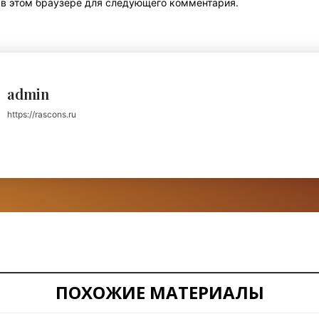
т в этом браузере для следующего комментария.
admin
https://rascons.ru
ПОХОЖИЕ МАТЕРИАЛЫ