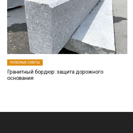
ПОЛЕЗНЫЕ СОВЕТЫ
Гранитный бордюр: защита дорожного
основания