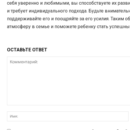
себя уверенно и любимыми, вы способствуете их разви
и требует индивидуального подхода. Будьте вниматель
поддерживайте его и поощряйте за его усилия. Таким 
атмосферу в семье и поможете ребенку стать успешны
ОСТАВЬТЕ ОТВЕТ
Комментарий: