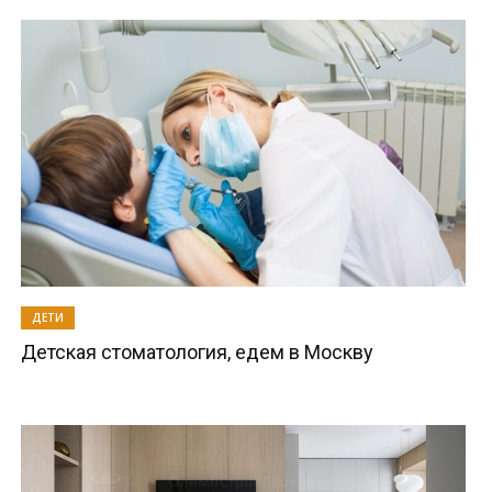
ДЕТИ
Детская стоматология, едем в Москву