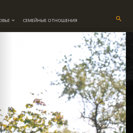
ОВЬЕ
СЕМЕЙНЫЕ ОТНОШЕНИЯ