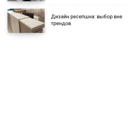
Дизайн ресепшна: выбор вне
трендов