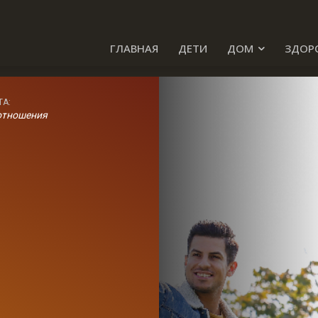
ГЛАВНАЯ
ДЕТИ
ДОМ
ЗДОР
ТА:
отношения