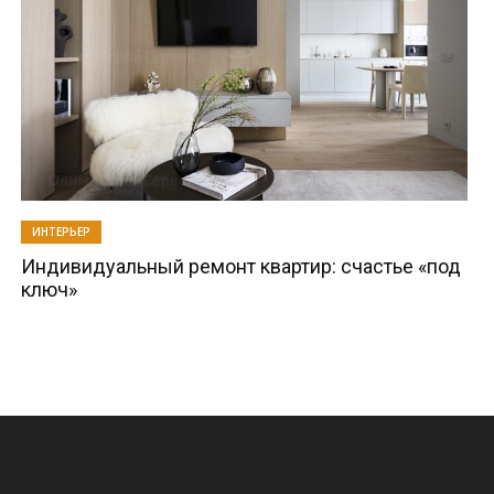
ИНТЕРЬЕР
Индивидуальный ремонт квартир: счастье «под
ключ»