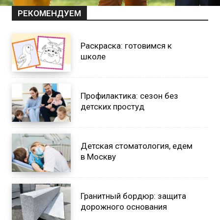
РЕКОМЕНДУЕМ
Раскраска: готовимся к
школе
Профилактика: сезон без
детских простуд
Детская стоматология, едем
в Москву
Гранитный бордюр: защита
дорожного основания