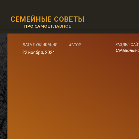
СЕМЕЙНЫЕ СОВЕТЫ
ПРО САМОЕ ГЛАВНОЕ
ДАТА ПУБЛИКАЦИИ:
РАЗДЕЛ САЙ
АВТОР:
Семейные 
22 ноября, 2024