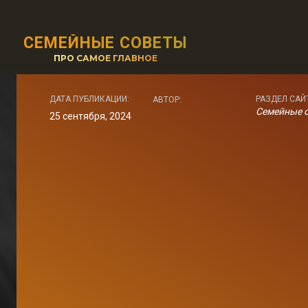
СЕМЕЙНЫЕ СОВЕТЫ
ПРО САМОЕ ГЛАВНОЕ
ДАТА ПУБЛИКАЦИИ:
РАЗДЕЛ САЙ
АВТОР:
Семейные 
25 сентября, 2024