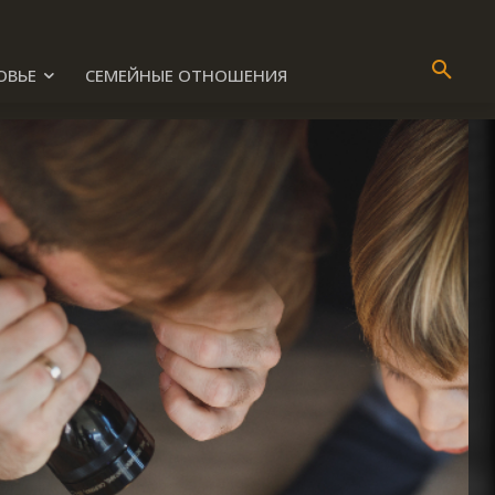
ОВЬЕ
СЕМЕЙНЫЕ ОТНОШЕНИЯ