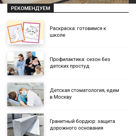
РЕКОМЕНДУЕМ
Раскраска: готовимся к
школе
Профилактика: сезон без
детских простуд
Детская стоматология, едем
в Москву
Гранитный бордюр: защита
дорожного основания