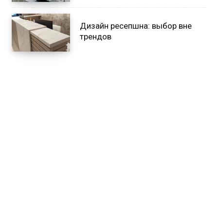
Дизайн ресепшна: выбор вне
трендов