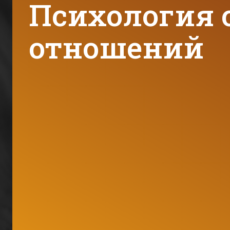
Психология
отношений