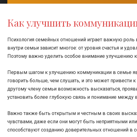
Как улучшить коммуникаци
Психология семейных отношений играет важную роль в
внутри семьи зависит многое: от уровня счастья и удов
Поэтому важно уделить особое внимание улучшению 
Первым шагом к улучшению коммуникации в семье явл
говорить больше, чем слушать, и это может привести 
другому члену семьи возможность высказаться, прояви
установить более глубокую связь и понимание между 
Важно также быть открытым и честным в своих выска
чувствами, даже если они могут быть неприятными ил
способствуют созданию доверительных отношений в с