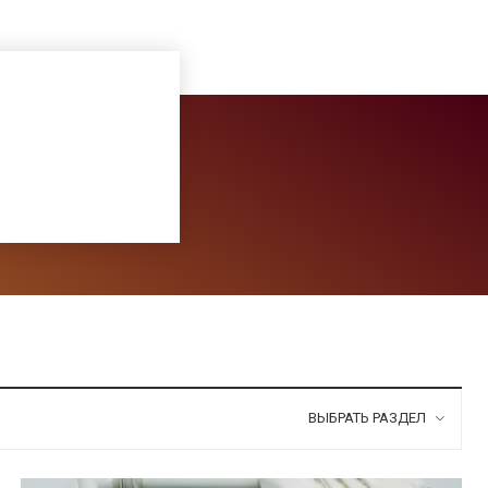
ВЫБРАТЬ РАЗДЕЛ