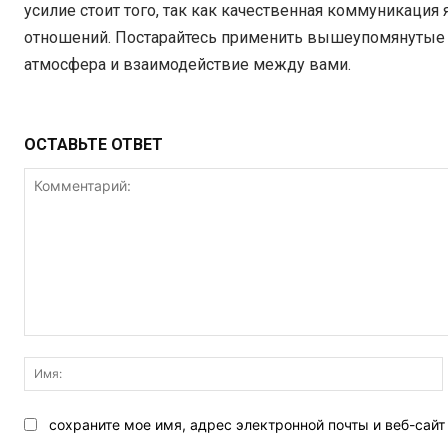
усилие стоит того, так как качественная коммуникаци
отношений. Постарайтесь применить вышеупомянутые с
атмосфера и взаимодействие между вами.
ОСТАВЬТЕ ОТВЕТ
Комментарий:
сохраните мое имя, адрес электронной почты и веб-сай