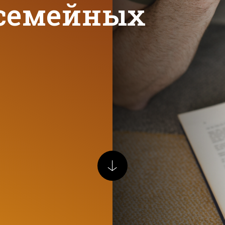
 семейных