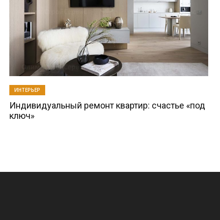
ИНТЕРЬЕР
Индивидуальный ремонт квартир: счастье «под
ключ»