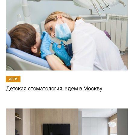
ДЕТИ
Детская стоматология, едем в Москву