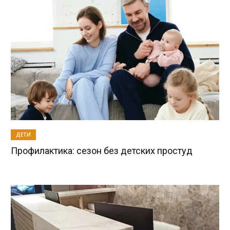
ДЕТИ
Профилактика: сезон без детских простуд