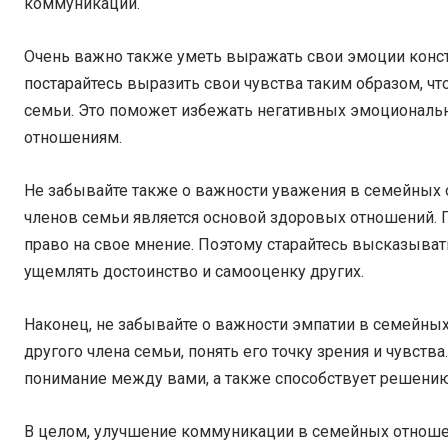
коммуникации.
Очень важно также уметь выражать свои эмоции констр
постарайтесь выразить свои чувства таким образом, ч
семьи. Это поможет избежать негативных эмоциональ
отношениям.
Не забывайте также о важности уважения в семейных 
членов семьи является основой здоровых отношений. 
право на свое мнение. Поэтому старайтесь высказыват
ущемлять достоинство и самооценку других.
Наконец, не забывайте о важности эмпатии в семейных
другого члена семьи, понять его точку зрения и чувств
понимание между вами, а также способствует решени
В целом, улучшение коммуникации в семейных отношени