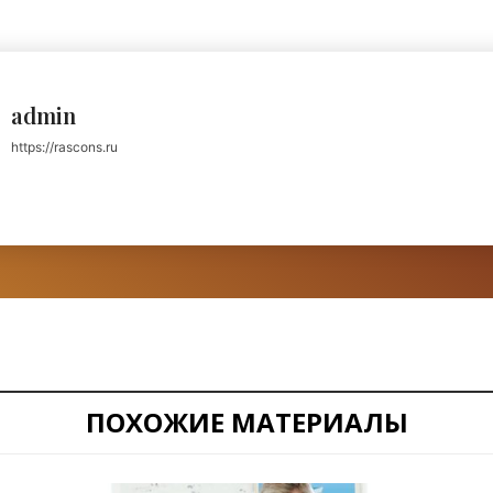
admin
https://rascons.ru
ПОХОЖИЕ МАТЕРИАЛЫ