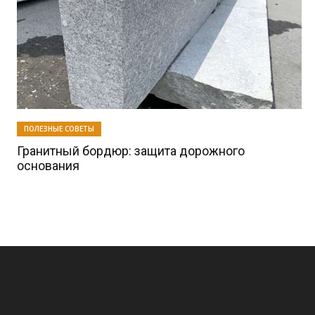
ПОЛЕЗНЫЕ СОВЕТЫ
Гранитный бордюр: защита дорожного
основания