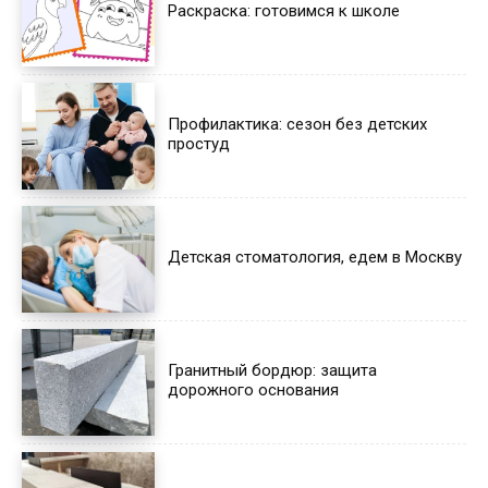
Раскраска: готовимся к школе
Профилактика: сезон без детских
простуд
Детская стоматология, едем в Москву
Гранитный бордюр: защита
дорожного основания