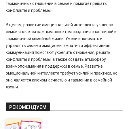
гармоничных отношений в семье и помогает решать
конфликты и проблемы.
В целом, развитие эмоциональной интеллекта у членов
семьи является важным аспектом создания счастливой и
гармоничной семейной жизни. Умение понимать и
управлять своими эмоциями, эмпатия и эффективная
коммуникация помогают укрепить отношения, решать
конфликты и проблемы, а также создать атмосферу
взаимопонимания и поддержки в семье. Развитие
эмоциональной интеллекта требует усилий и практики, но
оно является ключом к счастью и гармонии в семейной
жизни.
РЕКОМЕНДУЕМ