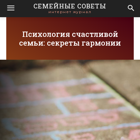
СЕМЕЙНЫЕ СОВЕТЫ
интернет журнал
Психология счастливой
семьи: секреты гармонии