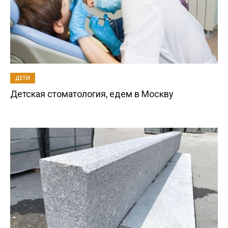
ДЕТИ
Детская стоматология, едем в Москву