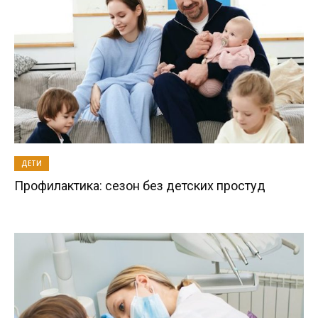
ДЕТИ
Профилактика: сезон без детских простуд