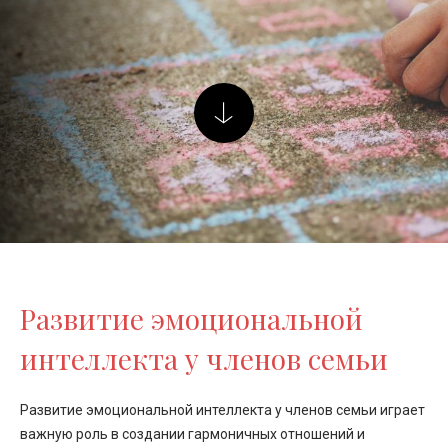
Развитие эмоциональной
интеллекта у членов семьи
Развитие эмоциональной интеллекта у членов семьи играет
важную роль в создании гармоничных отношений и