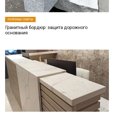
ПОЛЕЗНЫЕ СОВЕТЫ
Гранитный бордюр: защита дорожного
основания