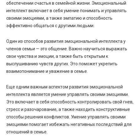
обеспечении счастья в семейной жизни. Эмоциональный
интеллект включает в себя умение понимать и управлять
своими эмоциями, а также эмпатию и способность
эффективно общаться с другими людьми.
Один из способов развития эмоциональной интеллекта у
членов семьи — это общение. Важно научиться выражать
свои чувства и эмоции, а также быть открытым к
выслушиванию чувств других. Это поможет укрепить
взаимопонимание и уважение в семье.
Еще одним важным аспектом развития эмоциональной
интеллекта является умение управлять своими эмоциями.
Это включает в себя способность контролировать свой гнев,
стресс и разочарование, а также находить конструктивные
способы решения конфликтов. Умение управлять своими
эмоциями помогает избежать негативных последствий для
отношений в семье.