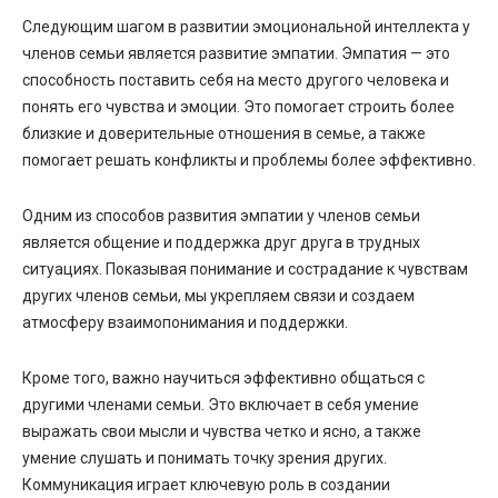
Следующим шагом в развитии эмоциональной интеллекта у
членов семьи является развитие эмпатии. Эмпатия — это
способность поставить себя на место другого человека и
понять его чувства и эмоции. Это помогает строить более
близкие и доверительные отношения в семье, а также
помогает решать конфликты и проблемы более эффективно.
Одним из способов развития эмпатии у членов семьи
является общение и поддержка друг друга в трудных
ситуациях. Показывая понимание и сострадание к чувствам
других членов семьи, мы укрепляем связи и создаем
атмосферу взаимопонимания и поддержки.
Кроме того, важно научиться эффективно общаться с
другими членами семьи. Это включает в себя умение
выражать свои мысли и чувства четко и ясно, а также
умение слушать и понимать точку зрения других.
Коммуникация играет ключевую роль в создании