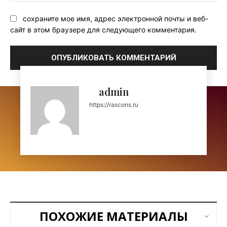
сохраните мое имя, адрес электронной почты и веб-
сайт в этом браузере для следующего комментария.
admin
https://rascons.ru
ПОХОЖИЕ МАТЕРИАЛЫ