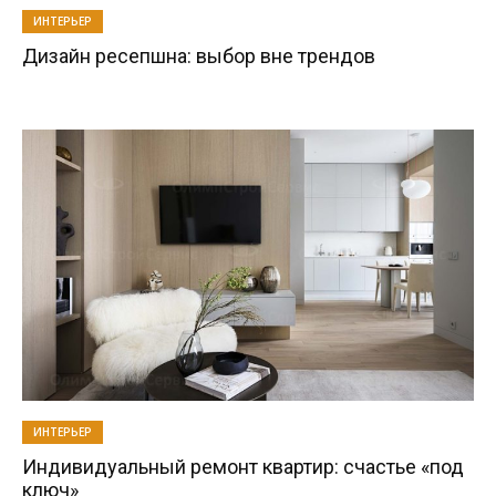
ИНТЕРЬЕР
Дизайн ресепшна: выбор вне трендов
ИНТЕРЬЕР
Индивидуальный ремонт квартир: счастье «под
ключ»