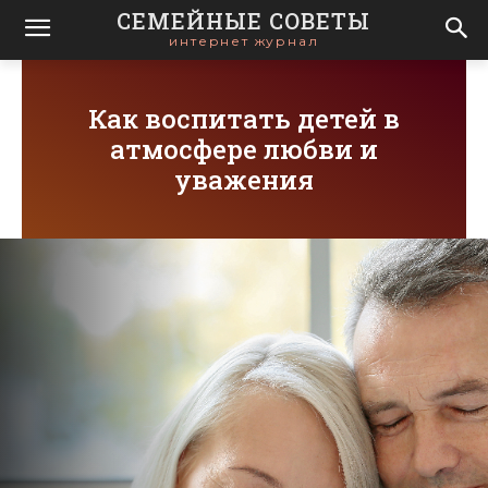
СЕМЕЙНЫЕ СОВЕТЫ
интернет журнал
Как воспитать детей в
атмосфере любви и
уважения