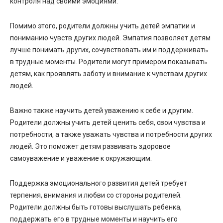
контроля над своими эмоциями.
Помимо этого, родители должны учить детей эмпатии и
пониманию чувств других людей. Эмпатия позволяет детям
лучше понимать других, сочувствовать им и поддерживать
в трудные моменты. Родители могут примером показывать
детям, как проявлять заботу и внимание к чувствам других
людей.
Важно также научить детей уважению к себе и другим.
Родители должны учить детей ценить себя, свои чувства и
потребности, а также уважать чувства и потребности других
людей. Это поможет детям развивать здоровое
самоуважение и уважение к окружающим.
Поддержка эмоционального развития детей требует
терпения, внимания и любви со стороны родителей.
Родители должны быть готовы выслушать ребенка,
поддержать его в трудные моменты и научить его