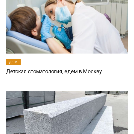
ДЕТИ
Детская стоматология, едем в Москву