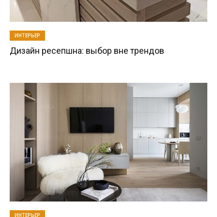
ИНТЕРЬЕР
Дизайн ресепшна: выбор вне трендов
ИНТЕРЬЕР