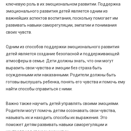
ключевую роль в их эмоциональном развитии. Поддержка
эмоционального развития детей является одним из
важнейших аспектов воспитания, поскольку помогает им
развивать навыки саморегуляции, эмпатии и понимания
своих чувств.
Одним из способов поддержки эмоционального развития
детей является создание безопасной и поддерживающей
атмосферы в семье. Дети должны знать, что они могут
выразить свои чувства и эмоции без страха быть
осужденными или наказанными. Родители должны быть
готовы выслушать ребенка, понять его чувства и помочь ему
найти способы справиться с ними.
Важно также научить детей управлять своими эмоциями.
Родители могут помочь детям осознавать свои чувства,
называть их и находить способы их выражения. Это
поможет детям развивать навыки саморегуляции и