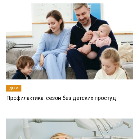
ДЕТИ
Профилактика: сезон без детских простуд