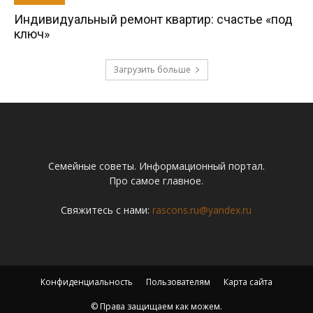
Индивидуальный ремонт квартир: счастье «под
ключ»
Загрузить больше
Семейные советы. Информационный портал.
Про самое главное.
Свяжитесь с нами:
rascons.ru@yandex.ru
Конфиденциальность
Пользователям
Карта сайта
© Права защищаем как можем.