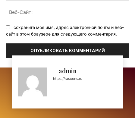
Ве
Са
сохраните мое имя, адрес электронной почты и веб-
сайт в этом браузере для следующего комментария.
admin
https://rascons.ru