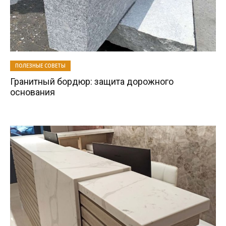
ПОЛЕЗНЫЕ СОВЕТЫ
Гранитный бордюр: защита дорожного
основания