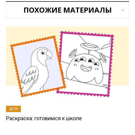
ПОХОЖИЕ МАТЕРИАЛЫ
ДЕТИ
Раскраска: готовимся к школе