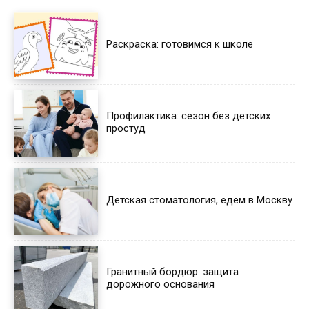
Раскраска: готовимся к школе
Профилактика: сезон без детских
простуд
Детская стоматология, едем в Москву
Гранитный бордюр: защита
дорожного основания