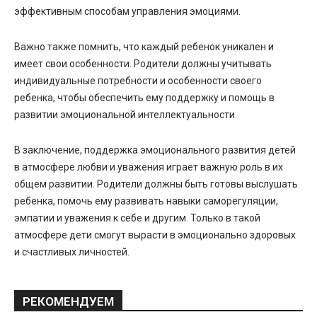
эффективным способам управления эмоциями.
Важно также помнить, что каждый ребенок уникален и
имеет свои особенности. Родители должны учитывать
индивидуальные потребности и особенности своего
ребенка, чтобы обеспечить ему поддержку и помощь в
развитии эмоциональной интеллектуальности.
В заключение, поддержка эмоционального развития детей
в атмосфере любви и уважения играет важную роль в их
общем развитии. Родители должны быть готовы выслушать
ребенка, помочь ему развивать навыки саморегуляции,
эмпатии и уважения к себе и другим. Только в такой
атмосфере дети смогут вырасти в эмоционально здоровых
и счастливых личностей.
РЕКОМЕНДУЕМ