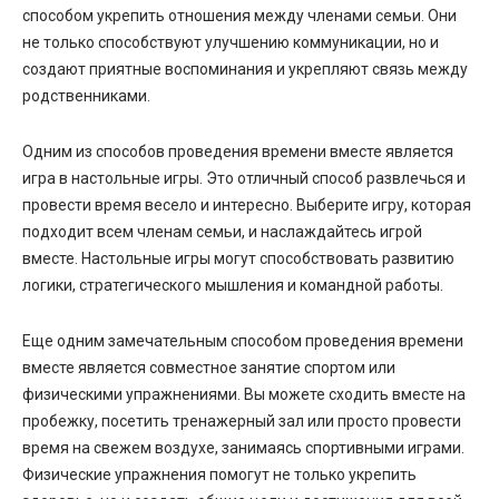
способом укрепить отношения между членами семьи. Они
не только способствуют улучшению коммуникации, но и
создают приятные воспоминания и укрепляют связь между
родственниками.
Одним из способов проведения времени вместе является
игра в настольные игры. Это отличный способ развлечься и
провести время весело и интересно. Выберите игру, которая
подходит всем членам семьи, и наслаждайтесь игрой
вместе. Настольные игры могут способствовать развитию
логики, стратегического мышления и командной работы.
Еще одним замечательным способом проведения времени
вместе является совместное занятие спортом или
физическими упражнениями. Вы можете сходить вместе на
пробежку, посетить тренажерный зал или просто провести
время на свежем воздухе, занимаясь спортивными играми.
Физические упражнения помогут не только укрепить