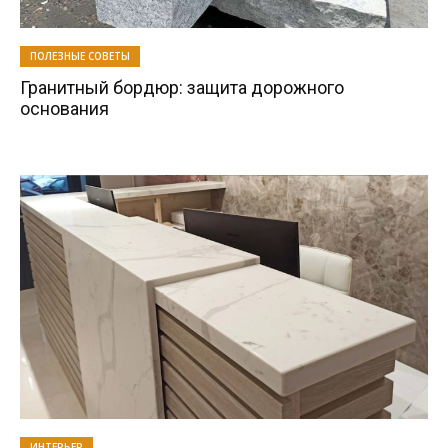
ПОЛЕЗНЫЕ СОВЕТЫ
Гранитный бордюр: защита дорожного
основания
ИНТЕРЬЕР