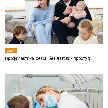
ДЕТИ
Профилактика: сезон без детских простуд