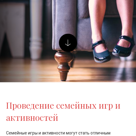
Проведение семейных игр и
активностей
Семейные игры и активности могут стать отличным