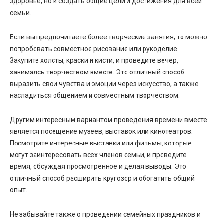
здоровье, но и создать общие цели и достижения для всей
семьи.
Если вы предпочитаете более творческие занятия, то можно
попробовать совместное рисование или рукоделие.
Закупите холсты, краски и кисти, и проведите вечер,
занимаясь творчеством вместе. Это отличный способ
выразить свои чувства и эмоции через искусство, а также
насладиться общением и совместным творчеством.
Другим интересным вариантом проведения времени вместе
является посещение музеев, выставок или кинотеатров.
Посмотрите интересные выставки или фильмы, которые
могут заинтересовать всех членов семьи, и проведите
время, обсуждая просмотренное и делая выводы. Это
отличный способ расширить кругозор и обогатить общий
опыт.
Не забывайте также о проведении семейных праздников и