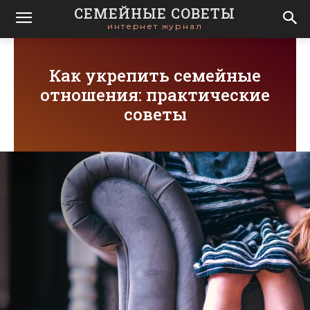
СЕМЕЙНЫЕ СОВЕТЫ
интернет журнал
Как укрепить семейные
отношения: практические
советы