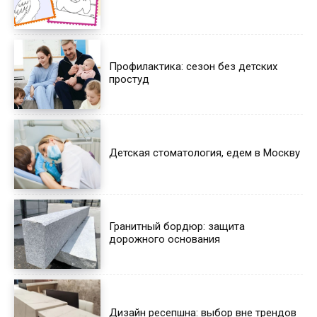
Профилактика: сезон без детских
простуд
Детская стоматология, едем в Москву
Гранитный бордюр: защита
дорожного основания
Дизайн ресепшна: выбор вне трендов