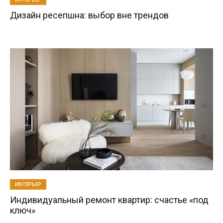
Дизайн ресепшна: выбор вне трендов
ИНТЕРЬЕР
Индивидуальный ремонт квартир: счастье «под
ключ»