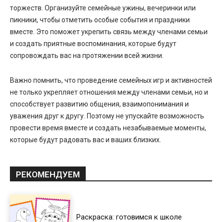
торжеств. Организуйте семейные ужины, вечеринки или
пикники, чтобы отметить особые события и праздники
вместе. Это поможет укрепить связь между членами семьи
и создать приятные воспоминания, которые будут
сопровождать вас на протяжении всей жизни.
Важно помнить, что проведение семейных игр и активностей
не только укрепляет отношения между членами семьи, но и
способствует развитию общения, взаимопонимания и
уважения друг к другу. Поэтому не упускайте возможность
провести время вместе и создать незабываемые моменты,
которые будут радовать вас и ваших близких.
РЕКОМЕНДУЕМ
Раскраска: готовимся к школе