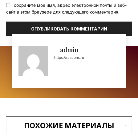
сохраните мое имя, адрес электронной почты и веб-
сайт в этом браузере для следующего комментария.
admin
https://rascons.ru
ПОХОЖИЕ МАТЕРИАЛЫ