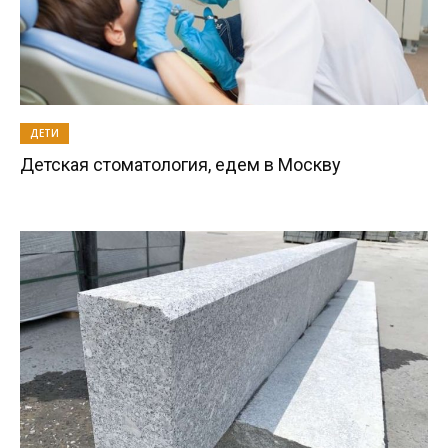
ДЕТИ
Детская стоматология, едем в Москву