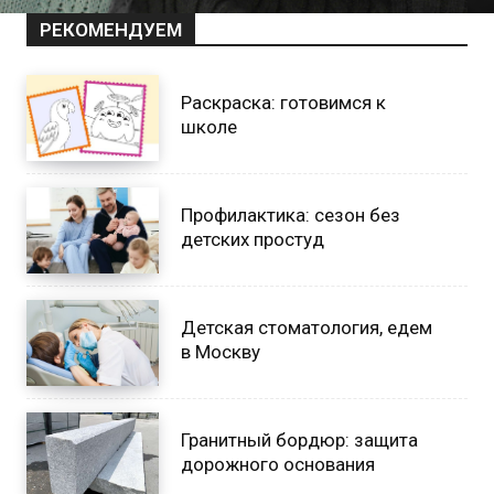
РЕКОМЕНДУЕМ
Раскраска: готовимся к
школе
Профилактика: сезон без
детских простуд
Детская стоматология, едем
в Москву
Гранитный бордюр: защита
дорожного основания