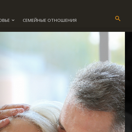
ОВЬЕ
СЕМЕЙНЫЕ ОТНОШЕНИЯ