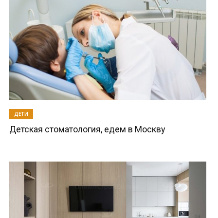
ДЕТИ
Детская стоматология, едем в Москву