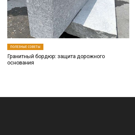
ПОЛЕЗНЫЕ СОВЕТЫ
Гранитный бордюр: защита дорожного
основания