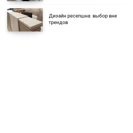
Дизайн ресепшна: выбор вне
трендов