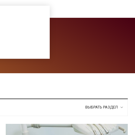
ВЫБРАТЬ РАЗДЕЛ