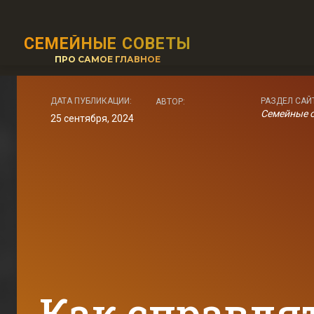
СЕМЕЙНЫЕ СОВЕТЫ
ПРО САМОЕ ГЛАВНОЕ
ДАТА ПУБЛИКАЦИИ:
РАЗДЕЛ САЙ
АВТОР:
Семейные 
25 сентября, 2024
Как справлят