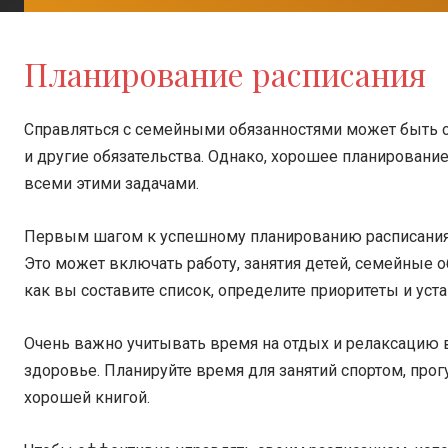
Планирование расписания
Справляться с семейными обязанностями может быть сл
и другие обязательства. Однако, хорошее планирован
всеми этими задачами.
Первым шагом к успешному планированию расписания я
Это может включать работу, занятия детей, семейные о
как вы составите список, определите приоритеты и уст
Очень важно учитывать время на отдых и релаксацию в
здоровье. Планируйте время для занятий спортом, прог
хорошей книгой.