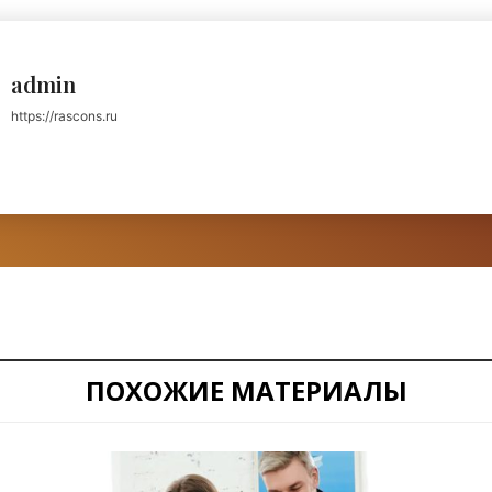
admin
https://rascons.ru
ПОХОЖИЕ МАТЕРИАЛЫ