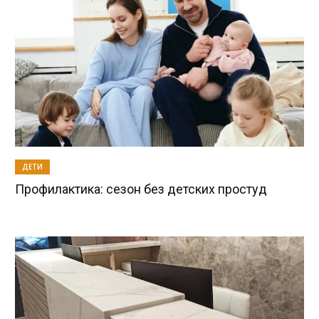
ДЕТИ
Профилактика: сезон без детских простуд