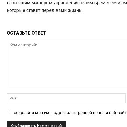
настоящим мастером управления своим временем и см
которые ставит перед вами жизнь.
ОСТАВЬТЕ ОТВЕТ
Комментарий:
сохраните мое имя, адрес электронной почты и веб-сай