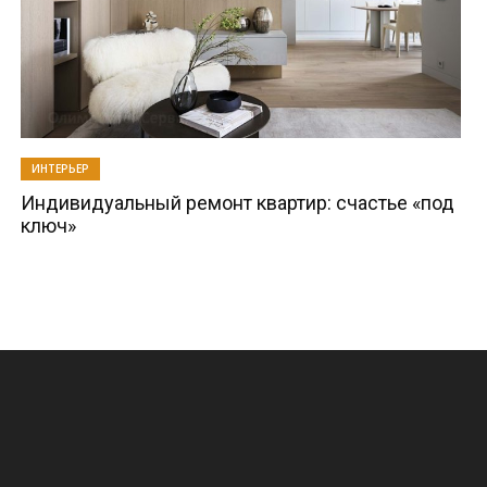
ИНТЕРЬЕР
Индивидуальный ремонт квартир: счастье «под
ключ»
.