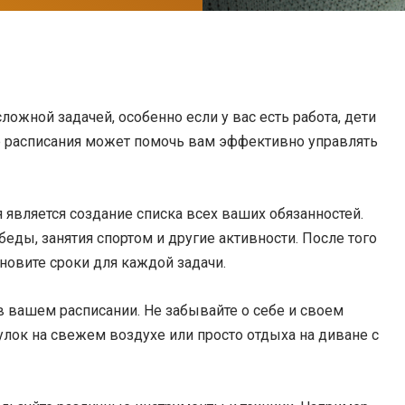
ожной задачей, особенно если у вас есть работа, дети
ие расписания может помочь вам эффективно управлять
вляется создание списка всех ваших обязанностей.
беды, занятия спортом и другие активности. После того
ановите сроки для каждой задачи.
 вашем расписании. Не забывайте о себе и своем
улок на свежем воздухе или просто отдыха на диване с