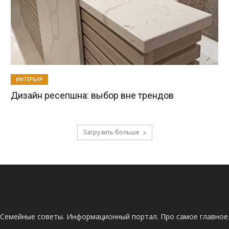
ИНТЕРЬЕР
Дизайн ресепшна: выбор вне трендов
Загрузить больше
Семейные советы. Информационный портал. Про самое главное