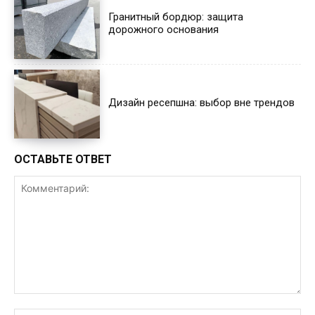
Гранитный бордюр: защита
дорожного основания
Дизайн ресепшна: выбор вне трендов
ОСТАВЬТЕ ОТВЕТ
Комментарий: