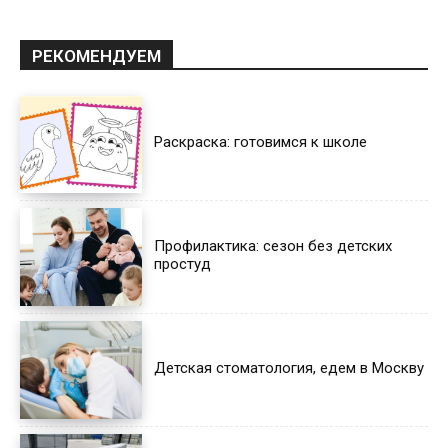
РЕКОМЕНДУЕМ
Раскраска: готовимся к школе
Профилактика: сезон без детских
простуд
Детская стоматология, едем в Москву