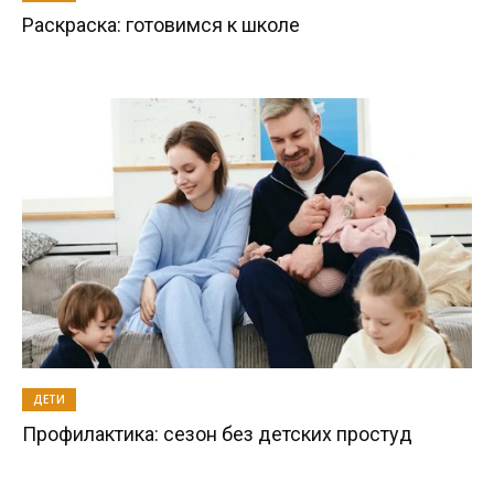
Раскраска: готовимся к школе
ДЕТИ
Профилактика: сезон без детских простуд