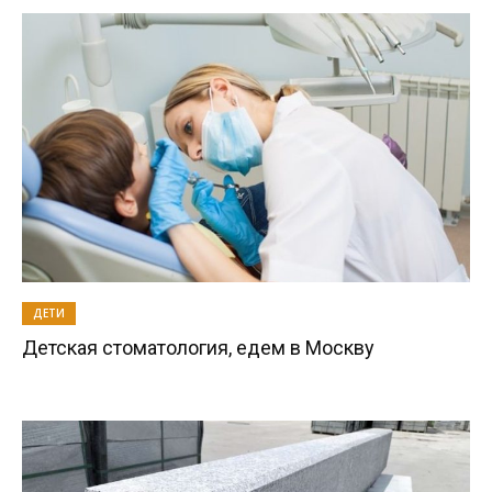
ДЕТИ
Детская стоматология, едем в Москву