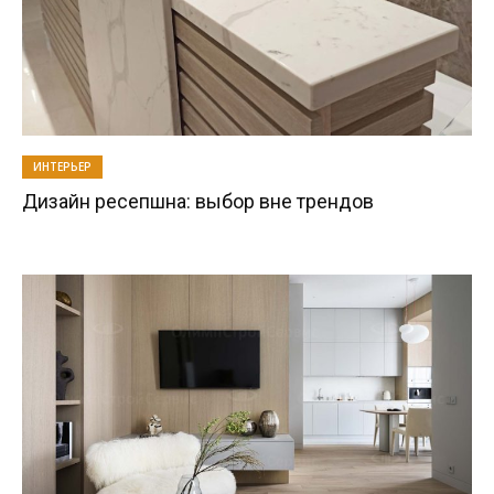
ИНТЕРЬЕР
Дизайн ресепшна: выбор вне трендов