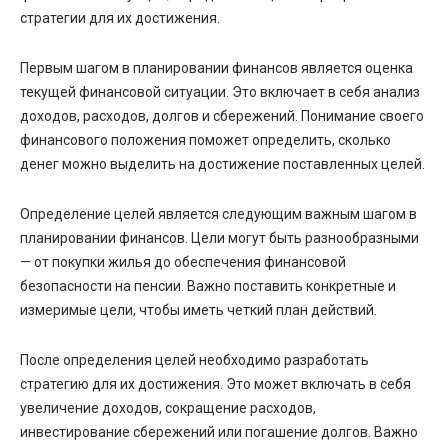
стратегии для их достижения.
Первым шагом в планировании финансов является оценка
текущей финансовой ситуации. Это включает в себя анализ
доходов, расходов, долгов и сбережений. Понимание своего
финансового положения поможет определить, сколько
денег можно выделить на достижение поставленных целей.
Определение целей является следующим важным шагом в
планировании финансов. Цели могут быть разнообразными
— от покупки жилья до обеспечения финансовой
безопасности на пенсии. Важно поставить конкретные и
измеримые цели, чтобы иметь четкий план действий.
После определения целей необходимо разработать
стратегию для их достижения. Это может включать в себя
увеличение доходов, сокращение расходов,
инвестирование сбережений или погашение долгов. Важно