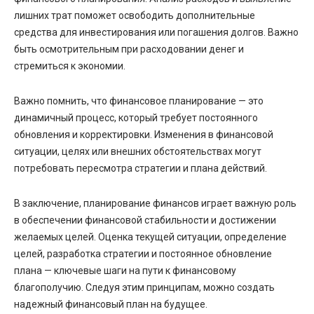
лишних трат поможет освободить дополнительные
средства для инвестирования или погашения долгов. Важно
быть осмотрительным при расходовании денег и
стремиться к экономии.
Важно помнить, что финансовое планирование — это
динамичный процесс, который требует постоянного
обновления и корректировки. Изменения в финансовой
ситуации, целях или внешних обстоятельствах могут
потребовать пересмотра стратегии и плана действий.
В заключение, планирование финансов играет важную роль
в обеспечении финансовой стабильности и достижении
желаемых целей. Оценка текущей ситуации, определение
целей, разработка стратегии и постоянное обновление
плана — ключевые шаги на пути к финансовому
благополучию. Следуя этим принципам, можно создать
надежный финансовый план на будущее.