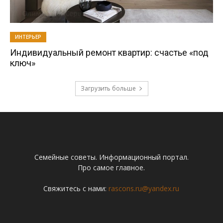
ИНТЕРЬЕР
Индивидуальный ремонт квартир: счастье «под
ключ»
Загрузить больше
Семейные советы. Информационный портал.
Про самое главное.
Свяжитесь с нами:
rascons.ru@yandex.ru