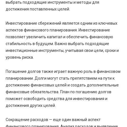
выбрать подходящие инструменты и методы для
достижения поставленных целей.
Инвестирование сбережений является одним из ключевых
аспектов финансового планирования. Инвестирование
позволяет увеличить капитал и обеспечить финансовую
стабильность в будущем. Важно выбрать подходящие
инвестиционные инструменты, учитывая свои цели, сроки и
уровень риска.
Погашение долгов также играет важную роль в финансовом
планировании. Долги могут стать препятствием на пути к
достижению финансовых целей и создать дополнительные
финансовые обязательства. План по погашению долгов
поможет освободить средства для инвестирования и
достижения других целей.
Сокращение расходов — еще один важный аспект
финансового планирования. Анализ расходов и выявление