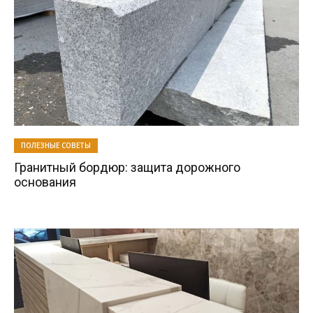
ПОЛЕЗНЫЕ СОВЕТЫ
Гранитный бордюр: защита дорожного
основания