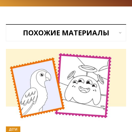
ПОХОЖИЕ МАТЕРИАЛЫ
ДЕТИ