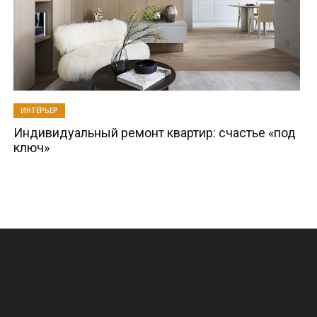
ИНТЕРЬЕР
Индивидуальный ремонт квартир: счастье «под
ключ»
.