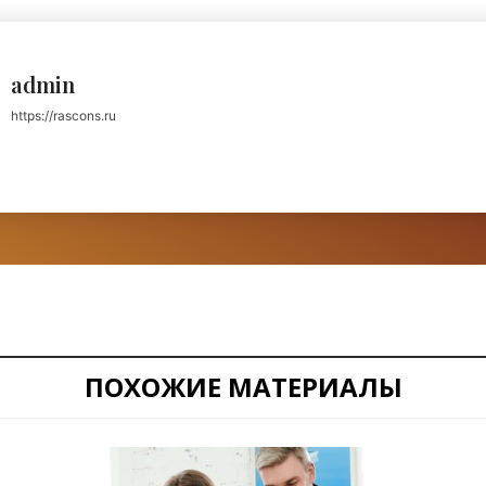
admin
https://rascons.ru
ПОХОЖИЕ МАТЕРИАЛЫ