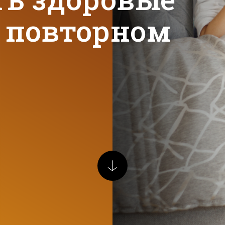
 повторном