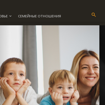
ОВЬЕ
СЕМЕЙНЫЕ ОТНОШЕНИЯ