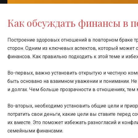
Как обсуждать финансы в п
Построение здоровых отношений в повторном браке тр
сторон. Одним из ключевых аспектов, который может 
финансов. Как правильно подходить к этой теме и изб
Во-первых, важно установить открытую и честную ко
быть основано на взаимном уважении и понимании. Не 
и долгах. Чем больше прозрачности в отношениях, те
Во-вторых, необходимо установить общие цели и приори
потратить свои деньги, какие цели вы ставите перед с
их вместе. Это поможет избежать разногласий и конфл
семейными финансами.