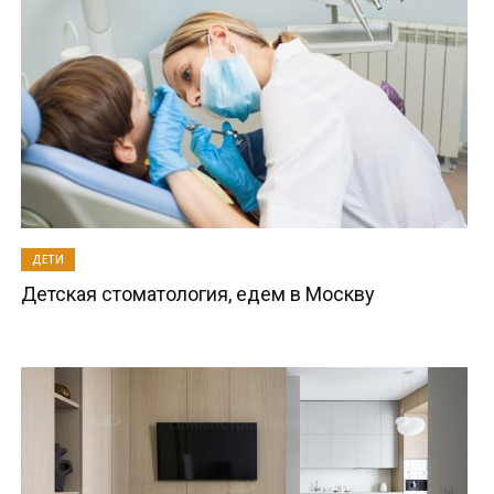
ДЕТИ
Детская стоматология, едем в Москву