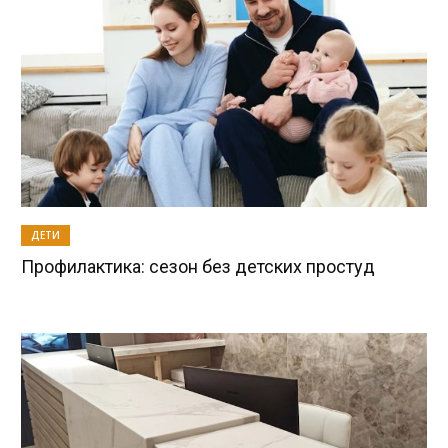
ДЕТИ
Профилактика: сезон без детских простуд