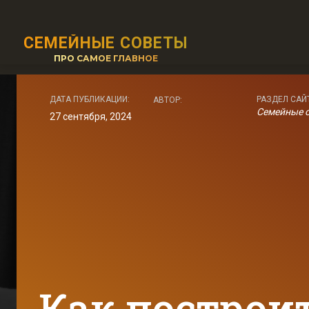
СЕМЕЙНЫЕ СОВЕТЫ
ПРО САМОЕ ГЛАВНОЕ
ДАТА ПУБЛИКАЦИИ:
РАЗДЕЛ САЙ
АВТОР:
Семейные 
27 сентября, 2024
Как построи