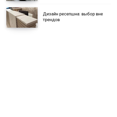
Дизайн ресепшна: выбор вне
трендов