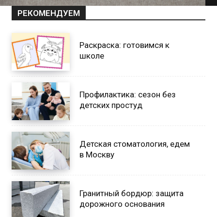
РЕКОМЕНДУЕМ
Раскраска: готовимся к
школе
Профилактика: сезон без
детских простуд
Детская стоматология, едем
в Москву
Гранитный бордюр: защита
дорожного основания