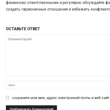
финансово ответственными и регулярно обсуждайте ф
создать гармоничные отношения и избежать конфликто
ОСТАВЬТЕ ОТВЕТ
Комментарий:
сохраните мое имя, адрес электронной почты и веб-сай