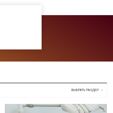
ВЫБРАТЬ РАЗДЕЛ