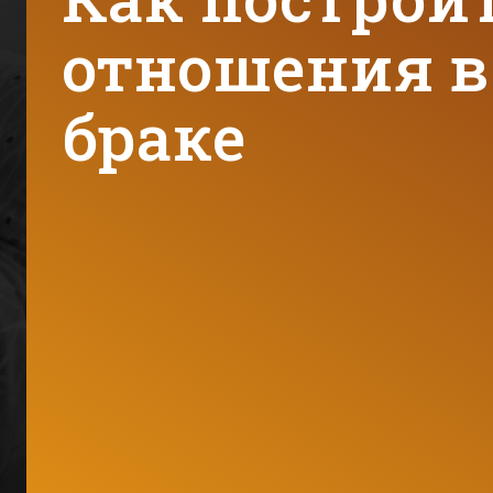
отношения в
браке