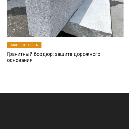
ПОЛЕЗНЫЕ СОВЕТЫ
Гранитный бордюр: защита дорожного
основания