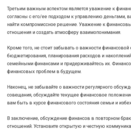
Третьим важным аспектом является уважение к финан
согласны с его/ее подходом к управлению деньгами, в
найти компромиссное решение. Уважение к финансов
отношения и создать атмосферу взаимопонимания.
Кроме того, не стоит забывать о важности финансовой
бюджетирования, планирования расходов и накоплений
семейными финансами и придерживайтесь их. Финансо
финансовых проблем в будущем.
Наконец, не забывайте о важности регулярного обсу
совещания, обсуждайте текущее финансовое положение
вам быть в курсе финансового состояния семьи и изб
В заключение, обсуждение финансов в повторном бра
отношений. Установите открытую и честную коммуника