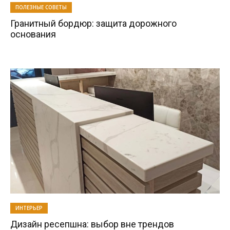
ПОЛЕЗНЫЕ СОВЕТЫ
Гранитный бордюр: защита дорожного
основания
ИНТЕРЬЕР
Дизайн ресепшна: выбор вне трендов