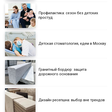
Профилактика: сезон без детских
простуд
Детская стоматология, едем в Москву
Гранитный бордюр: защита
дорожного основания
Дизайн ресепшна: выбор вне трендов