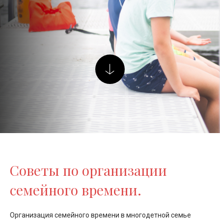
Советы по организации
семейного времени.
Организация семейного времени в многодетной семье