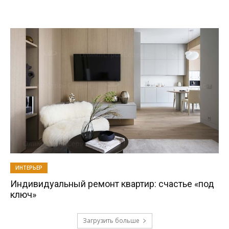
ИНТЕРЬЕР
Индивидуальный ремонт квартир: счастье «под
ключ»
Загрузить больше