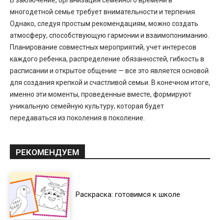
многодетной семье требует внимательности и терпения.
Однако, следуя простым рекомендациям, можно создать
атмосферу, способствующую гармонии и взаимопониманию.
Планирование совместных мероприятий, учет интересов
каждого ребенка, распределение обязанностей, гибкость в
расписании и открытое общение — все это является основой
для создания крепкой и счастливой семьи. В конечном итоге,
именно эти моменты, проведенные вместе, формируют
уникальную семейную культуру, которая будет
передаваться из поколения в поколение.
РЕКОМЕНДУЕМ
Раскраска: готовимся к школе