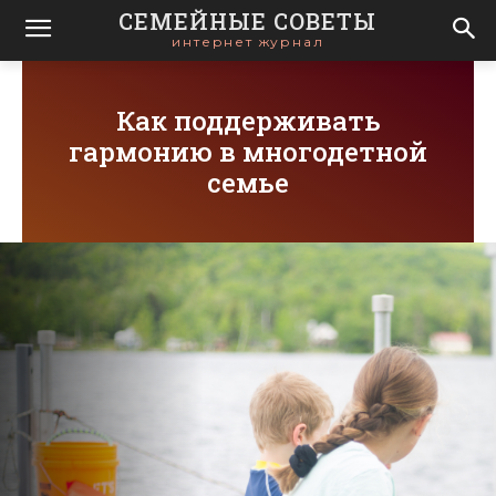
СЕМЕЙНЫЕ СОВЕТЫ
интернет журнал
Как поддерживать
гармонию в многодетной
семье