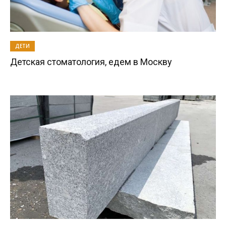
ДЕТИ
Детская стоматология, едем в Москву