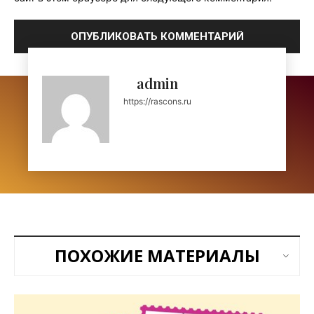
admin
https://rascons.ru
ПОХОЖИЕ МАТЕРИАЛЫ