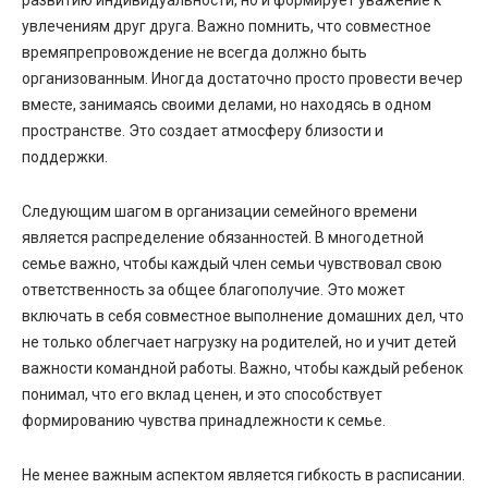
увлечениям друг друга. Важно помнить, что совместное
времяпрепровождение не всегда должно быть
организованным. Иногда достаточно просто провести вечер
вместе, занимаясь своими делами, но находясь в одном
пространстве. Это создает атмосферу близости и
поддержки.
Следующим шагом в организации семейного времени
является распределение обязанностей. В многодетной
семье важно, чтобы каждый член семьи чувствовал свою
ответственность за общее благополучие. Это может
включать в себя совместное выполнение домашних дел, что
не только облегчает нагрузку на родителей, но и учит детей
важности командной работы. Важно, чтобы каждый ребенок
понимал, что его вклад ценен, и это способствует
формированию чувства принадлежности к семье.
Не менее важным аспектом является гибкость в расписании.