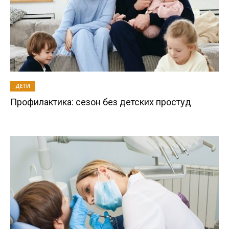
ДЕТИ
Профилактика: сезон без детских простуд