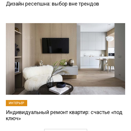
Дизайн ресепшна: выбор вне трендов
ИНТЕРЬЕР
Индивидуальный ремонт квартир: счастье «под
ключ»