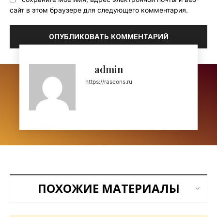
сайт в этом браузере для следующего комментария.
admin
https://rascons.ru
ПОХОЖИЕ МАТЕРИАЛЫ