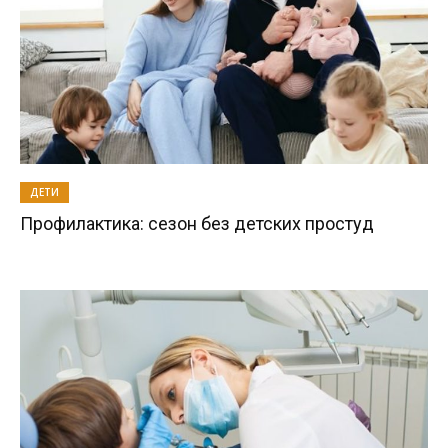
ДЕТИ
Профилактика: сезон без детских простуд