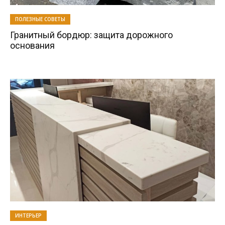
ПОЛЕЗНЫЕ СОВЕТЫ
Гранитный бордюр: защита дорожного
основания
ИНТЕРЬЕР