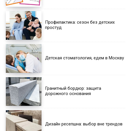
Профилактика: сезон без детских
простуд
Детская стоматология, едем в Москву
Гранитный бордюр: защита
дорожного основания
Дизайн ресепшна: выбор вне трендов