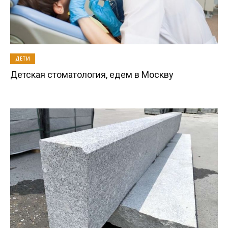
ДЕТИ
Детская стоматология, едем в Москву