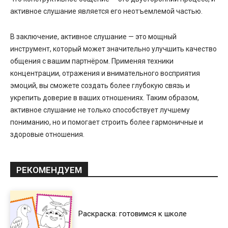
активное слушание является его неотъемлемой частью.
В заключение, активное слушание — это мощный
инструмент, который может значительно улучшить качество
общения с вашим партнёром. Применяя техники
концентрации, отражения и внимательного восприятия
эмоций, вы сможете создать более глубокую связь и
укрепить доверие в ваших отношениях. Таким образом,
активное слушание не только способствует лучшему
пониманию, но и помогает строить более гармоничные и
здоровые отношения.
РЕКОМЕНДУЕМ
Раскраска: готовимся к школе