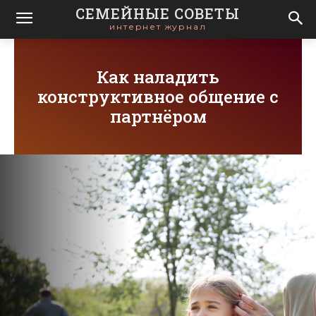
СЕМЕЙНЫЕ СОВЕТЫ
интернет журнал
Как наладить
конструктивное общение с
партнёром