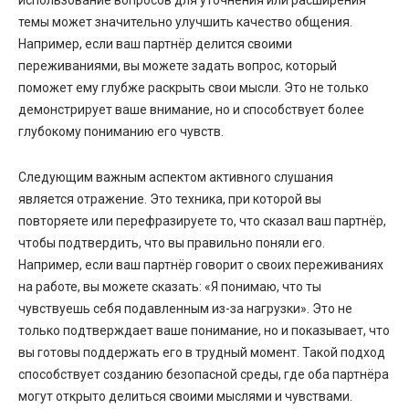
темы может значительно улучшить качество общения.
Например, если ваш партнёр делится своими
переживаниями, вы можете задать вопрос, который
поможет ему глубже раскрыть свои мысли. Это не только
демонстрирует ваше внимание, но и способствует более
глубокому пониманию его чувств.
Следующим важным аспектом активного слушания
является отражение. Это техника, при которой вы
повторяете или перефразируете то, что сказал ваш партнёр,
чтобы подтвердить, что вы правильно поняли его.
Например, если ваш партнёр говорит о своих переживаниях
на работе, вы можете сказать: «Я понимаю, что ты
чувствуешь себя подавленным из-за нагрузки». Это не
только подтверждает ваше понимание, но и показывает, что
вы готовы поддержать его в трудный момент. Такой подход
способствует созданию безопасной среды, где оба партнёра
могут открыто делиться своими мыслями и чувствами.