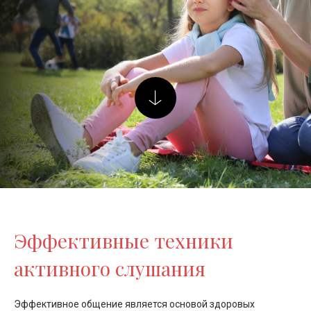
Эффективные техники
активного слушания
Эффективное общение является основой здоровых