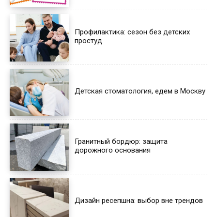
Профилактика: сезон без детских
простуд
Детская стоматология, едем в Москву
Гранитный бордюр: защита
дорожного основания
Дизайн ресепшна: выбор вне трендов