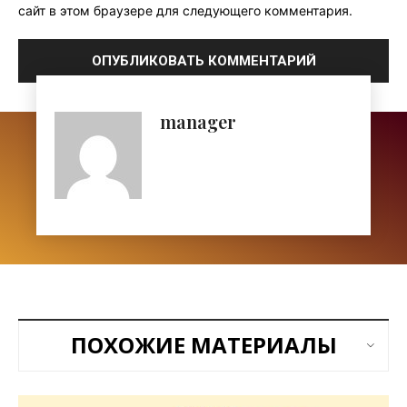
сайт в этом браузере для следующего комментария.
manager
ПОХОЖИЕ МАТЕРИАЛЫ