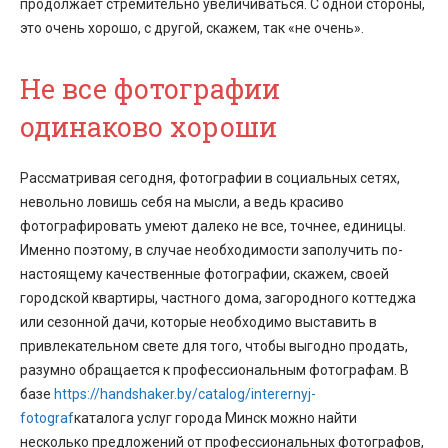
продолжает стремительно увеличиваться. С одной стороны,
это очень хорошо, с другой, скажем, так «не очень».
Не все фотографии
одинаково хороши
Рассматривая сегодня, фотографии в социальных сетях,
невольно ловишь себя на мысли, а ведь красиво
фотографировать умеют далеко не все, точнее, единицы.
Именно поэтому, в случае необходимости заполучить по-
настоящему качественные фотографии, скажем, своей
городской квартиры, частного дома, загородного коттеджа
или сезонной дачи, которые необходимо выставить в
привлекательном свете для того, чтобы выгодно продать,
разумно обращается к профессиональным фотографам. В
базе
https://handshaker.by/catalog/interernyj-
fotograf
каталога услуг города Минск можно найти
несколько предложений от профессиональных фотографов,