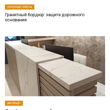
ПОЛЕЗНЫЕ СОВЕТЫ
Гранитный бордюр: защита дорожного
основания
ИНТЕРЬЕР