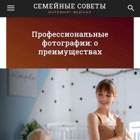
СЕМЕЙНЫЕ СОВЕТЫ
интернет журнал
Профессиональные
фотографии: о
преимуществах