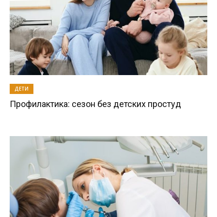
ДЕТИ
Профилактика: сезон без детских простуд