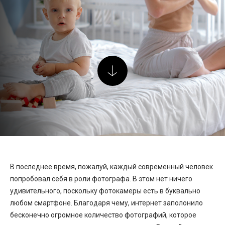
В последнее время, пожалуй, каждый современный человек
попробовал себя в роли фотографа. В этом нет ничего
удивительного, поскольку фотокамеры есть в буквально
любом смартфоне. Благодаря чему, интернет заполонило
бесконечно огромное количество фотографий, которое