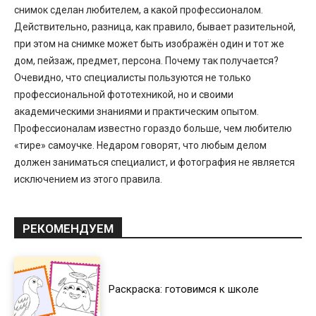
снимок сделан любителем, а какой профессионалом.
Действительно, разница, как правило, бывает разительной,
при этом на снимке может быть изображён один и тот же
дом, пейзаж, предмет, персона. Почему так получается?
Очевидно, что специалисты пользуются не только
профессиональной фототехникой, но и своими
академическими знаниями и практическим опытом.
Профессионалам известно гораздо больше, чем любителю
«тире» самоучке. Недаром говорят, что любым делом
должен заниматься специалист, и фотография не является
исключением из этого правила.
РЕКОМЕНДУЕМ
Раскраска: готовимся к школе