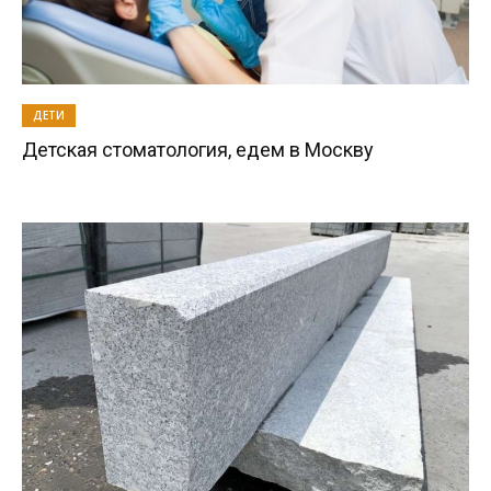
ДЕТИ
Детская стоматология, едем в Москву