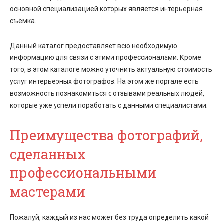
основной специализацией которых является интерьерная
съёмка.
Данный каталог предоставляет всю необходимую
информацию для связи с этими профессионалами. Кроме
того, в этом каталоге можно уточнить актуальную стоимость
услуг интерьерных фотографов. На этом же портале есть
возможность познакомиться с отзывами реальных людей,
которые уже успели поработать с данными специалистами.
Преимущества фотографий,
сделанных
профессиональными
мастерами
Пожалуй, каждый из нас может без труда определить какой