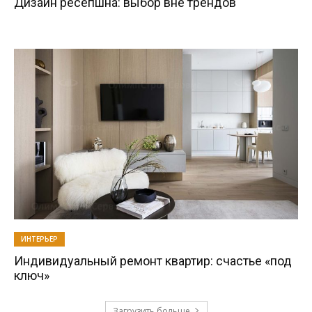
Дизайн ресепшна: выбор вне трендов
ИНТЕРЬЕР
Индивидуальный ремонт квартир: счастье «под
ключ»
Загрузить больше