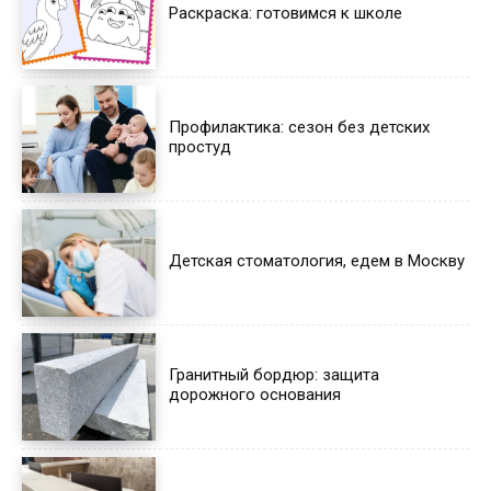
Раскраска: готовимся к школе
Профилактика: сезон без детских
простуд
Детская стоматология, едем в Москву
Гранитный бордюр: защита
дорожного основания