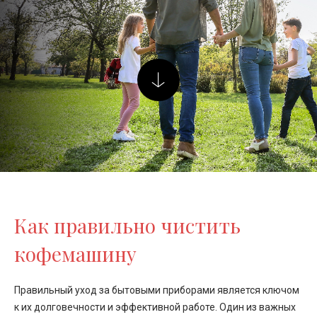
Как правильно чистить
кофемашину
Правильный уход за бытовыми приборами является ключом
к их долговечности и эффективной работе. Один из важных