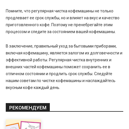
Помните, что регулярная чистка кофемашины не только
продлевает ее срок службы, но и влияет на вкус и качество
приготовленного кофе. Поэтому не пренебрегайте этим
процессом и следите за состоянием вашей кофемашины.
В заключение, правильный уход за бытовыми приборами,
включая кофемашину, является залогом их долговечности и
эффективной работы. Регулярная чистка внутренних и
внешних частей кофемашины поможет сохранить ее в
отличном состоянии и продлить срок службы. Следуйте
нашим советам по чистке кофемашины и наслаждайтесь
вкусным кофе каждый день.
РЕКОМЕНДУЕМ