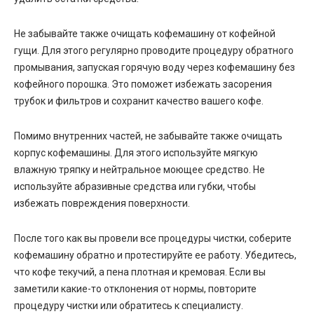
Не забывайте также очищать кофемашину от кофейной
гущи. Для этого регулярно проводите процедуру обратного
промывания, запуская горячую воду через кофемашину без
кофейного порошка. Это поможет избежать засорения
трубок и фильтров и сохранит качество вашего кофе.
Помимо внутренних частей, не забывайте также очищать
корпус кофемашины. Для этого используйте мягкую
влажную тряпку и нейтральное моющее средство. Не
используйте абразивные средства или губки, чтобы
избежать повреждения поверхности.
После того как вы провели все процедуры чистки, соберите
кофемашину обратно и протестируйте ее работу. Убедитесь,
что кофе текучий, а пена плотная и кремовая. Если вы
заметили какие-то отклонения от нормы, повторите
процедуру чистки или обратитесь к специалисту.