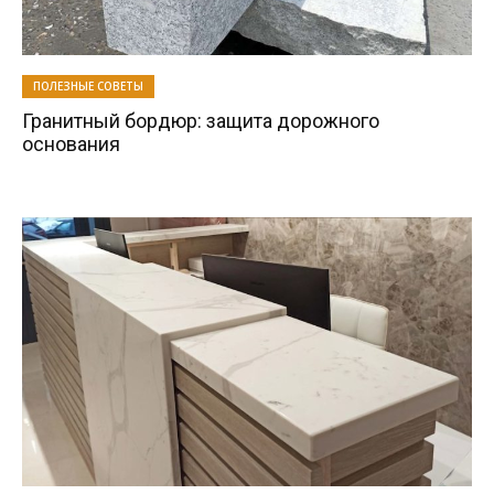
ПОЛЕЗНЫЕ СОВЕТЫ
Гранитный бордюр: защита дорожного
основания