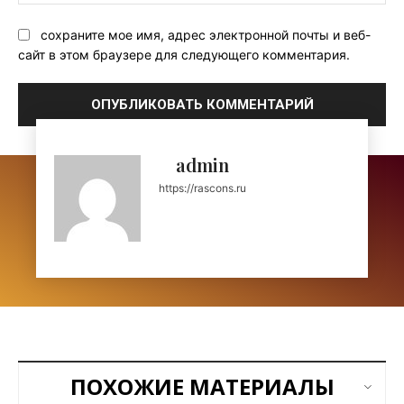
Са
сохраните мое имя, адрес электронной почты и веб-
сайт в этом браузере для следующего комментария.
admin
https://rascons.ru
ПОХОЖИЕ МАТЕРИАЛЫ