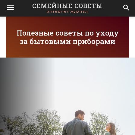
СЕМЕЙНЫЕ СОВЕТЫ
интернет журнал
Полезные советы по уходу
за бытовыми приборами