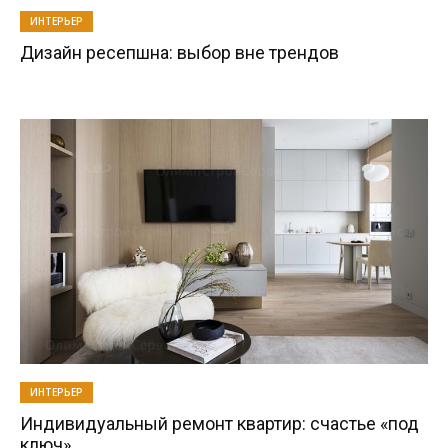
ИНТЕРЬЕР
Дизайн ресепшна: выбор вне трендов
ИНТЕРЬЕР
Индивидуальный ремонт квартир: счастье «под
ключ»