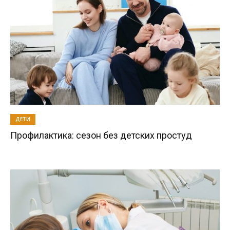
ДЕТИ
Профилактика: сезон без детских простуд