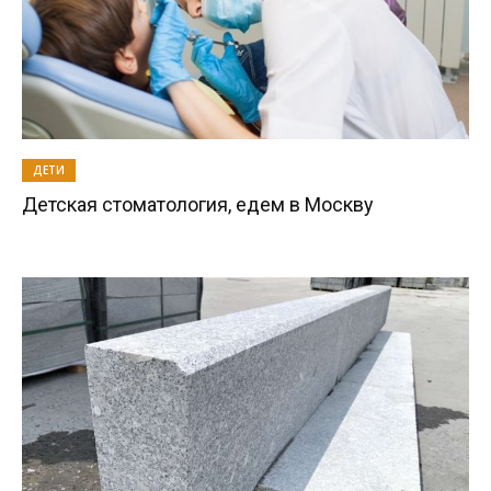
ДЕТИ
Детская стоматология, едем в Москву