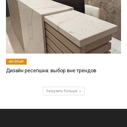
ИНТЕРЬЕР
Дизайн ресепшна: выбор вне трендов
Загрузить больше