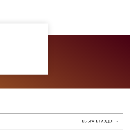
ВЫБРАТЬ РАЗДЕЛ