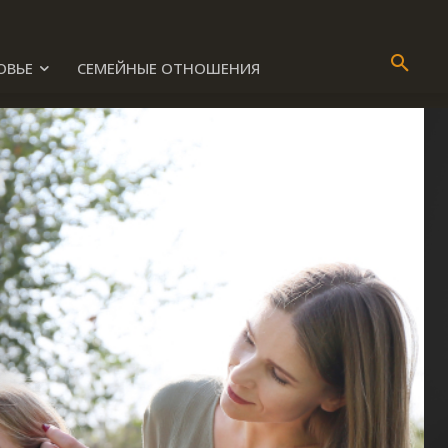
ОВЬЕ
СЕМЕЙНЫЕ ОТНОШЕНИЯ