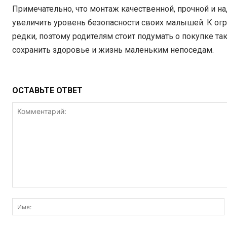
Примечательно, что монтаж качественной, прочной и н
увеличить уровень безопасности своих малышей. К огр
редки, поэтому родителям стоит подумать о покупке та
сохранить здоровье и жизнь маленьким непоседам.
ОСТАВЬТЕ ОТВЕТ
Комментарий: