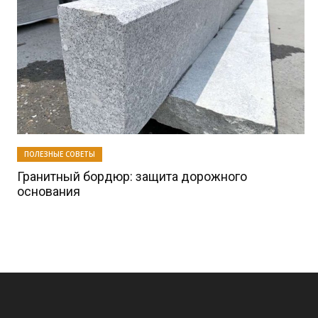
ПОЛЕЗНЫЕ СОВЕТЫ
Гранитный бордюр: защита дорожного
основания