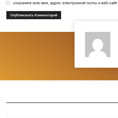
сохраните мое имя, адрес электронной почты и веб-сай