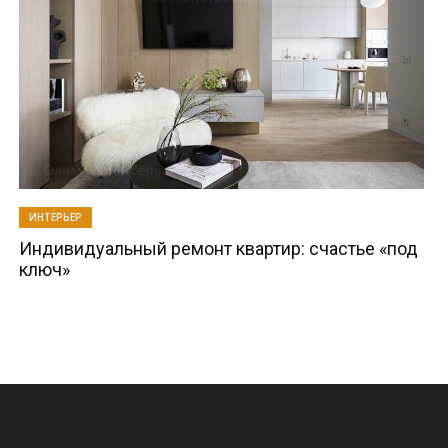
ИНТЕРЬЕР
Индивидуальный ремонт квартир: счастье «под
ключ»