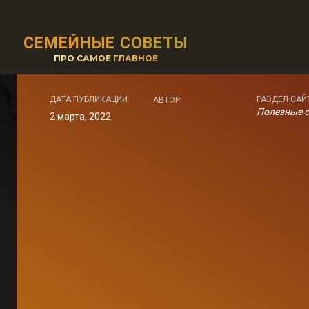
СЕМЕЙНЫЕ СОВЕТЫ
ПРО САМОЕ ГЛАВНОЕ
ДАТА ПУБЛИКАЦИИ:
РАЗДЕЛ САЙ
АВТОР:
Полезные 
2 марта, 2022