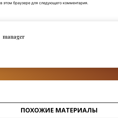
т в этом браузере для следующего комментария.
manager
ПОХОЖИЕ МАТЕРИАЛЫ