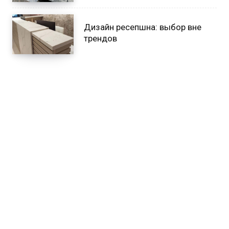
Дизайн ресепшна: выбор вне
трендов