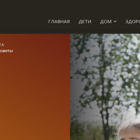
ГЛАВНАЯ
ДЕТИ
ДОМ
ЗДОР
ТА:
советы