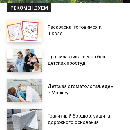
РЕКОМЕНДУЕМ
Раскраска: готовимся к
школе
Профилактика: сезон без
детских простуд
Детская стоматология, едем
в Москву
Гранитный бордюр: защита
дорожного основания