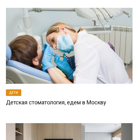
ДЕТИ
Детская стоматология, едем в Москву