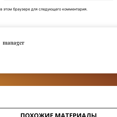
т в этом браузере для следующего комментария.
manager
ПОХОЖИЕ МАТЕРИАЛЫ