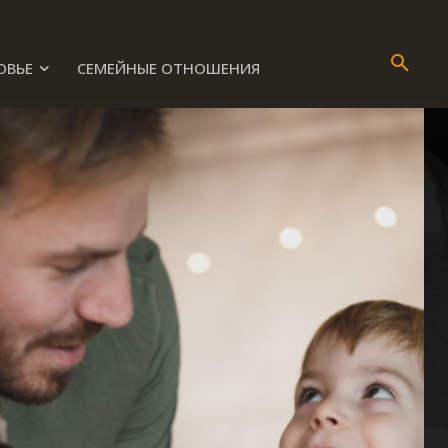
ОВЬЕ
СЕМЕЙНЫЕ ОТНОШЕНИЯ