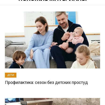
ДЕТИ
Профилактика: сезон без детских простуд