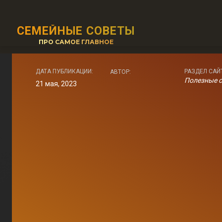
СЕМЕЙНЫЕ СОВЕТЫ
ПРО САМОЕ ГЛАВНОЕ
ДАТА ПУБЛИКАЦИИ:
РАЗДЕЛ САЙ
АВТОР:
Полезные 
21 мая, 2023