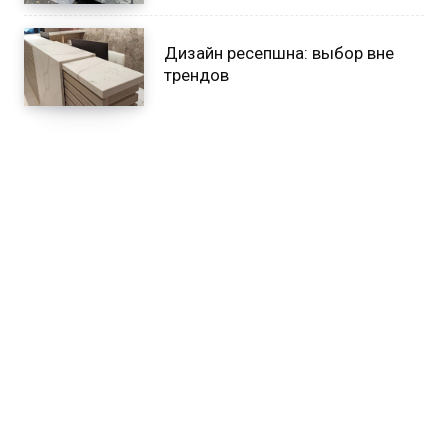
Дизайн ресепшна: выбор вне
трендов