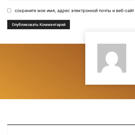
сохраните мое имя, адрес электронной почты и веб-сай