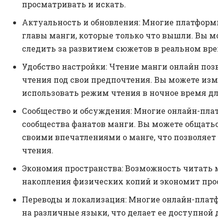
просматривать и искать.
Актуальность и обновления: Многие платфор
главы манги, которые только что вышли. Вы м
следить за развитием сюжетов в реальном вр
Удобство настройки: Чтение манги онлайн поз
чтения под свои предпочтения. Вы можете изм
использовать режим чтения в ночное время дл
Сообщество и обсуждения: Многие онлайн-пл
сообщества фанатов манги. Вы можете общать
своими впечатлениями о манге, что позволяет
чтения.
Экономия пространства: Возможность читать 
накопления физических копий и экономит прос
Переводы и локализация: Многие онлайн-пла
на различные языки, что делает ее доступной 