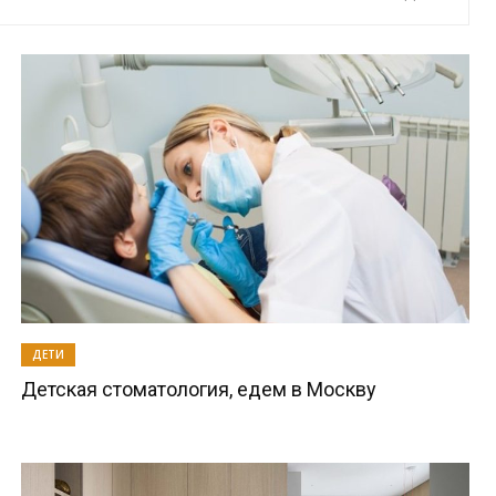
ДЕТИ
Детская стоматология, едем в Москву