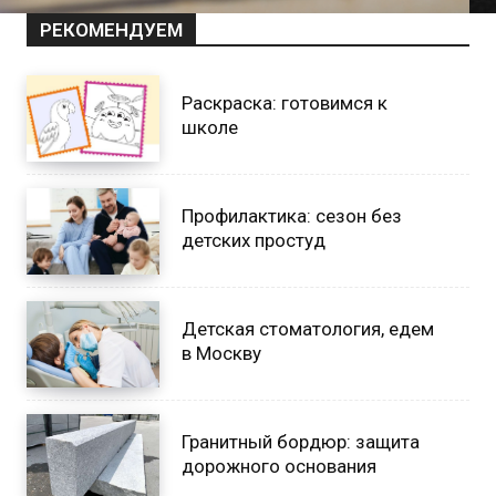
РЕКОМЕНДУЕМ
Раскраска: готовимся к
школе
Профилактика: сезон без
детских простуд
Детская стоматология, едем
в Москву
Гранитный бордюр: защита
дорожного основания