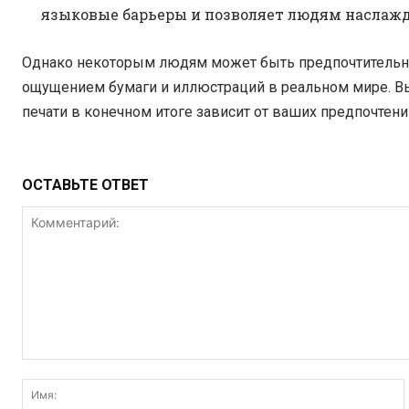
языковые барьеры и позволяет людям наслажд
Однако некоторым людям может быть предпочтительнее
ощущением бумаги и иллюстраций в реальном мире. В
печати в конечном итоге зависит от ваших предпочтени
ОСТАВЬТЕ ОТВЕТ
Комментарий: