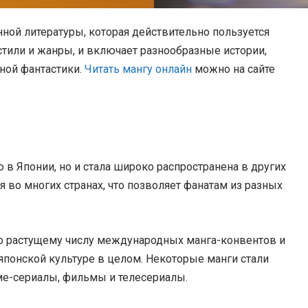
ной литературы, которая действительно пользуется
тили и жанры, и включает разнообразные истории,
чной фантастики.
Читать мангу онлайн
можно на сайте
 в Японии, но и стала широко распространена в других
я во многих странах, что позволяет фанатам из разных
о растущему числу международных манга-конвентов и
японской культуре в целом. Некоторые манги стали
ме-сериалы, фильмы и телесериалы.