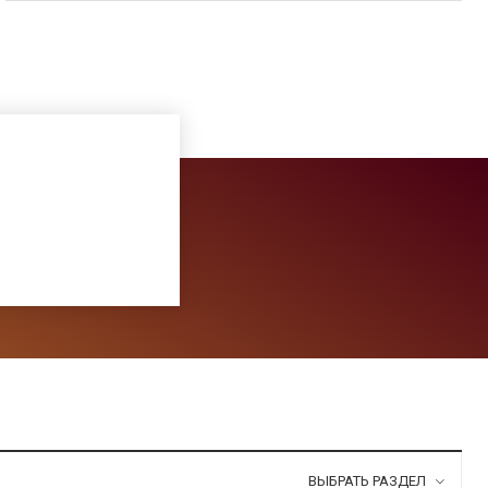
ВЫБРАТЬ РАЗДЕЛ